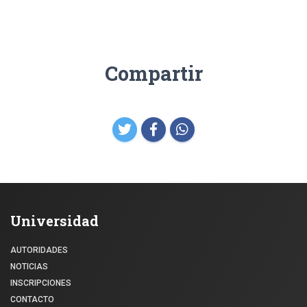
Compartir
Universidad
AUTORIDADES
NOTICIAS
INSCRIPCIONES
CONTACTO