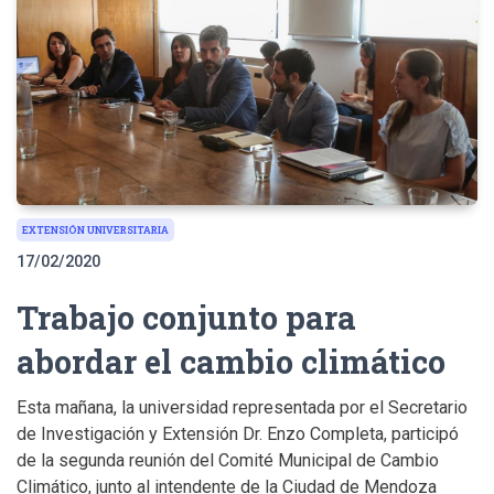
EXTENSIÓN UNIVERSITARIA
17/02/2020
Trabajo conjunto para
abordar el cambio climático
Esta mañana, la universidad representada por el Secretario
de Investigación y Extensión Dr. Enzo Completa, participó
de la segunda reunión del Comité Municipal de Cambio
Climático, junto al intendente de la Ciudad de Mendoza