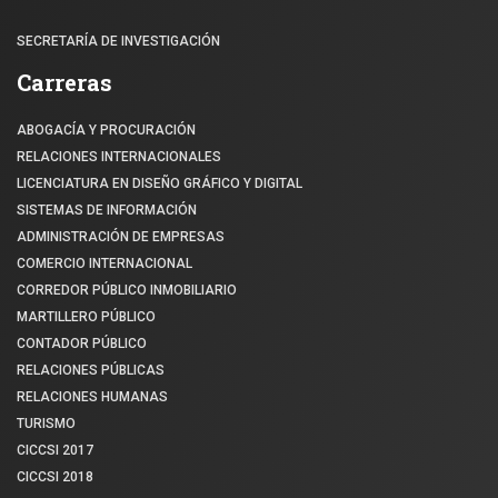
SECRETARÍA DE INVESTIGACIÓN
Carreras
ABOGACÍA Y PROCURACIÓN
RELACIONES INTERNACIONALES
LICENCIATURA EN DISEÑO GRÁFICO Y DIGITAL
SISTEMAS DE INFORMACIÓN
ADMINISTRACIÓN DE EMPRESAS
COMERCIO INTERNACIONAL
CORREDOR PÚBLICO INMOBILIARIO
MARTILLERO PÚBLICO
CONTADOR PÚBLICO
RELACIONES PÚBLICAS
RELACIONES HUMANAS
TURISMO
CICCSI 2017
CICCSI 2018