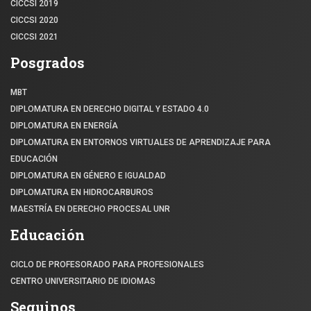
CICCSI 2019
CICCSI 2020
CICCSI 2021
Posgrados
MBT
DIPLOMATURA EN DERECHO DIGITAL Y ESTADO 4.0
DIPLOMATURA EN ENERGÍA
DIPLOMATURA EN ENTORNOS VIRTUALES DE APRENDIZAJE PARA
EDUCACIÓN
DIPLOMATURA EN GÉNERO E IGUALDAD
DIPLOMATURA EN HIDROCARBUROS
MAESTRÍA EN DERECHO PROCESAL UNR
Educación
CICLO DE PROFESORADO PARA PROFESIONALES
CENTRO UNIVERSITARIO DE IDIOMAS
Seguinos