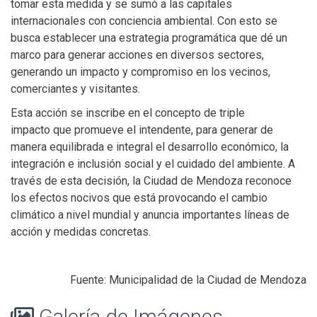
tomar esta medida y se sumó a las capitales
internacionales con conciencia ambiental. Con esto se
busca establecer una estrategia programática que dé un
marco para generar acciones en diversos sectores,
generando un impacto y compromiso en los vecinos,
comerciantes y visitantes.
Esta acción se inscribe en el concepto de triple
impacto que promueve el intendente, para generar de
manera equilibrada e integral el desarrollo económico, la
integración e inclusión social y el cuidado del ambiente. A
través de esta decisión, la Ciudad de Mendoza reconoce
los efectos nocivos que está provocando el cambio
climático a nivel mundial y anuncia importantes líneas de
acción y medidas concretas.
Fuente: Municipalidad de la Ciudad de Mendoza
Galería de Imágenes