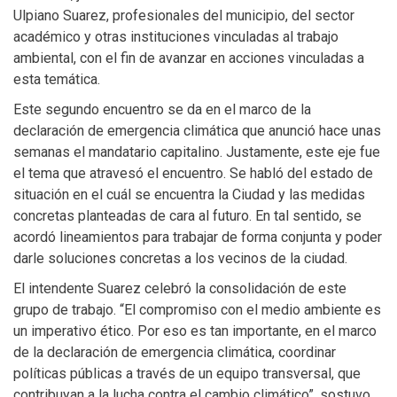
Ulpiano Suarez, profesionales del municipio, del sector
académico y otras instituciones vinculadas al trabajo
ambiental, con el fin de avanzar en acciones vinculadas a
esta temática.
Este segundo encuentro se da en el marco de la
declaración de emergencia climática que anunció hace unas
semanas el mandatario capitalino. Justamente, este eje fue
el tema que atravesó el encuentro. Se habló del estado de
situación en el cuál se encuentra la Ciudad y las medidas
concretas planteadas de cara al futuro. En tal sentido, se
acordó lineamientos para trabajar de forma conjunta y poder
darle soluciones concretas a los vecinos de la ciudad.
El intendente Suarez celebró la consolidación de este
grupo de trabajo. “El compromiso con el medio ambiente es
un imperativo ético. Por eso es tan importante, en el marco
de la declaración de emergencia climática, coordinar
políticas públicas a través de un equipo transversal, que
contribuyan a la lucha contra el cambio climático”, sostuvo