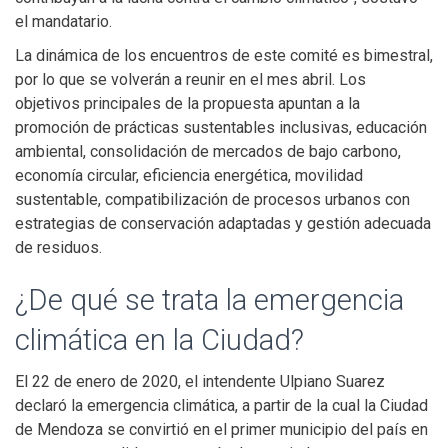
el mandatario.
La dinámica de los encuentros de este comité es bimestral,
por lo que se volverán a reunir en el mes abril. Los
objetivos principales de la propuesta apuntan a la
promoción de prácticas sustentables inclusivas, educación
ambiental, consolidación de mercados de bajo carbono,
economía circular, eficiencia energética, movilidad
sustentable, compatibilización de procesos urbanos con
estrategias de conservación adaptadas y gestión adecuada
de residuos.
¿De qué se trata la emergencia
climática en la Ciudad?
El 22 de enero de 2020, el intendente Ulpiano Suarez
declaró la emergencia climática, a partir de la cual la Ciudad
de Mendoza se convirtió en el primer municipio del país en