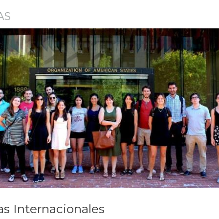
AS
s Internacionales