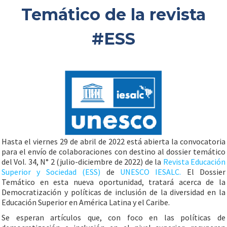
Temático de la revista
#ESS
Hasta el viernes 29 de abril de 2022 está abierta la convocatoria
para el envío de colaboraciones con destino al dossier temático
del Vol. 34, N° 2 (julio-diciembre de 2022) de la
Revista Educación
Superior y Sociedad (ESS)
de
UNESCO IESALC.
El Dossier
Temático en esta nueva oportunidad, tratará acerca de la
Democratización y políticas de inclusión de la diversidad en la
Educación Superior en América Latina y el Caribe.
Se esperan artículos que, con foco en las políticas de