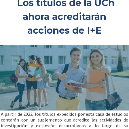
Los títulos de la UCh
ahora acreditarán
acciones de I+E
A partir de 2022, los títulos expedidos por esta casa de estudios
contarán con un suplemento que acredite las actividades de
investigación y extensión desarrolladas a lo largo de su