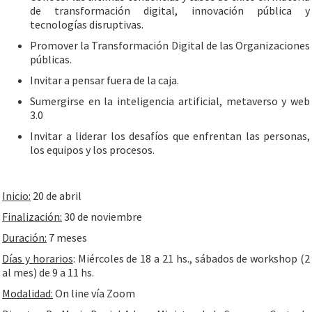
de transformación digital, innovación pública y
tecnologías disruptivas.
Promover la Transformación Digital de las Organizaciones
públicas.
Invitar a pensar fuera de la caja.
Sumergirse en la inteligencia artificial, metaverso y web
3.0
Invitar a liderar los desafíos que enfrentan las personas,
los equipos y los procesos.
Inicio:
20 de abril
Finalización:
30 de noviembre
Duración:
7 meses
Días y horarios
: Miércoles de 18 a 21 hs., sábados de workshop (2
al mes) de 9 a 11 hs.
Modalidad:
On line vía Zoom