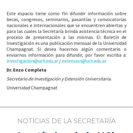
Este espacio tiene como fin difundir información sobre
becas, congresos, seminarios, pasantías y convocatorias
nacionales e internacionales que se encuentren abiertas y
para las cuales la Secretaría brinda asistencia técnica en el
proceso de presentación a las mismas. El Boletín de
Investigación es una publicación mensual de la Universidad
Champagnat. Si desea hacernos algún comentario o
enviarnos información para difundir, por favor escriba a:
investigacion@uch.edu.ar
/
extension@uch.edu.ar
Dr. Enzo Completa
Secretario de Investigación y Extensión Universitaria.
Universidad Champagnat
NOTICIAS DE LA SECRETARÍA