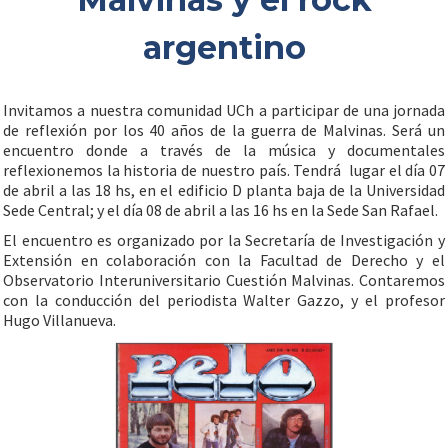
argentino
Invitamos a nuestra comunidad UCh a participar de una jornada
de reflexión por los 40 años de la guerra de Malvinas. Será un
encuentro donde a través de la música y documentales
reflexionemos la historia de nuestro país. Tendrá lugar el día 07
de abril a las 18 hs, en el edificio D planta baja de la Universidad
Sede Central; y el día 08 de abril a las 16 hs en la Sede San Rafael.
El encuentro es organizado por la Secretaría de Investigación y
Extensión en colaboración con la Facultad de Derecho y el
Observatorio Interuniversitario Cuestión Malvinas. Contaremos
con la conducción del periodista Walter Gazzo, y el profesor
Hugo Villanueva.