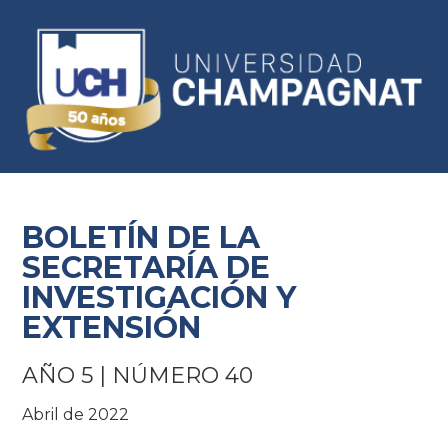
BOLETÍN DE LA
SECRETARÍA DE
INVESTIGACIÓN Y
EXTENSIÓN
AÑO 5 | NÚMERO 40
Abril de 2022