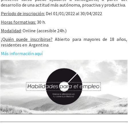
desarrollo de una actitud más autónoma, proactiva y productiva.
Período de inscripción:
Del 01/01/2022 al 30/04/2022
Horas formativas:
30 h.
Modalidad
: Online (accesible 24h.)
¿Quién puede inscribirse?
Abierto para mayores de 18 años,
residentes en Argentina
Más información aquí