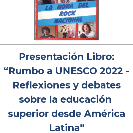
Presentación Libro:
“Rumbo a UNESCO 2022 -
Reflexiones y debates
sobre la educación
superior desde América
Latina"