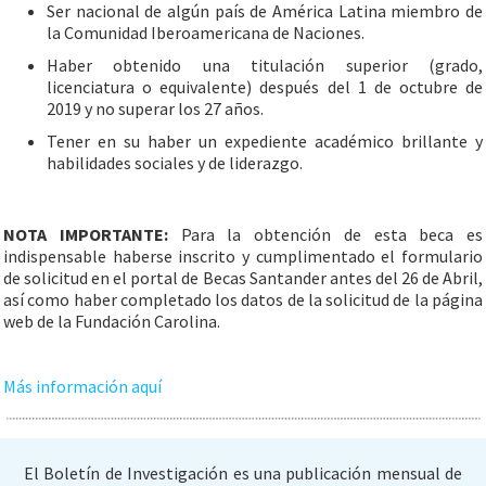
Ser nacional de algún país de América Latina miembro de
la Comunidad Iberoamericana de Naciones.
Haber obtenido una titulación superior (grado,
licenciatura o equivalente) después del 1 de octubre de
2019 y no superar los 27 años.
Tener en su haber un expediente académico brillante y
habilidades sociales y de liderazgo.
NOTA IMPORTANTE:
Para la obtención de esta beca es
indispensable haberse inscrito y cumplimentado el formulario
de solicitud en el portal de Becas Santander antes del 26 de Abril,
así como haber completado los datos de la solicitud de la página
web de la Fundación Carolina.
Más información aquí
El Boletín de Investigación es una publicación mensual de