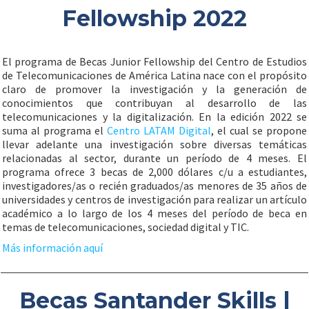
Fellowship 2022
El programa de Becas Junior Fellowship del Centro de Estudios
de Telecomunicaciones de América Latina nace con el propósito
claro de promover la investigación y la generación de
conocimientos que contribuyan al desarrollo de las
telecomunicaciones y la digitalización. En la edición 2022 se
suma al programa el
Centro LATAM Digital
, el cual se propone
llevar adelante una investigación sobre diversas temáticas
relacionadas al sector, durante un período de 4 meses. El
programa ofrece 3 becas de 2,000 dólares c/u a estudiantes,
investigadores/as o recién graduados/as menores de 35 años de
universidades y centros de investigación para realizar un artículo
académico a lo largo de los 4 meses del período de beca en
temas de telecomunicaciones, sociedad digital y TIC.
Más información aquí
Becas Santander Skills |