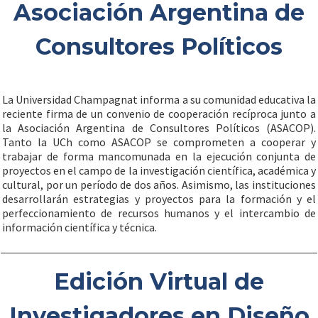
Asociación Argentina de
Consultores Políticos
La Universidad Champagnat informa a su comunidad educativa la
reciente firma de un convenio de cooperación recíproca junto a
la Asociación Argentina de Consultores Políticos (ASACOP).
Tanto la UCh como ASACOP se comprometen a cooperar y
trabajar de forma mancomunada en la ejecución conjunta de
proyectos en el campo de la investigación científica, académica y
cultural, por un período de dos años. Asimismo, las instituciones
desarrollarán estrategias y proyectos para la formación y el
perfeccionamiento de recursos humanos y el intercambio de
información científica y técnica.
Edición Virtual de
Investigadores en Diseño