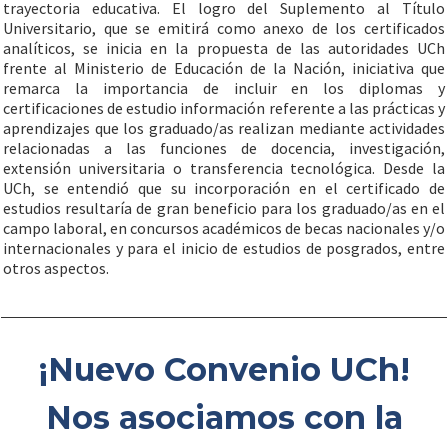
trayectoria educativa. El logro del Suplemento al Título
Universitario, que se emitirá como anexo de los certificados
analíticos, se inicia en la propuesta de las autoridades UCh
frente al Ministerio de Educación de la Nación, iniciativa que
remarca la importancia de incluir en los diplomas y
certificaciones de estudio información referente a las prácticas y
aprendizajes que los graduado/as realizan mediante actividades
relacionadas a las funciones de docencia, investigación,
extensión universitaria o transferencia tecnológica. Desde la
UCh, se entendió que su incorporación en el certificado de
estudios resultaría de gran beneficio para los graduado/as en el
campo laboral, en concursos académicos de becas nacionales y/o
internacionales y para el inicio de estudios de posgrados, entre
otros aspectos.
¡Nuevo Convenio UCh!
Nos asociamos con la