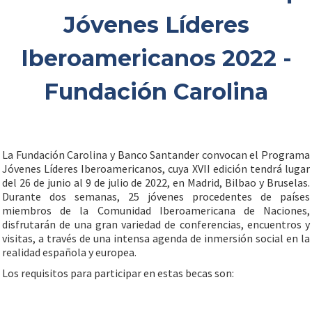
Jóvenes Líderes
Iberoamericanos 2022 -
Fundación Carolina
La Fundación Carolina y Banco Santander convocan el Programa
Jóvenes Líderes Iberoamericanos, cuya XVII edición tendrá lugar
del 26 de junio al 9 de julio de 2022, en Madrid, Bilbao y Bruselas.
Durante dos semanas, 25 jóvenes procedentes de países
miembros de la Comunidad Iberoamericana de Naciones,
disfrutarán de una gran variedad de conferencias, encuentros y
visitas, a través de una intensa agenda de inmersión social en la
realidad española y europea.
Los requisitos para participar en estas becas son: