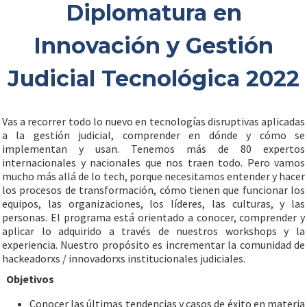
Diplomatura en
Innovación y Gestión
Judicial Tecnológica 2022
Vas a recorrer todo lo nuevo en tecnologías disruptivas aplicadas
a la gestión judicial, comprender en dónde y cómo se
implementan y usan. Tenemos más de 80 expertos
internacionales y nacionales que nos traen todo. Pero vamos
mucho más allá de lo tech, porque necesitamos entender y hacer
los procesos de transformación, cómo tienen que funcionar los
equipos, las organizaciones, los líderes, las culturas, y las
personas. El programa está orientado a conocer, comprender y
aplicar lo adquirido a través de nuestros workshops y la
experiencia. Nuestro propósito es incrementar la comunidad de
hackeadorxs / innovadorxs institucionales judiciales.
Objetivos
Conocer las últimas tendencias y casos de éxito en materia