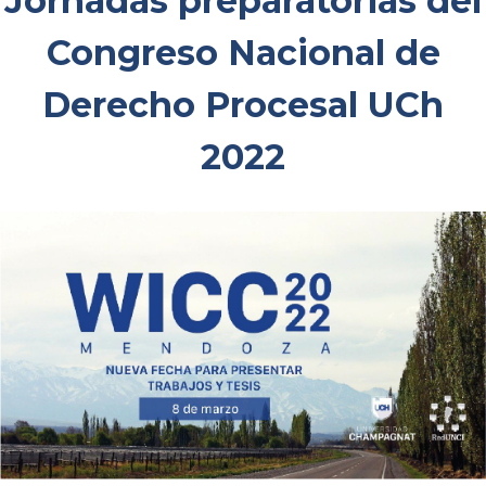
Jornadas preparatorias del
Congreso Nacional de
Derecho Procesal UCh
2022