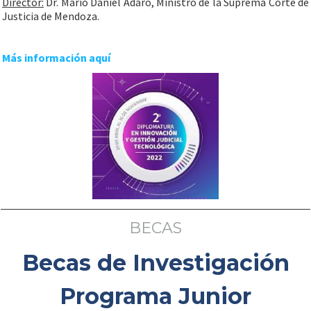
Director:
Dr. Mario Daniel Adaro, Ministro de la Suprema Corte de
Justicia de Mendoza.
Más información aquí
BECAS
Becas de Investigación
Programa Junior