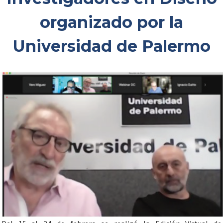
organizado por la
Universidad de Palermo