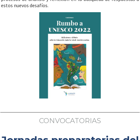
estos nuevos desafíos.
CONVOCATORIAS