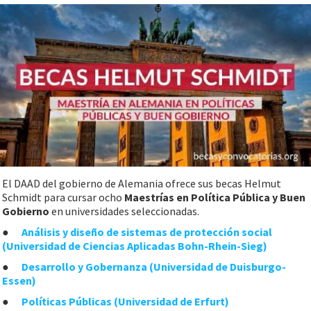
El DAAD del gobierno de Alemania ofrece sus becas Helmut
Schmidt para cursar ocho
Maestrías en Política Pública y Buen
Gobierno
en universidades seleccionadas.
●
Análisis y diseño de sistemas de protección social
(Universidad de Ciencias Aplicadas Bohn-Rhein-Sieg)
●
Desarrollo y Gobernanza (Universidad de Duisburgo-
Essen)
●
Políticas Públicas (Universidad de Erfurt)