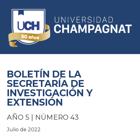
BOLETÍN DE LA
SECRETARÍA DE
INVESTIGACIÓN Y
EXTENSIÓN
AÑO 5 | NÚMERO 43
Julio de 2022