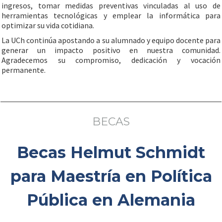
ingresos, tomar medidas preventivas vinculadas al uso de
herramientas tecnológicas y emplear la informática para
optimizar su vida cotidiana.
La UCh continúa apostando a su alumnado y equipo docente para
generar un impacto positivo en nuestra comunidad.
Agradecemos su compromiso, dedicación y vocación
permanente.
BECAS
Becas Helmut Schmidt
para Maestría en Política
Pública en Alemania