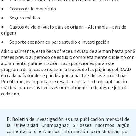
●
Costos de la matrícula
●
Seguro médico
●
Gastos de viaje (vuelo país de origen – Alemania – país de
origen)
●
Soporte económico para estudio e investigación
Adicionalmente, esta beca ofrece un curso de alemán hasta por 6
meses previo al periodo de estudio completamente cubierto con
alojamiento y alimentación. Las aplicaciones para este
programa de becas se realizan a través de las páginas del DAAD
en cada país donde se puede aplicar hasta 3 de las 8 maestrías.
Por último, es importante resaltar que la fecha de aplicación
máxima para estas becas es normalmente a finales de julio de
cada año.
El Boletín de Investigación es una publicación mensual de
la Universidad Champagnat. Si desea hacernos algún
comentario o enviarnos información
para difundir, por