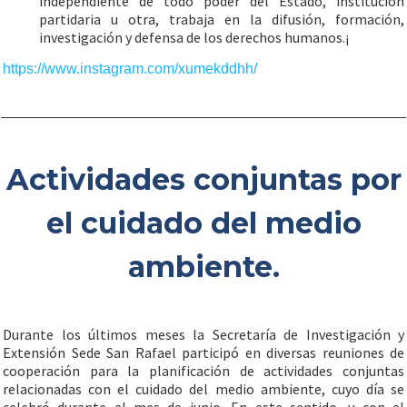
independiente de todo poder del Estado, institución
partidaria u otra, trabaja en la difusión, formación,
investigación y defensa de los derechos humanos.¡
https://www.instagram.com/xumekddhh/
Actividades conjuntas por
el cuidado del medio
ambiente.
Durante los últimos meses la Secretaría de Investigación y
Extensión Sede San Rafael participó en diversas reuniones de
cooperación para la planificación de actividades conjuntas
relacionadas con el cuidado del medio ambiente, cuyo día se