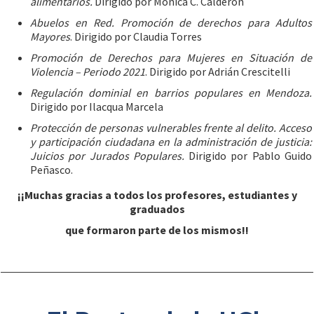
alimentarios.
Dirigido por Mónica C. Calderón
Abuelos en Red. Promoción de derechos para Adultos
Mayores
. Dirigido por Claudia Torres
Promoción de Derechos para Mujeres en Situación de
Violencia – Periodo 2021
. Dirigido por Adrián Crescitelli
Regulación dominial en barrios populares en Mendoza.
Dirigido por Ilacqua Marcela
Protección de personas vulnerables frente al delito. Acceso
y participación ciudadana en la administración de justicia:
Juicios por Jurados Populares.
Dirigido por Pablo Guido
Peñasco.
¡¡Muchas gracias a todos los profesores, estudiantes y
graduados
que formaron parte de los mismos!!