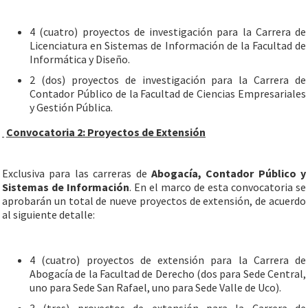
4 (cuatro) proyectos de investigación para la Carrera de
Licenciatura en Sistemas de Información de la Facultad de
Informática y Diseño.
2 (dos) proyectos de investigación para la Carrera de
Contador Público de la Facultad de Ciencias Empresariales
y Gestión Pública.
Convocatoria 2: Proyectos de Extensión
Exclusiva para las carreras de
Abogacía, Contador Público y
Sistemas de Información
. En el marco de esta convocatoria se
aprobarán un total de nueve proyectos de extensión, de acuerdo
al siguiente detalle:
4 (cuatro) proyectos de extensión para la Carrera de
Abogacía de la Facultad de Derecho (dos para Sede Central,
uno para Sede San Rafael, uno para Sede Valle de Uco).