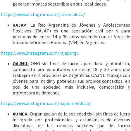
generan impacto sostenible en sus localidades.
https://www.instagram.com/jci.mendoza/
RAJAP:
La Red Argentina de Jóvenes y Adolescentes
Positivos (RAJAP) es una asociación civil por y para
personas de entre 14 y 30 años viviendo con el Virus de
Inmunodeficiencia Humana (VIH) en Argentina.
https://www.instagram.com/rajaporg/
OAJNU:
ONG sin fines de lucro, apartidaria y pluralista,
compuesta por voluntarios de entre 18 y 30 años que
trabajan en 8 provincias de Argentina. OAJNU trabaja con
jóvenes para incidir y potenciar sus propios contextos, en
pos de una sociedad más inclusiva, democrática y
promotora de derechos.
https://www.instagram.com/oajnumendoza/
XUMEK:
Organización de la sociedad civil sin fines de lucro
integrada por profesionales y estudiantes de diversas
disciplinas de las ciencias sociales que de forma