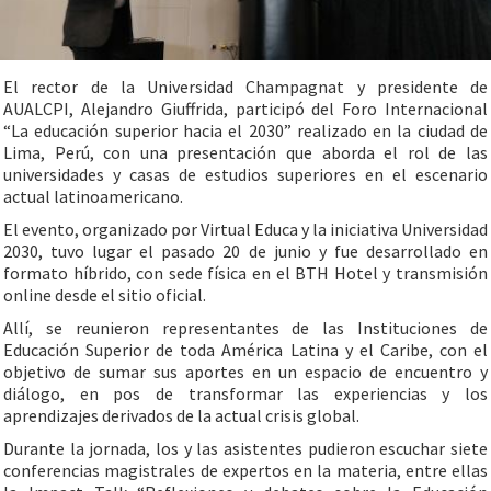
El rector de la Universidad Champagnat y presidente de
AUALCPI, Alejandro Giuffrida, participó del Foro Internacional
“La educación superior hacia el 2030” realizado en la ciudad de
Lima, Perú, con una presentación que aborda el rol de las
universidades y casas de estudios superiores en el escenario
actual latinoamericano.
El evento, organizado por Virtual Educa y la iniciativa Universidad
2030, tuvo lugar el pasado 20 de junio y fue desarrollado en
formato híbrido, con sede física en el BTH Hotel y transmisión
online desde el sitio oficial.
Allí, se reunieron representantes de las Instituciones de
Educación Superior de toda América Latina y el Caribe, con el
objetivo de sumar sus aportes en un espacio de encuentro y
diálogo, en pos de transformar las experiencias y los
aprendizajes derivados de la actual crisis global.
Durante la jornada, los y las asistentes pudieron escuchar siete
conferencias magistrales de expertos en la materia, entre ellas