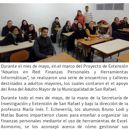
Durante el mes de mayo, en el marco del Proyecto de Extensión
“Abuelos en Red: Finanzas Personales y Herramientas
Informáticas”, se realizaron una serie de encuentros y talleres
destinados a adultos mayores, los cuales contaron el el apoyo
del Área del Adulto Mayor de la Municipalidad de San Rafael.
Durante todo el mes de mayo, de la mano de la Secretaría de
Investigación y Extensión de San Rafael y bajo la dirección de la
profesora María Inés T. Echeverría, los alumnos Bruno Lodi y
Matías Bueno impartieron clases para enseñar a organizar las
finanzas personales mediante el uso de herramientas de Excel.
Asimismo, se los aconsejó acerca de cómo gestionar sus