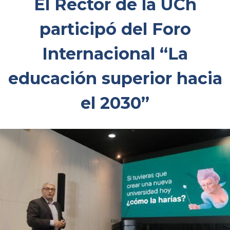
El Rector de la UCh
participó del Foro
Internacional “La
educación superior hacia
el 2030”