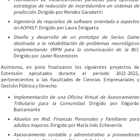
estrategias de reducción de incertidumbre en sistemas de
predicción
. Dirigido por Mendez Garabetti
Ingeniería de requisitos de software orientada a aspectos
en AOP4ST
. Dirigido por Laura Zeligueta
Diseño y desarrollo de un prototipo de Serius Game
destinado a la rehabilitación de problemas neurológicos
implementando VRPN para la comunicación de la BCI.
Dirigido por Javier Rosenstein
Asimismo, en junio finalizaron los siguientes proyectos de
Extensión ejecutados durante el periodo 2021-2022,
pertenecientes a las Facultades de Ciencias Empresariales y
Gestión Pública y Derecho:
Implementación de una Oficina Virtual de Asesoramiento
Tributario para la Comunidad
. Dirigido por Edgardo
Bustamante
Abuelos en Red: Finanzas Personales y Familiares para
adultos mayores
. Dirigido por María Inés Echeverría
Asesoramiento contable y administrativo a proveedores