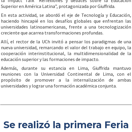
la Impact Talk “Reflexiones y debates sobre la Educación
Superior en América Latina”, protagonizada por Giuffrida.
En esta actividad, se abordó el eje de Tecnología y Educación,
haciendo hincapié en los desafíos globales que enfrentan las
universidades latinoamericanas, frente a una tecnologización
creciente que acarrea transformaciones profundas.
Allí, el rector de la UCh invitó a pensar los paradigmas de una
nueva universidad, remarcando el valor del trabajo en equipo, la
cooperación interinstitucional, la multidimensionalidad de la
educación superior y las formaciones de impacto.
Además, durante su estancia en Lima, Giuffrida mantuvo
reuniones con la Universidad Continental de Lima, con el
propósito de promover a la internalización de ambas
universidades y lograr una formación académica conjunta.
Se realizó la primera Feria