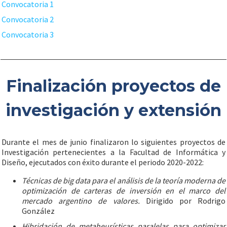
Convocatoria 1
Convocatoria 2
Convocatoria 3
Finalización proyectos de
investigación y extensión
Durante el mes de junio finalizaron lo siguientes proyectos de
Investigación pertenecientes a la Facultad de Informática y
Diseño, ejecutados con éxito durante el periodo 2020-2022:
Técnicas de big data para el análisis de la teoría moderna de
optimización de carteras de inversión en el marco del
mercado argentino de valores.
Dirigido por Rodrigo
González
Hibridación de metaheurísticas paralelas para optimizar