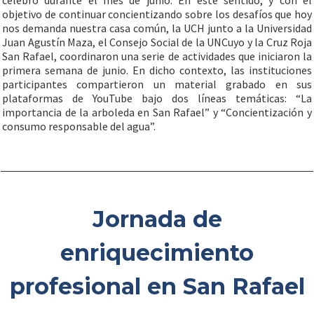
celebró durante el mes de junio. En este sentido, y con el
objetivo de continuar concientizando sobre los desafíos que hoy
nos demanda nuestra casa común, la UCH junto a la Universidad
Juan Agustín Maza, el Consejo Social de la UNCuyo y la Cruz Roja
San Rafael, coordinaron una serie de actividades que iniciaron la
primera semana de junio. En dicho contexto, las instituciones
participantes compartieron un material grabado en sus
plataformas de YouTube bajo dos líneas temáticas: “La
importancia de la arboleda en San Rafael” y “Concientización y
consumo responsable del agua”.
Jornada de
enriquecimiento
profesional en San Rafael