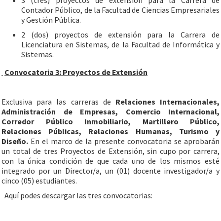
3 (tres) proyectos de extensión para la Carrera de
Contador Público, de la Facultad de Ciencias Empresariales
y Gestión Pública.
2 (dos) proyectos de extensión para la Carrera de
Licenciatura en Sistemas, de la Facultad de Informática y
Sistemas.
Convocatoria 3: Proyectos de Extensión
Exclusiva para las carreras de
Relaciones Internacionales,
Administración de Empresas, Comercio Internacional,
Corredor Público Inmobiliario, Martillero Público,
Relaciones Públicas, Relaciones Humanas, Turismo y
Diseño.
En el marco de la presente convocatoria se aprobarán
un total de tres Proyectos de Extensión, sin cupo por carrera,
con la única condición de que cada uno de los mismos esté
integrado por un Director/a, un (01) docente investigador/a y
cinco (05) estudiantes.
Aquí podes descargar las tres convocatorias: