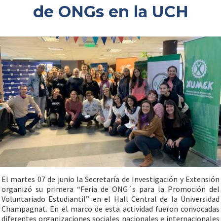
de ONGs en la UCH
El martes 07 de junio la Secretaría de Investigación y Extensión
organizó su primera “Feria de ONG´s para la Promoción del
Voluntariado Estudiantil” en el Hall Central de la Universidad
Champagnat. En el marco de esta actividad fueron convocadas
diferentes organizaciones sociales nacionales e internacionales