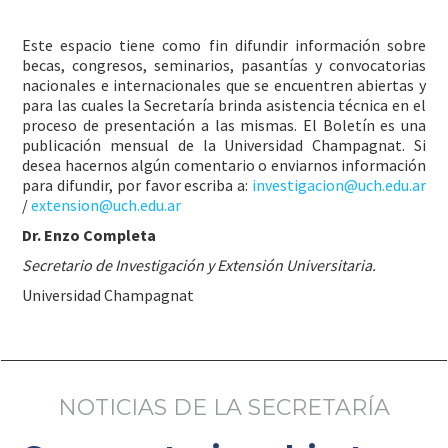
Este espacio tiene como fin difundir información sobre
becas, congresos, seminarios, pasantías y convocatorias
nacionales e internacionales que se encuentren abiertas y
para las cuales la Secretaría brinda asistencia técnica en el
proceso de presentación a las mismas. El Boletín es una
publicación mensual de la Universidad Champagnat. Si
desea hacernos algún comentario o enviarnos información
para difundir, por favor escriba a:
investigacion@uch.edu.ar
/
extension@uch.edu.ar
Dr. Enzo Completa
Secretario de Investigación y Extensión Universitaria.
Universidad Champagnat
NOTICIAS DE LA SECRETARÍA