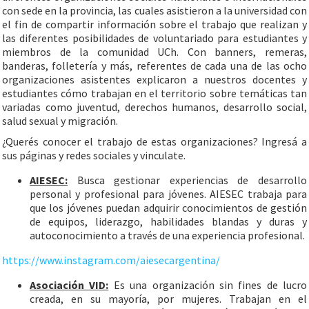
con sede en la provincia, las cuales asistieron a la universidad con
el fin de compartir información sobre el trabajo que realizan y
las diferentes posibilidades de voluntariado para estudiantes y
miembros de la comunidad UCh. Con banners, remeras,
banderas, folletería y más, referentes de cada una de las ocho
organizaciones asistentes explicaron a nuestros docentes y
estudiantes cómo trabajan en el territorio sobre temáticas tan
variadas como juventud, derechos humanos, desarrollo social,
salud sexual y migración.
¿Querés conocer el trabajo de estas organizaciones? Ingresá a
sus páginas y redes sociales y vinculate.
AIESEC:
Busca gestionar experiencias de desarrollo
personal y profesional para jóvenes. AIESEC trabaja para
que los jóvenes puedan adquirir conocimientos de gestión
de equipos, liderazgo, habilidades blandas y duras y
autoconocimiento a través de una experiencia profesional.
https://www.instagram.com/aiesecargentina/
Asociación VID:
Es una organización sin fines de lucro
creada, en su mayoría, por mujeres. Trabajan en el