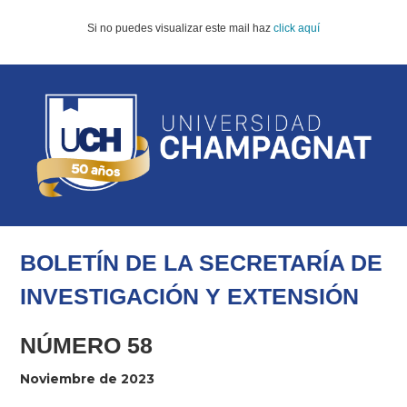
Si no puedes visualizar este mail haz
click aquí
BOLETÍN DE LA SECRETARÍA
DE
INVESTIGACIÓN Y EXTENSIÓN
NÚMERO 58
Noviembre de 2023