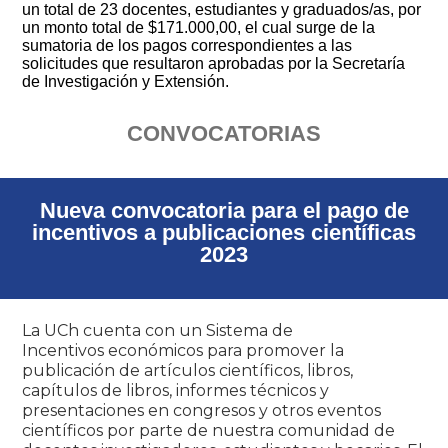
un total de 23 docentes, estudiantes y graduados/as, por
un monto total de $171.000,00, el cual surge de la
sumatoria de los pagos correspondientes a las
solicitudes que resultaron aprobadas por la Secretaría
de Investigación y Extensión.
CONVOCATORIAS
Nueva convocatoria para el pago de
incentivos a publicaciones científicas
2023
La UCh cuenta con un Sistema de
Incentivos económicos para promover la
publicación de artículos científicos, libros,
capítulos de libros, informes técnicos y
presentaciones en congresos y otros eventos
científicos por parte de nuestra comunidad de