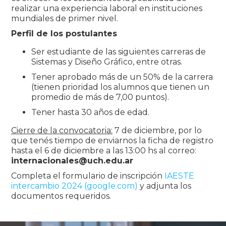
realizar una experiencia laboral en instituciones
mundiales de primer nivel.
Perfil de los postulantes
Ser estudiante de las siguientes carreras de
Sistemas y Diseño Gráfico, entre otras.
Tener aprobado más de un 50% de la carrera
(tienen prioridad los alumnos que tienen un
promedio de más de 7,00 puntos).
Tener hasta 30 años de edad.
Cierre de la convocatoria:
7 de diciembre, por lo
que tenés tiempo de enviarnos la ficha de registro
hasta el 6 de diciembre a las 13:00 hs al correo:
internacionales@uch.edu.ar
Completa el formulario de inscripción
IAESTE
intercambio 2024 (google.com)
y adjunta los
documentos requeridos.