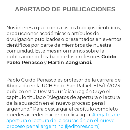
APARTADO DE PUBLICACIONES
Nos interesa que conozcas los trabajos científicos,
producciones académicas o artículos de
divulgación publicados o presentados en eventos
científicos por parte de miembros de nuestra
comunidad. Este mes informamos sobre la
publicación del trabajo de los profesores
Guido
Pablo Peñasco
y
Martin Zangrandi.
Pablo Guido Peñasco es profesor de la carrera de
Abogacía en la UCH Sede San Rafael. El 5/11/2023
publicó en la Revista Jurídica Región Cuyo el
capítulo titulado “Alegatos de apertura o lectura
de la acusación en el nuevo proceso penal
argentino.” Para descargar al capítulo completo
puedes acceder haciendo click aquí:
Alegatos de
apertura o lectura de la acusación en el nuevo
proceso penal argentino (ijeditores.com)