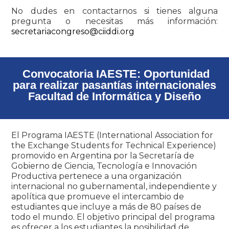
No dudes en contactarnos si tienes alguna
pregunta o necesitas más información:
secretariacongreso@ciiddi.org
Convocatoria IAESTE: Oportunidad
para realizar pasantías internacionales
Facultad de Informática y Diseño
El Programa IAESTE (International Association for
the Exchange Students for Technical Experience)
promovido en Argentina por la Secretaría de
Gobierno de Ciencia, Tecnología e Innovación
Productiva pertenece a una organización
internacional no gubernamental, independiente y
apolítica que promueve el intercambio de
estudiantes que incluye a más de 80 países de
todo el mundo. El objetivo principal del programa
es ofrecer a los estudiantes la posibilidad de