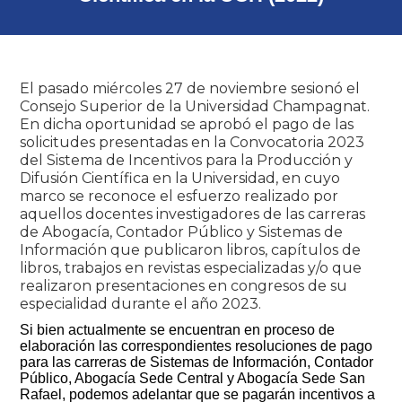
El pasado miércoles 27 de noviembre sesionó el
Consejo Superior de la Universidad Champagnat.
En dicha oportunidad se aprobó el pago de las
solicitudes presentadas en la Convocatoria 2023
del Sistema de Incentivos para la Producción y
Difusión Científica en la Universidad, en cuyo
marco se reconoce el esfuerzo realizado por
aquellos docentes investigadores de las carreras
de Abogacía, Contador Público y Sistemas de
Información que publicaron libros, capítulos de
libros, trabajos en revistas especializadas y/o que
realizaron presentaciones en congresos de su
especialidad durante el año 2023.
Si bien actualmente se encuentran en proceso de
elaboración las correspondientes resoluciones de pago
para las carreras de Sistemas de Información, Contador
Público, Abogacía Sede Central y Abogacía Sede San
Rafael, podemos adelantar que se pagarán incentivos a