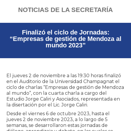
NOTICIAS DE LA SECRETARÍA
Finalizó el ciclo de Jornadas:
“Empresas de gestión de Mendoza al
mundo 2023”
El jueves 2 de noviembre a las 19:30 horas finalizó
en el Auditorio de la Universidad Champagnat el
ciclo de charlas “Empresas de gestión de Mendoza
al mundo”, con la cuarta charla a cargo del
Estudio Jorge Caliri y Asociados, representada en
la disertación por el Lic. Jorge Caliri.
Desde el viernes 6 de octubre 2023, hasta el
jueves 2 de noviembre 2023, a lo largo de 5
semanas, se desarrollaron estas jornadas de