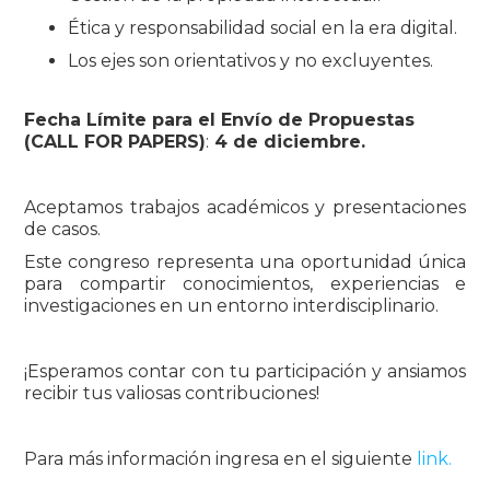
Ética y responsabilidad social en la era digital.
Los ejes son orientativos y no excluyentes.
Fecha Límite para el Envío de Propuestas
(CALL FOR PAPERS)
:
4 de diciembre.
Aceptamos trabajos académicos y presentaciones
de casos.
Este congreso representa una oportunidad única
para compartir conocimientos, experiencias e
investigaciones en un entorno interdisciplinario.
¡Esperamos contar con tu participación y ansiamos
recibir tus valiosas contribuciones!
Para más información ingresa en el siguiente
link.