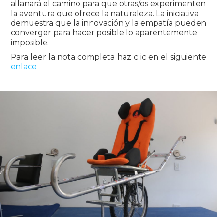
allanará el camino para que otras/os experimenten
la aventura que ofrece la naturaleza. La iniciativa
demuestra que la innovación y la empatía pueden
converger para hacer posible lo aparentemente
imposible.
Para leer la nota completa haz clic en el siguiente
enlace