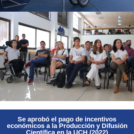
Se aprobó el pago de incentivos
económicos a la Producción y Difusión
Científica en la UCH (2022)