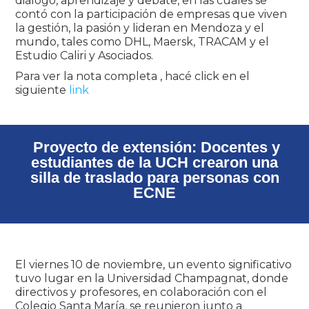
diálogo, aprendizaje y debate, en las cuales se
contó con la participación de empresas que viven
la gestión, la pasión y lideran en Mendoza y el
mundo, tales como DHL, Maersk, TRACAM y el
Estudio Caliri y Asociados.
Para ver la nota completa , hacé click en el
siguiente
link
Proyecto de extensión: Docentes y
estudiantes de la UCH crearon una
silla de traslado para personas con
ECNE
El viernes 10 de noviembre, un evento significativo
tuvo lugar en la Universidad Champagnat, donde
directivos y profesores, en colaboración con el
Colegio Santa María, se reunieron junto a