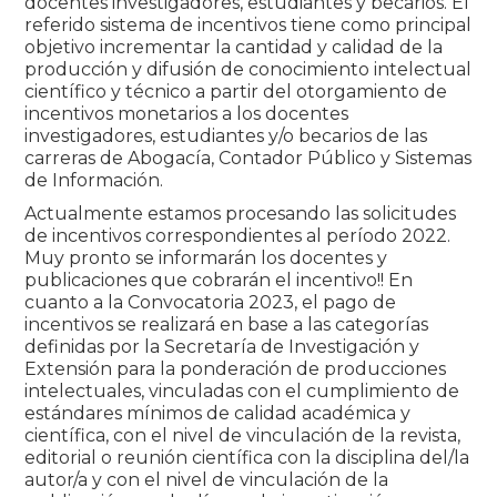
docentes investigadores, estudiantes y becarios. El
referido sistema de incentivos tiene como principal
objetivo incrementar la cantidad y calidad de la
producción y difusión de conocimiento intelectual
científico y técnico a partir del otorgamiento de
incentivos monetarios a los docentes
investigadores, estudiantes y/o becarios de las
carreras de Abogacía, Contador Público y Sistemas
de Información.
Actualmente estamos procesando las solicitudes
de incentivos correspondientes al período 2022.
Muy pronto se informarán los docentes y
publicaciones que cobrarán el incentivo!! En
cuanto a la Convocatoria 2023, el pago de
incentivos se realizará en base a las categorías
definidas por la Secretaría de Investigación y
Extensión para la ponderación de producciones
intelectuales, vinculadas con el cumplimiento de
estándares mínimos de calidad académica y
científica, con el nivel de vinculación de la revista,
editorial o reunión científica con la disciplina del/la
autor/a y con el nivel de vinculación de la