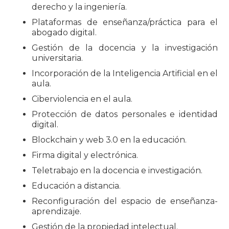
derecho y la ingeniería.
Plataformas de enseñanza/práctica para el
abogado digital.
Gestión de la docencia y la investigación
universitaria.
Incorporación de la Inteligencia Artificial en el
aula.
Ciberviolencia en el aula.
Protección de datos personales e identidad
digital.
Blockchain y web 3.0 en la educación.
Firma digital y electrónica.
Teletrabajo en la docencia e investigación.
Educación a distancia.
Reconfiguración del espacio de enseñanza-
aprendizaje.
Gestión de la propiedad intelectual.