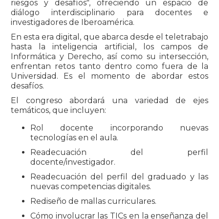
riesgos y desafíos", ofreciendo un espacio de
diálogo interdisciplinario para docentes e
investigadores de Iberoamérica.
En esta era digital, que abarca desde el teletrabajo
hasta la inteligencia artificial, los campos de
Informática y Derecho, así como su intersección,
enfrentan retos tanto dentro como fuera de la
Universidad. Es el momento de abordar estos
desafíos.
El congreso abordará una variedad de ejes
temáticos, que incluyen:
Rol docente incorporando nuevas
tecnologías en el aula.
Readecuación del perfil
docente/investigador.
Readecuación del perfil del graduado y las
nuevas competencias digitales.
Rediseño de mallas curriculares.
Cómo involucrar las TICs en la enseñanza del