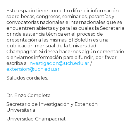
Este espacio tiene como fin difundir información
sobre becas, congresos, seminarios, pasantías y
convocatorias nacionales e internacionales que se
encuentren abiertas y para las cuales la Secretaría
brinda asistencia técnica en el proceso de
presentación a las mismas. El Boletín es una
publicación mensual de la Universidad
Champagnat. Si desea hacernos algún comentario
o enviarnos información para difundir, por favor
escriba a:
investigacion@uch.edu.ar
/
extension@uch.edu.ar
Saludos cordiales.
Dr. Enzo Completa
Secretario de Investigación y Extensión
Universitaria
Universidad Champagnat