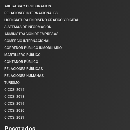
ABOGACÍA Y PROCURACIÓN
RELACIONES INTERNACIONALES
LICENCIATURA EN DISEÑO GRÁFICO Y DIGITAL
SISTEMAS DE INFORMACIÓN
ADMINISTRACIÓN DE EMPRESAS
COMERCIO INTERNACIONAL
CORREDOR PÚBLICO INMOBILIARIO
MARTILLERO PÚBLICO
CONTADOR PÚBLICO
RELACIONES PÚBLICAS
RELACIONES HUMANAS
TURISMO
CICCSI 2017
CICCSI 2018
CICCSI 2019
CICCSI 2020
CICCSI 2021
Posgrados