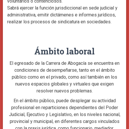
voluntarios o contenciosos.
Sabrá ejercer la función jurisdiccional en sede judicial y
administrativa, emitir dictámenes e informes jurídicos,
realizar los procesos de sindicatura en sociedades.
Ámbito laboral
El egresado de la Carrera de Abogacía se encuentra en
condiciones de desempeñarse, tanto en el ámbito
público como en el privado, como así también en los
nuevos espacios globales y virtuales que exigen
resolver nuevos problemas.
En el ámbito público, puede desplegar su actividad
profesional en reparticiones dependientes del Poder
Judicial, Ejecutivo y Legislativo, en los niveles nacional,
provincial y municipal, en diferentes cargos vinculados
con la praxis jurídica, como funcionario, mediador,