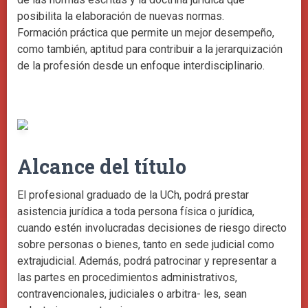
posibilita la elaboración de nuevas normas.
Formación práctica que permite un mejor desempeño,
como también, aptitud para contribuir a la jerarquización
de la profesión desde un enfoque interdisciplinario.
Alcance del título
El profesional graduado de la UCh, podrá prestar
asistencia jurídica a toda persona física o jurídica,
cuando estén involucradas decisiones de riesgo directo
sobre personas o bienes, tanto en sede judicial como
extrajudicial. Además, podrá patrocinar y representar a
las partes en procedimientos administrativos,
contravencionales, judiciales o arbitra- les, sean