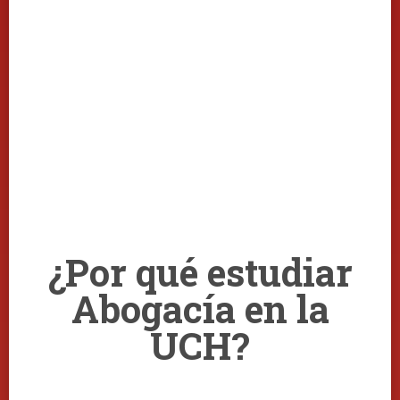
¿Por qué estudiar
Abogacía en la
UCH?