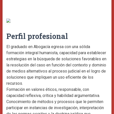
Perfil profesional
El graduado en Abogacía egresa con una sólida
formación integral humanista, capacidad para establecer
estrategias en la búsqueda de soluciones favorables en
la resolución del caso en función del contexto y dominio
de medios alternativos al proceso judicial en el logro de
soluciones que impliquen un uso eficiente de los
recursos.
Formación en valores éticos, responsable, con
capacidad reflexiva, crítica y habilidad argumentativa.
Conocimiento de métodos y procesos que le permiten
participar en instancias de investigación, interpretación
de las normas escritas y la doctrina jurídica que