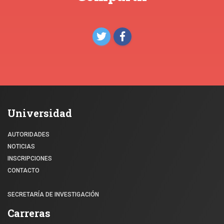
Universidad
AUTORIDADES
NOTICIAS
INSCRIPCIONES
CONTACTO
SECRETARÍA DE INVESTIGACIÓN
Carreras