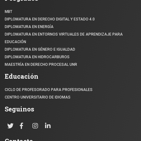
MBT
DIPLOMATURA EN DERECHO DIGITAL Y ESTADO 4.0
DIPLOMATURA EN ENERGÍA
DIPLOMATURA EN ENTORNOS VIRTUALES DE APRENDIZAJE PARA
EDUCACIÓN
DIPLOMATURA EN GÉNERO E IGUALDAD
DIPLOMATURA EN HIDROCARBUROS
MAESTRÍA EN DERECHO PROCESAL UNR
Educación
CICLO DE PROFESORADO PARA PROFESIONALES
CENTRO UNIVERSITARIO DE IDIOMAS
Seguinos