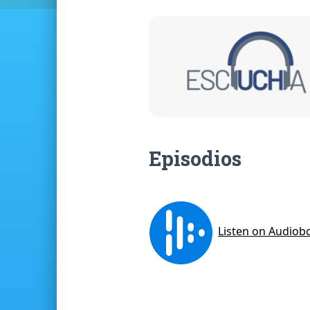
Episodios