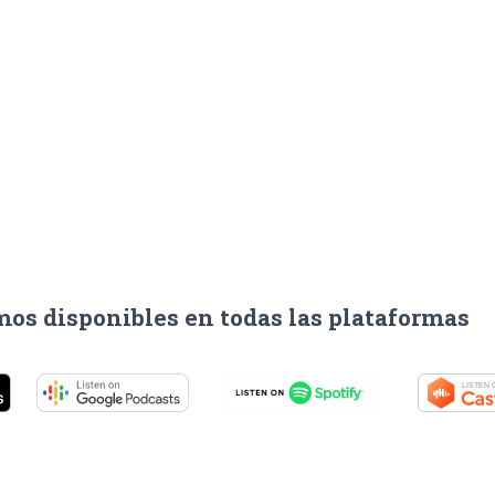
os disponibles en todas las plataformas