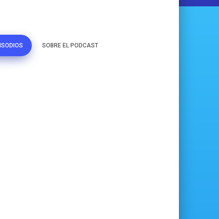
ISODIOS
SOBRE EL PODCAST