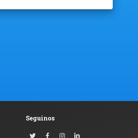
Seguinos