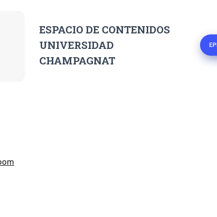
ESPACIO DE CONTENIDOS
UNIVERSIDAD
EP
CHAMPAGNAT