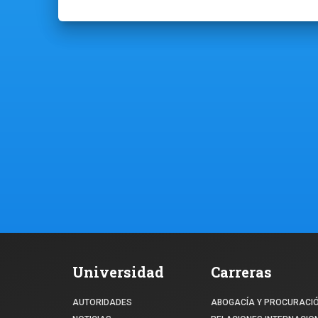
Universidad
Carreras
AUTORIDADES
ABOGACÍA Y PROCURACI