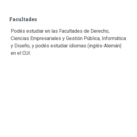
Facultades
Podés estudiar en las Facultades de Derecho,
Ciencias Empresariales y Gestión Pública, Informática
y Diseño, y podés estudiar idiomas (inglés-Alemán)
en el CUI.