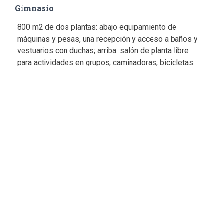
Gimnasio
800 m2 de dos plantas: abajo equipamiento de
máquinas y pesas, una recepción y acceso a baños y
vestuarios con duchas; arriba: salón de planta libre
para actividades en grupos, caminadoras, bicicletas.