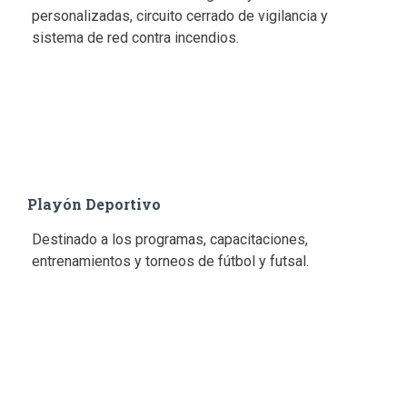
personalizadas, circuito cerrado de vigilancia y
sistema de red contra incendios.
Playón Deportivo
Destinado a los programas, capacitaciones,
entrenamientos y torneos de fútbol y futsal.