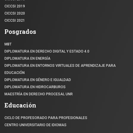
CICCSI 2019
CICCSI 2020
CICCSI 2021
Posgrados
MBT
DIPLOMATURA EN DERECHO DIGITAL Y ESTADO 4.0
DIPLOMATURA EN ENERGÍA
DIPLOMATURA EN ENTORNOS VIRTUALES DE APRENDIZAJE PARA
EDUCACIÓN
DIPLOMATURA EN GÉNERO E IGUALDAD
DIPLOMATURA EN HIDROCARBUROS
MAESTRÍA EN DERECHO PROCESAL UNR
Educación
CICLO DE PROFESORADO PARA PROFESIONALES
CENTRO UNIVERSITARIO DE IDIOMAS