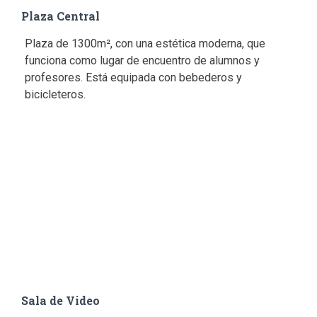
Plaza Central
Plaza de 1300m², con una estética moderna, que
funciona como lugar de encuentro de alumnos y
profesores. Está equipada con bebederos y
bicicleteros.
Sala de Video