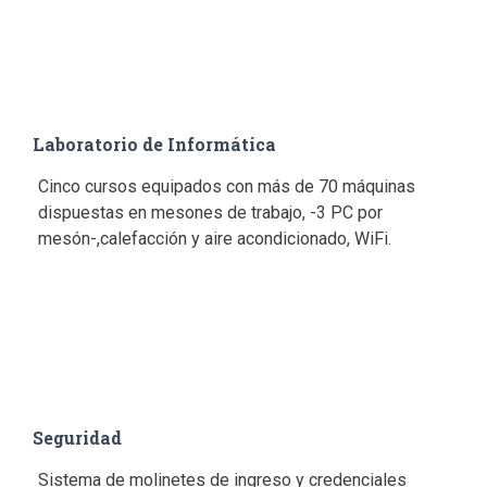
Laboratorio de Informática
Cinco cursos equipados con más de 70 máquinas
dispuestas en mesones de trabajo, -3 PC por
mesón-,calefacción y aire acondicionado, WiFi.
Seguridad
Sistema de molinetes de ingreso y credenciales