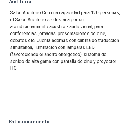
Auditorio
Salón Auditorio Con una capacidad para 120 personas,
el Salón Auditorio se destaca por su
acondicionamiento acústico- audiovisual, para
conferencias, jornadas, presentaciones de cine,
debates etc. Cuenta además con cabina de traducción
simultánea, iluminación con lámparas LED
(favoreciendo el ahorro energético), sistema de
sonido de alta gama con pantalla de cine y proyector
HD.
Estacionamiento