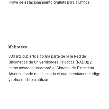
Playa de estacionamiento gratuita para alumnos
Biblioteca
800 m2 cubiertos; forma parte de la la Red de
Bibliotecas de Universidades Privadas (RADU); y,
como novedad, incorporó el Sistema de Estantería
Abierta, donde es el usuario el que directamente elige
y retira el libro a utilizar.