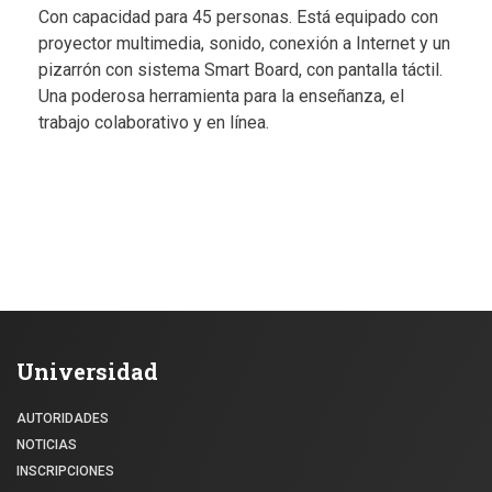
Con capacidad para 45 personas. Está equipado con
proyector multimedia, sonido, conexión a Internet y un
pizarrón con sistema Smart Board, con pantalla táctil.
Una poderosa herramienta para la enseñanza, el
trabajo colaborativo y en línea.
Universidad
AUTORIDADES
NOTICIAS
INSCRIPCIONES