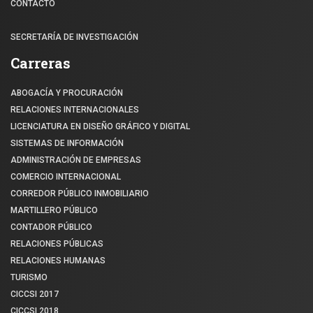
CONTACTO
SECRETARÍA DE INVESTIGACIÓN
Carreras
ABOGACÍA Y PROCURACIÓN
RELACIONES INTERNACIONALES
LICENCIATURA EN DISEÑO GRÁFICO Y DIGITAL
SISTEMAS DE INFORMACIÓN
ADMINISTRACIÓN DE EMPRESAS
COMERCIO INTERNACIONAL
CORREDOR PÚBLICO INMOBILIARIO
MARTILLERO PÚBLICO
CONTADOR PÚBLICO
RELACIONES PÚBLICAS
RELACIONES HUMANAS
TURISMO
CICCSI 2017
CICCSI 2018