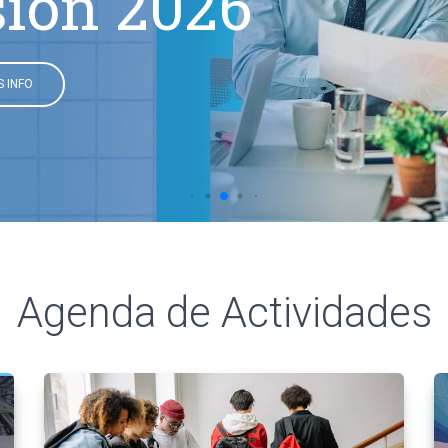
sión 2026
 INFO
Agenda de Actividades