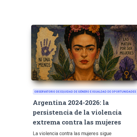
OBSERVATORIO DE EQUIDAD DE GÉNERO E IGUALDAD DE OPORTUNIDADES
Argentina 2024-2026: la
persistencia de la violencia
extrema contra las mujeres
La violencia contra las mujeres sigue