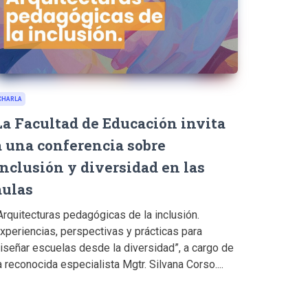
CHARLA
La Facultad de Educación invita
a una conferencia sobre
inclusión y diversidad en las
aulas
Arquitecturas pedagógicas de la inclusión.
xperiencias, perspectivas y prácticas para
iseñar escuelas desde la diversidad”, a cargo de
a reconocida especialista Mgtr. Silvana Corso....