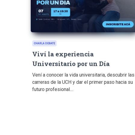
CHARLA DEBATE
Viví la experiencia
Universitario por un Día
Vení a conocer la vida universitaria, descubrir las
carreras de la UCH y dar el primer paso hacia su
futuro profesional....