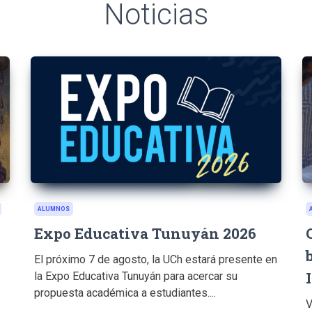
Noticias
ALUMNOS
Expo Educativa Tunuyán 2026
El próximo 7 de agosto, la UCh estará presente en
la Expo Educativa Tunuyán para acercar su
propuesta académica a estudiantes....
V