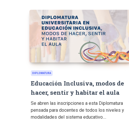
DIPLOMATURA
Educación Inclusiva, modos de
hacer, sentir y habitar el aula
Se abren las inscripciones a esta Diplomatura
pensada para docentes de todos los niveles y
modalidades del sistema educativo....