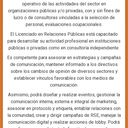
operativo de las actividades del sector en
organizaciones públicas y/o privadas, con y sin fines de
lucro o de consultoras vinculadas a la selección de
personal, evaluaciones ocupacionales.
El Licenciado en Relaciones Públicas está capacitado
para desarrollar su actividad profesional en instituciones
públicas o privadas como en consultoría independiente.
Es competente para asesorar en estrategias y campañas
de comunicación, mantener informado a los directivos
sobre los cambios de opinión de diversos sectores y
establecer vínculos favorables con los medios de
comunicación.
Asimismo, podrá diseñar y realizar eventos, gestionar la
comunicación interna, externa e integral de marketing,
asesorar en protocolo y etiqueta, entablar relaciones con
la comunidad, crear y dirigir campañas de RSE, manejar la
comunicación digital y realizar acciones de lobby. Podrá