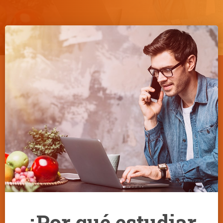
¿Por qué estudiar