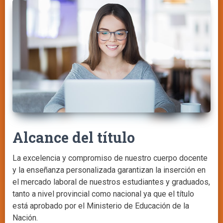
Alcance del título
La excelencia y compromiso de nuestro cuerpo docente
y la enseñanza personalizada garantizan la inserción en
el mercado laboral de nuestros estudiantes y graduados,
tanto a nivel provincial como nacional ya que el título
está aprobado por el Ministerio de Educación de la
Nación.