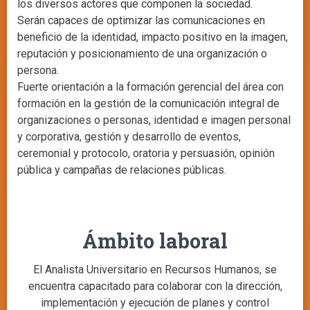
los diversos actores que componen la sociedad.
Serán capaces de optimizar las comunicaciones en
beneficio de la identidad, impacto positivo en la imagen,
reputación y posicionamiento de una organización o
persona.
Fuerte orientación a la formación gerencial del área con
formación en la gestión de la comunicación integral de
organizaciones o personas, identidad e imagen personal
y corporativa, gestión y desarrollo de eventos,
ceremonial y protocolo, oratoria y persuasión, opinión
pública y campañas de relaciones públicas.
Ámbito laboral
El Analista Universitario en Recursos Humanos, se
encuentra capacitado para colaborar con la dirección,
implementación y ejecución de planes y control