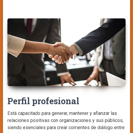
Perfil profesional
Está capacitado para generar, mantener y afianzar las
relaciones positivas con organizaciones y sus públicos,
siendo esenciales para crear corrientes de diálogo entre