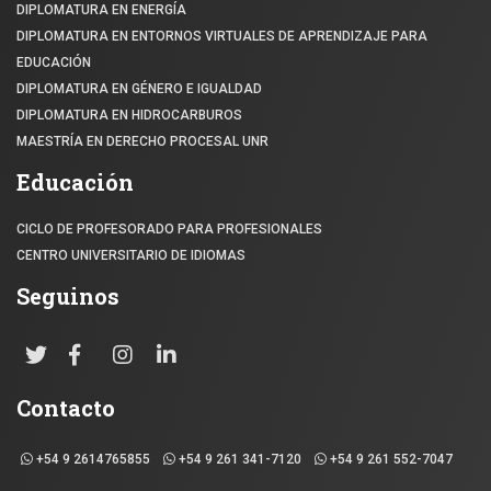
DIPLOMATURA EN ENERGÍA
DIPLOMATURA EN ENTORNOS VIRTUALES DE APRENDIZAJE PARA
EDUCACIÓN
DIPLOMATURA EN GÉNERO E IGUALDAD
DIPLOMATURA EN HIDROCARBUROS
MAESTRÍA EN DERECHO PROCESAL UNR
Educación
CICLO DE PROFESORADO PARA PROFESIONALES
CENTRO UNIVERSITARIO DE IDIOMAS
Seguinos
Contacto
+54 9 2614765855
+54 9 261 341-7120
+54 9 261 552-7047