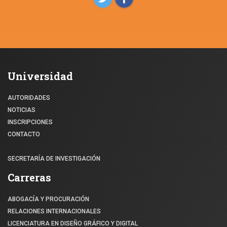
Universidad
AUTORIDADES
NOTICIAS
INSCRIPCIONES
CONTACTO
SECRETARÍA DE INVESTIGACIÓN
Carreras
ABOGACÍA Y PROCURACIÓN
RELACIONES INTERNACIONALES
LICENCIATURA EN DISEÑO GRÁFICO Y DIGITAL