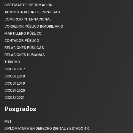
SISTEMAS DE INFORMACIÓN
ADMINISTRACIÓN DE EMPRESAS
COMERCIO INTERNACIONAL
CORREDOR PÚBLICO INMOBILIARIO
MARTILLERO PÚBLICO
CONTADOR PÚBLICO
RELACIONES PÚBLICAS
RELACIONES HUMANAS
TURISMO
CICCSI 2017
CICCSI 2018
CICCSI 2019
CICCSI 2020
CICCSI 2021
Posgrados
MBT
DIPLOMATURA EN DERECHO DIGITAL Y ESTADO 4.0