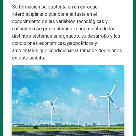
Su formación se sustenta en un enfoque
interdisciplinario que pone énfasis en el
conocimiento de las variables tecnológicas y
culturales que posibilitaron el surgimiento de los
distintos sistemas energéticos, su desarrollo y las
condiciones económicas, geopolíticas y
ambientales que condicionan la toma de decisiones
en este ámbito.