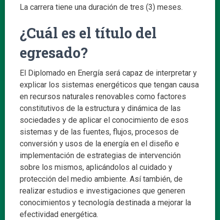
La carrera tiene una duración de tres (3) meses.
¿Cuál es el título del
egresado?
El Diplomado en Energía será capaz de interpretar y
explicar los sistemas energéticos que tengan causa
en recursos naturales renovables como factores
constitutivos de la estructura y dinámica de las
sociedades y de aplicar el conocimiento de esos
sistemas y de las fuentes, flujos, procesos de
conversión y usos de la energía en el diseño e
implementación de estrategias de intervención
sobre los mismos, aplicándolos al cuidado y
protección del medio ambiente. Así también, de
realizar estudios e investigaciones que generen
conocimientos y tecnología destinada a mejorar la
efectividad energética.