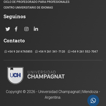
CICLO DE PROFESORADO PARA PROFESIONALES
CENTRO UNIVERSITARIO DE IDIOMAS
Seguinos
Contacto
+54 9 2614765855
+54 9 261 341-7120
+54 9 261 552-7047
Copyright ©
2026 - Universidad Champagnat | Mendoza -
Argentina.