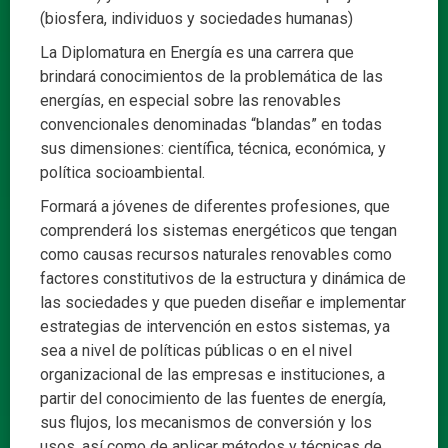
(biosfera, individuos y sociedades humanas)
La Diplomatura en Energía es una carrera que
brindará conocimientos de la problemática de las
energías, en especial sobre las renovables
convencionales denominadas “blandas” en todas
sus dimensiones: científica, técnica, económica, y
política socioambiental.
Formará a jóvenes de diferentes profesiones, que
comprenderá los sistemas energéticos que tengan
como causas recursos naturales renovables como
factores constitutivos de la estructura y dinámica de
las sociedades y que pueden diseñar e implementar
estrategias de intervención en estos sistemas, ya
sea a nivel de políticas públicas o en el nivel
organizacional de las empresas e instituciones, a
partir del conocimiento de las fuentes de energía,
sus flujos, los mecanismos de conversión y los
usos, así como de aplicar métodos y técnicas de