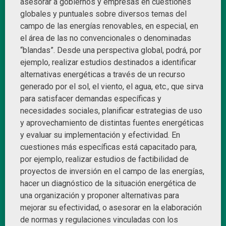
asesorar a gobiernos y empresas en cuestiones
globales y puntuales sobre diversos temas del
campo de las energías renovables, en especial, en
el área de las no convencionales o denominadas
“blandas”. Desde una perspectiva global, podrá, por
ejemplo, realizar estudios destinados a identificar
alternativas energéticas a través de un recurso
generado por el sol, el viento, el agua, etc., que sirva
para satisfacer demandas específicas y
necesidades sociales, planificar estrategias de uso
y aprovechamiento de distintas fuentes energéticas
y evaluar su implementación y efectividad. En
cuestiones más específicas está capacitado para,
por ejemplo, realizar estudios de factibilidad de
proyectos de inversión en el campo de las energías,
hacer un diagnóstico de la situación energética de
una organización y proponer alternativas para
mejorar su efectividad, o asesorar en la elaboración
de normas y regulaciones vinculadas con los