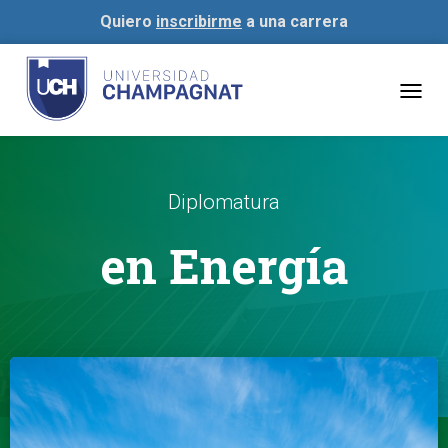
Quiero
inscribirme
a una carrera
Togg
navig
Diplomatura
en Energía