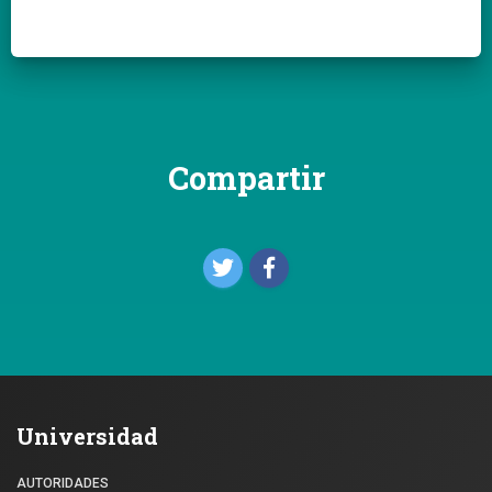
Compartir
Universidad
AUTORIDADES