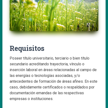
Requisitos
Poseer título universitario, terciario o bien título
secundario acreditando trayectoria, vínculo o
inserción laboral en áreas relacionadas al campo de
las energías o tecnologías asociadas, y/o
antecedentes de formación de áreas afines. En este
caso, debidamente certificados o respaldados por
documentación emandas de las respectivas
empresas o instituciones.