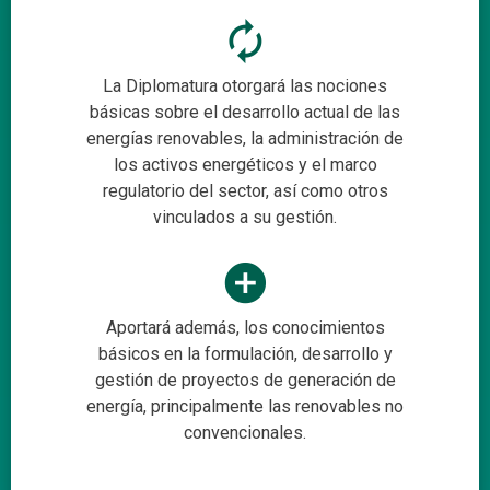
autorenew
La Diplomatura otorgará las nociones
básicas sobre el desarrollo actual de las
energías renovables, la administración de
los activos energéticos y el marco
regulatorio del sector, así como otros
vinculados a su gestión.
add_circle
Aportará además, los conocimientos
básicos en la formulación, desarrollo y
gestión de proyectos de generación de
energía, principalmente las renovables no
convencionales.