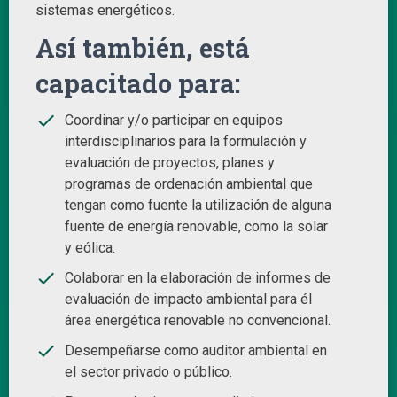
sistemas energéticos.
Así también, está
capacitado para:
done
Coordinar y/o participar en equipos
interdisciplinarios para la formulación y
evaluación de proyectos, planes y
programas de ordenación ambiental que
tengan como fuente la utilización de alguna
fuente de energía renovable, como la solar
y eólica.
done
Colaborar en la elaboración de informes de
evaluación de impacto ambiental para él
área energética renovable no convencional.
done
Desempeñarse como auditor ambiental en
el sector privado o público.