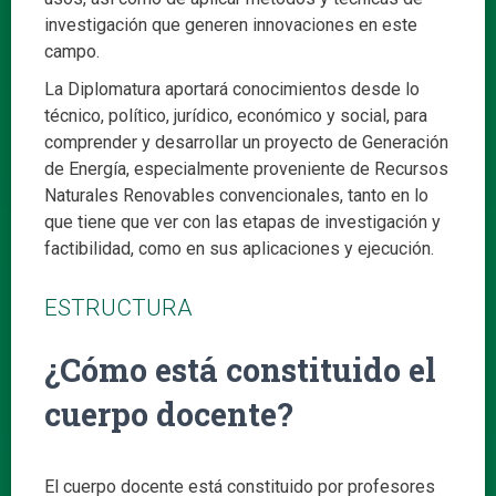
investigación que generen innovaciones en este
campo.
La Diplomatura aportará conocimientos desde lo
técnico, político, jurídico, económico y social, para
comprender y desarrollar un proyecto de Generación
de Energía, especialmente proveniente de Recursos
Naturales Renovables convencionales, tanto en lo
que tiene que ver con las etapas de investigación y
factibilidad, como en sus aplicaciones y ejecución.
ESTRUCTURA
¿Cómo está constituido el
cuerpo docente?
El cuerpo docente está constituido por profesores