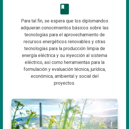
book
Para tal fin, se espera que los diplomandos
adquieran conocimientos básicos sobre las
tecnologías para el aprovechamiento de
recursos energéticos renovables y otras
tecnologías para la producción limpia de
energía eléctrica y su inyección al sistema
eléctrico, así como herramientas para la
formulación y evaluación técnica, jurídica,
económica, ambiental y social del
proyectos.