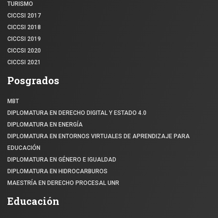
TURISMO
CICCSI 2017
CICCSI 2018
CICCSI 2019
CICCSI 2020
CICCSI 2021
Posgrados
MBT
DIPLOMATURA EN DERECHO DIGITAL Y ESTADO 4.0
DIPLOMATURA EN ENERGÍA
DIPLOMATURA EN ENTORNOS VIRTUALES DE APRENDIZAJE PARA
EDUCACIÓN
DIPLOMATURA EN GÉNERO E IGUALDAD
DIPLOMATURA EN HIDROCARBUROS
MAESTRÍA EN DERECHO PROCESAL UNR
Educación