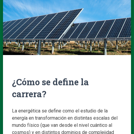
¿Cómo se define la
carrera?
La energética se define como el estudio de la
energía en transformación en distintas escalas del
mundo físico (que van desde el nivel cuántico al
cosmos) y en distintos dominios de complejidad