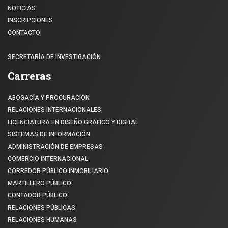
NOTICIAS
INSCRIPCIONES
CONTACTO
SECRETARÍA DE INVESTIGACIÓN
Carreras
ABOGACÍA Y PROCURACIÓN
RELACIONES INTERNACIONALES
LICENCIATURA EN DISEÑO GRÁFICO Y DIGITAL
SISTEMAS DE INFORMACIÓN
ADMINISTRACIÓN DE EMPRESAS
COMERCIO INTERNACIONAL
CORREDOR PÚBLICO INMOBILIARIO
MARTILLERO PÚBLICO
CONTADOR PÚBLICO
RELACIONES PÚBLICAS
RELACIONES HUMANAS