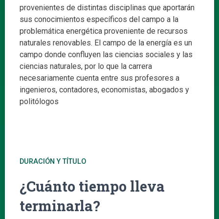
provenientes de distintas disciplinas que aportarán
sus conocimientos específicos del campo a la
problemática energética proveniente de recursos
naturales renovables. El campo de la energía es un
campo donde confluyen las ciencias sociales y las
ciencias naturales, por lo que la carrera
necesariamente cuenta entre sus profesores a
ingenieros, contadores, economistas, abogados y
politólogos
DURACIÓN Y TÍTULO
¿Cuánto tiempo lleva
terminarla?