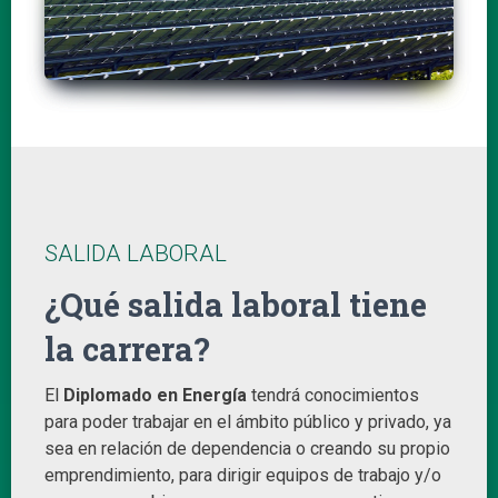
SALIDA LABORAL
¿Qué salida laboral tiene
la carrera?
El
Diplomado en Energía
tendrá conocimientos
para poder trabajar en el ámbito público y privado, ya
sea en relación de dependencia o creando su propio
emprendimiento, para dirigir equipos de trabajo y/o