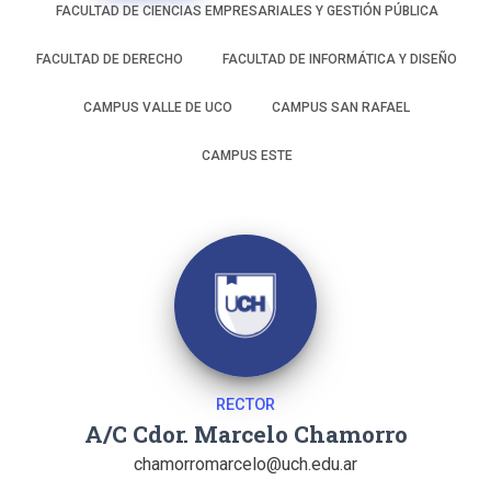
FACULTAD DE CIENCIAS EMPRESARIALES Y GESTIÓN PÚBLICA
FACULTAD DE DERECHO
FACULTAD DE INFORMÁTICA Y DISEÑO
CAMPUS VALLE DE UCO
CAMPUS SAN RAFAEL
CAMPUS ESTE
RECTOR
A/C Cdor. Marcelo Chamorro
chamorromarcelo@uch.edu.ar