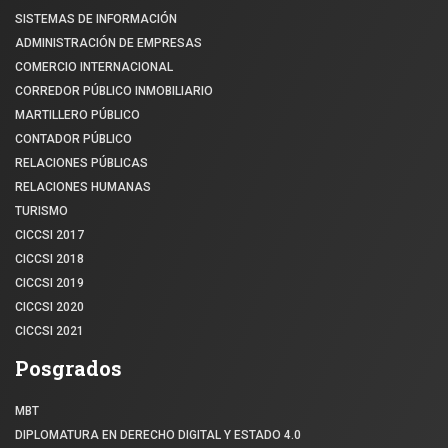
SISTEMAS DE INFORMACIÓN
ADMINISTRACIÓN DE EMPRESAS
COMERCIO INTERNACIONAL
CORREDOR PÚBLICO INMOBILIARIO
MARTILLERO PÚBLICO
CONTADOR PÚBLICO
RELACIONES PÚBLICAS
RELACIONES HUMANAS
TURISMO
CICCSI 2017
CICCSI 2018
CICCSI 2019
CICCSI 2020
CICCSI 2021
Posgrados
MBT
DIPLOMATURA EN DERECHO DIGITAL Y ESTADO 4.0