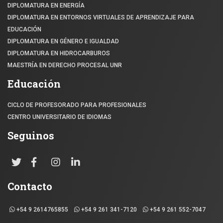
DIPLOMATURA EN ENERGÍA
DIPLOMATURA EN ENTORNOS VIRTUALES DE APRENDIZAJE PARA
EDUCACIÓN
DIPLOMATURA EN GÉNERO E IGUALDAD
DIPLOMATURA EN HIDROCARBUROS
MAESTRÍA EN DERECHO PROCESAL UNR
Educación
CICLO DE PROFESORADO PARA PROFESIONALES
CENTRO UNIVERSITARIO DE IDIOMAS
Seguinos
Contacto
+54 9 2614765855
+54 9 261 341-7120
+54 9 261 552-7047