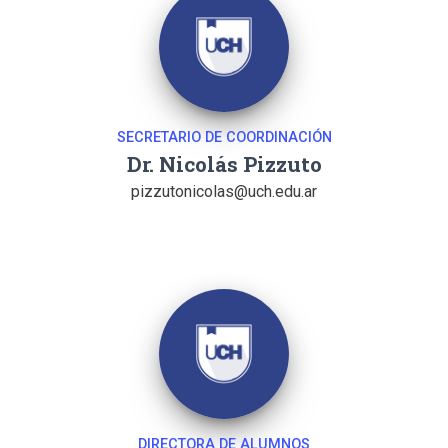
SECRETARIO DE COORDINACIÓN
Dr. Nicolás Pizzuto
pizzutonicolas@uch.edu.ar
DIRECTORA DE ALUMNOS