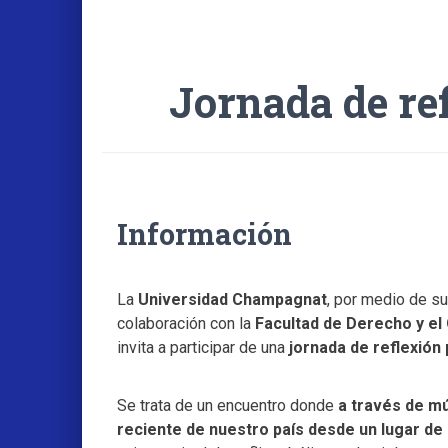
Jornada de re
Información
La
Universidad Champagnat
, por medio de s
colaboración con la
Facultad de Derecho y el
invita a participar de una
jornada de reflexión
Se trata de un encuentro donde
a través de mú
reciente de nuestro país desde un lugar de a