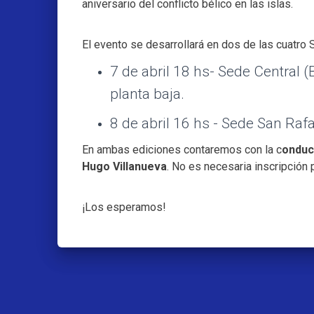
aniversario del conflicto bélico en las islas.
El evento se desarrollará en dos de las cuatro
7 de abril 18 hs- Sede Central (
planta baja.
8 de abril 16 hs - Sede San Rafa
En ambas ediciones contaremos con la c
onduc
Hugo Villanueva
. No es necesaria inscripción p
¡Los esperamos!