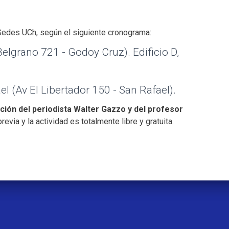
 Sedes UCh, según el siguiente cronograma:
Belgrano 721 - Godoy Cruz). Edificio D,
el (Av El Libertador 150 - San Rafael).
ción del periodista Walter Gazzo y del profesor
revia y la actividad es totalmente libre y gratuita.