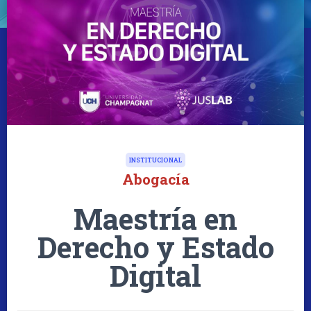
INSTITUCIONAL
Abogacía
Maestría en
Derecho y Estado
Digital