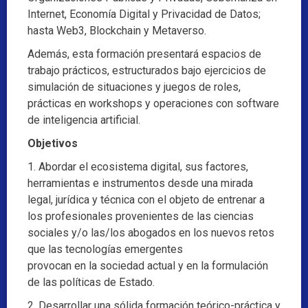
Internet, Economía Digital y Privacidad de Datos;
hasta Web3, Blockchain y Metaverso.
Además, esta formación presentará espacios de
trabajo prácticos, estructurados bajo ejercicios de
simulación de situaciones y juegos de roles,
prácticas en workshops y operaciones con software
de inteligencia artificial.
Objetivos
1. Abordar el ecosistema digital, sus factores,
herramientas e instrumentos desde una mirada
legal, jurídica y técnica con el objeto de entrenar a
los profesionales provenientes de las ciencias
sociales y/o las/los abogados en los nuevos retos
que las tecnologías emergentes
provocan en la sociedad actual y en la formulación
de las políticas de Estado.
2. Desarrollar una sólida formación teórico-práctica y