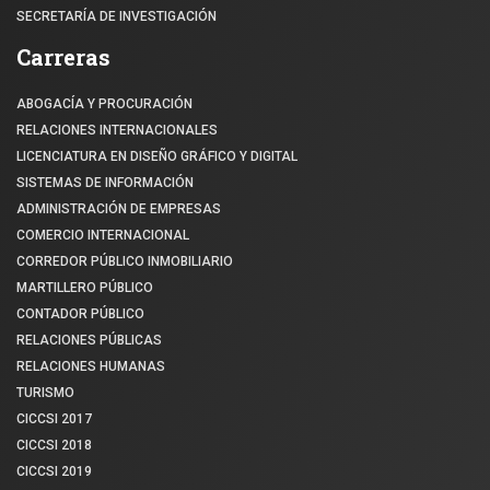
SECRETARÍA DE INVESTIGACIÓN
Carreras
ABOGACÍA Y PROCURACIÓN
RELACIONES INTERNACIONALES
LICENCIATURA EN DISEÑO GRÁFICO Y DIGITAL
SISTEMAS DE INFORMACIÓN
ADMINISTRACIÓN DE EMPRESAS
COMERCIO INTERNACIONAL
CORREDOR PÚBLICO INMOBILIARIO
MARTILLERO PÚBLICO
CONTADOR PÚBLICO
RELACIONES PÚBLICAS
RELACIONES HUMANAS
TURISMO
CICCSI 2017
CICCSI 2018
CICCSI 2019