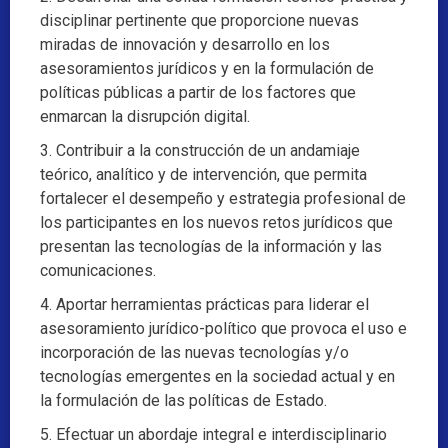
disciplinar pertinente que proporcione nuevas
miradas de innovación y desarrollo en los
asesoramientos jurídicos y en la formulación de
políticas públicas a partir de los factores que
enmarcan la disrupción digital.
3. Contribuir a la construcción de un andamiaje
teórico, analítico y de intervención, que permita
fortalecer el desempeño y estrategia profesional de
los participantes en los nuevos retos jurídicos que
presentan las tecnologías de la información y las
comunicaciones.
4. Aportar herramientas prácticas para liderar el
asesoramiento jurídico-político que provoca el uso e
incorporación de las nuevas tecnologías y/o
tecnologías emergentes en la sociedad actual y en
la formulación de las políticas de Estado.
5. Efectuar un abordaje integral e interdisciplinario