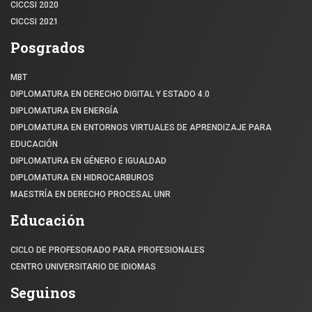
CICCSI 2020
CICCSI 2021
Posgrados
MBT
DIPLOMATURA EN DERECHO DIGITAL Y ESTADO 4.0
DIPLOMATURA EN ENERGÍA
DIPLOMATURA EN ENTORNOS VIRTUALES DE APRENDIZAJE PARA
EDUCACIÓN
DIPLOMATURA EN GÉNERO E IGUALDAD
DIPLOMATURA EN HIDROCARBUROS
MAESTRÍA EN DERECHO PROCESAL UNR
Educación
CICLO DE PROFESORADO PARA PROFESIONALES
CENTRO UNIVERSITARIO DE IDIOMAS
Seguinos