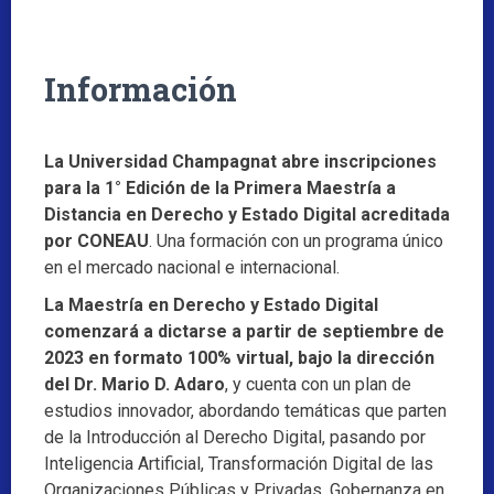
Información
La Universidad Champagnat abre inscripciones
para la 1° Edición de la
Primera Maestría a
Distancia en Derecho y Estado Digital acreditada
por
CONEAU
. Una formación con un programa único
en el mercado nacional e internacional.
La Maestría en Derecho y Estado Digital
comenzará a dictarse a partir de
septiembre de
2023 en formato 100% virtual, bajo la dirección
del Dr.
Mario D. Adaro
, y cuenta con un plan de
estudios innovador, abordando temáticas que parten
de la Introducción al Derecho Digital, pasando por
Inteligencia Artificial, Transformación Digital de las
Organizaciones Públicas y Privadas, Gobernanza en