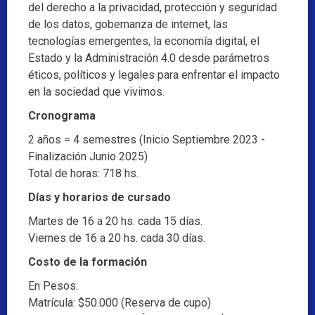
del derecho a la privacidad, protección y seguridad
de los datos, gobernanza de internet, las
tecnologías emergentes, la economía digital, el
Estado y la Administración 4.0 desde parámetros
éticos, políticos y legales para enfrentar el impacto
en la sociedad que vivimos.
Cronograma
2 años = 4 semestres (Inicio Septiembre 2023 -
Finalización Junio 2025)
Total de horas: 718 hs.
Días y horarios de cursado
Martes de 16 a 20 hs. cada 15 días.
Viernes de 16 a 20 hs. cada 30 días.
Costo de la formación
En Pesos:
Matrícula: $50.000 (Reserva de cupo)