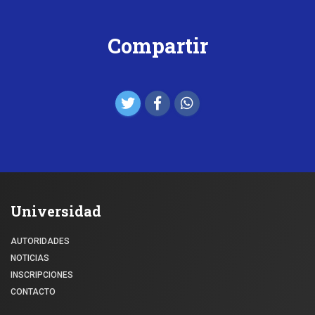
Compartir
Universidad
AUTORIDADES
NOTICIAS
INSCRIPCIONES
CONTACTO