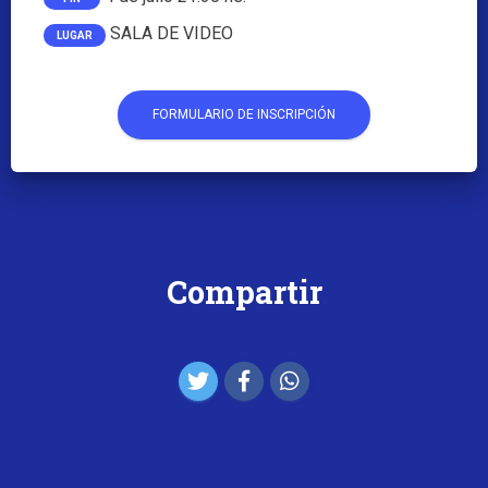
SALA DE VIDEO
LUGAR
FORMULARIO DE INSCRIPCIÓN
Compartir