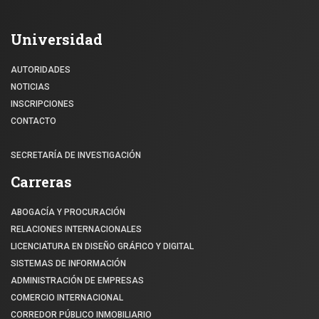
Universidad
AUTORIDADES
NOTICIAS
INSCRIPCIONES
CONTACTO
SECRETARÍA DE INVESTIGACIÓN
Carreras
ABOGACÍA Y PROCURACIÓN
RELACIONES INTERNACIONALES
LICENCIATURA EN DISEÑO GRÁFICO Y DIGITAL
SISTEMAS DE INFORMACIÓN
ADMINISTRACIÓN DE EMPRESAS
COMERCIO INTERNACIONAL
CORREDOR PÚBLICO INMOBILIARIO