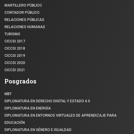
MARTILLERO PÚBLICO
CONTADOR PÚBLICO
RELACIONES PÚBLICAS
RELACIONES HUMANAS
TURISMO
CICCSI 2017
CICCSI 2018
CICCSI 2019
CICCSI 2020
CICCSI 2021
Posgrados
MBT
DIPLOMATURA EN DERECHO DIGITAL Y ESTADO 4.0
DIPLOMATURA EN ENERGÍA
DIPLOMATURA EN ENTORNOS VIRTUALES DE APRENDIZAJE PARA
EDUCACIÓN
DIPLOMATURA EN GÉNERO E IGUALDAD