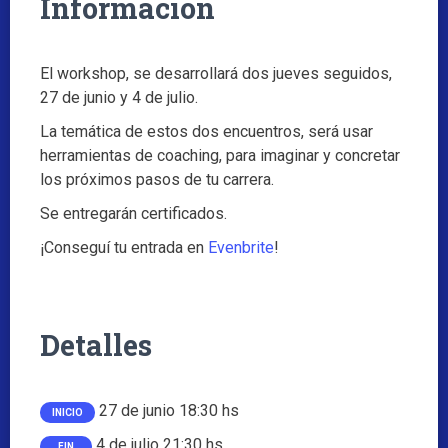
Información
El workshop, se desarrollará dos jueves seguidos,
27 de junio y 4 de julio.
La temática de estos dos encuentros, será usar
herramientas de coaching, para imaginar y concretar
los próximos pasos de tu carrera.
Se entregarán certificados.
¡Conseguí tu entrada en
Evenbrite
!
Detalles
27 de junio 18:30 hs
INICIO
4 de julio 21:30 hs.
FIN