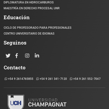
DIPLOMATURA EN HIDROCARBUROS
MAESTRÍA EN DERECHO PROCESAL UNR
Educación
CICLO DE PROFESORADO PARA PROFESIONALES
CENTRO UNIVERSITARIO DE IDIOMAS
Seguinos
Contacto
+54 9 2614765855
+54 9 261 341-7120
+54 9 261 552-7047