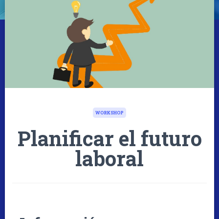
WORKSHOP
Planificar el futuro
laboral