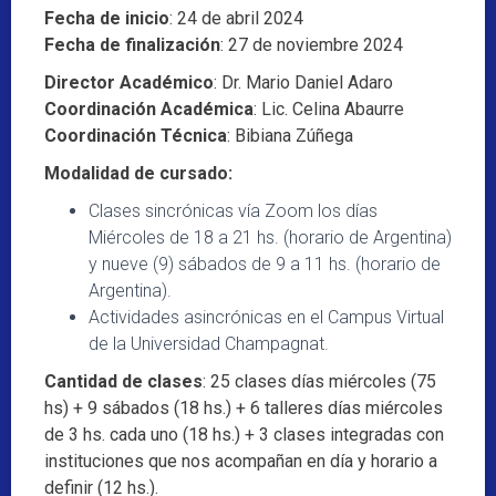
Fecha de inicio
: 24 de abril 2024
Fecha de finalización
: 27 de noviembre 2024
Director Académico
: Dr. Mario Daniel Adaro
Coordinación Académica
: Lic. Celina Abaurre
Coordinación Técnica
: Bibiana Zúñega
Modalidad de cursado:
Clases sincrónicas vía Zoom los días
Miércoles de 18 a 21 hs. (horario de Argentina)
y nueve (9) sábados de 9 a 11 hs. (horario de
Argentina).
Actividades asincrónicas en el Campus Virtual
de la Universidad Champagnat.
Cantidad de clases
: 25 clases días miércoles (75
hs) + 9 sábados (18 hs.) + 6 talleres días miércoles
de 3 hs. cada uno (18 hs.) + 3 clases integradas con
instituciones que nos acompañan en día y horario a
definir (12 hs.).