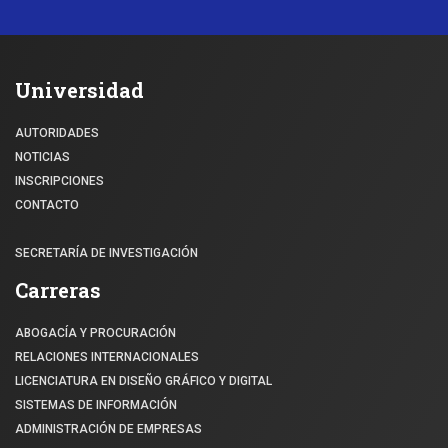
Universidad
AUTORIDADES
NOTICIAS
INSCRIPCIONES
CONTACTO
SECRETARÍA DE INVESTIGACIÓN
Carreras
ABOGACÍA Y PROCURACIÓN
RELACIONES INTERNACIONALES
LICENCIATURA EN DISEÑO GRÁFICO Y DIGITAL
SISTEMAS DE INFORMACIÓN
ADMINISTRACIÓN DE EMPRESAS