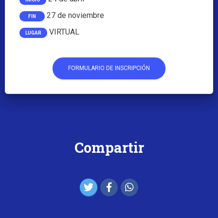
27 de noviembre
FIN
VIRTUAL
LUGAR
FORMULARIO DE INSCRIPCIÓN
Compartir