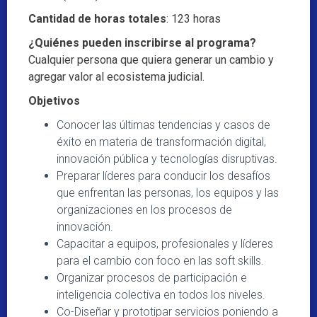
Cantidad de horas totales
: 123 horas
¿Quiénes pueden inscribirse al programa?
Cualquier persona que quiera generar un cambio y
agregar valor al ecosistema judicial.
Objetivos
Conocer las últimas tendencias y casos de
éxito en materia de transformación digital,
innovación pública y tecnologías disruptivas.
Preparar líderes para conducir los desafíos
que enfrentan las personas, los equipos y las
organizaciones en los procesos de
innovación.
Capacitar a equipos, profesionales y líderes
para el cambio con foco en las soft skills.
Organizar procesos de participación e
inteligencia colectiva en todos los niveles.
Co-Diseñar y prototipar servicios poniendo a