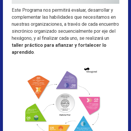
Este Programa nos permitirá evaluar, desarrollar y
complementar las habilidades que necesitamos en
nuestras organizaciones, a través de cada encuentro
sincrónico organizado secuencialmente por eje del
hexágono, y al finalizar cada uno, se realizará un
taller práctico para afianzar y fortalecer lo
aprendido
.