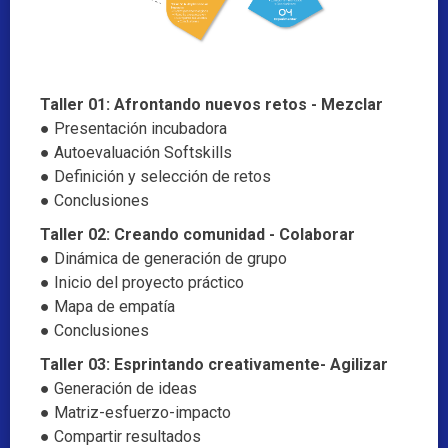
Taller 01: Afrontando nuevos retos - Mezclar
● Presentación incubadora
● Autoevaluación Softskills
● Definición y selección de retos
● Conclusiones
Taller 02: Creando comunidad - Colaborar
● Dinámica de generación de grupo
● Inicio del proyecto práctico
● Mapa de empatía
● Conclusiones
Taller 03: Esprintando creativamente- Agilizar
● Generación de ideas
● Matriz-esfuerzo-impacto
● Compartir resultados