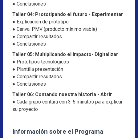
● Conclusiones
Taller 04: Prototipando el futuro - Experimentar
● Explicación de prototipo
● Canva. PMV (producto mínimo viable)
● Compartir resultados
● Conclusiones
Taller 05: Multiplicando el impacto- Digitalizar
● Prototipos tecnológicos
● Plantilla presentación
● Compartir resultados
● Conclusiones
Taller 06: Contando nuestra historia - Abrir
● Cada grupo contará con 3-5 minutos para explicar
su proyecto
Información sobre el Programa