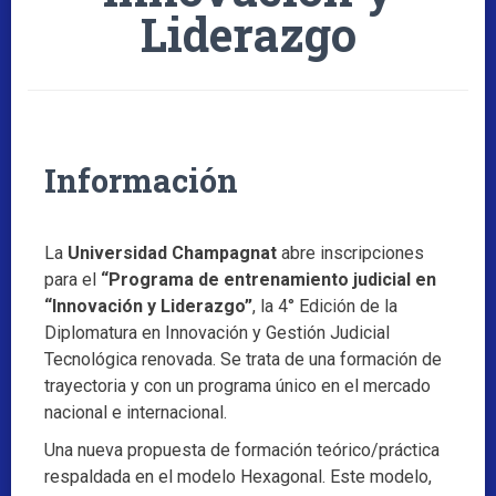
Liderazgo
Información
La
Universidad Champagnat
abre inscripciones
para el
“Programa de entrenamiento judicial en
“Innovación y Liderazgo”
, la 4° Edición de la
Diplomatura en Innovación y Gestión Judicial
Tecnológica renovada. Se trata de una formación de
trayectoria y con un programa único en el mercado
nacional e internacional.
Una nueva propuesta de formación teórico/práctica
respaldada en el modelo Hexagonal. Este modelo,