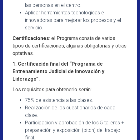
las personas en el centro.
Aplicar herramientas tecnológicas e
innovadoras para mejorar los procesos y el
servicio.
Certificaciones
: el Programa consta de varios
tipos de certificaciones, algunas obligatorias y otras
optativas.
1. Certificación final del “Programa de
Entrenamiento Judicial de Innovación y
Liderazgo”.
Los requisitos para obtenerlo serán:
75% de asistencia a las clases.
Realización de los cuestionarios de cada
clase.
Participación y aprobación de los 5 talleres +
preparación y exposición (pitch) del trabajo
final.