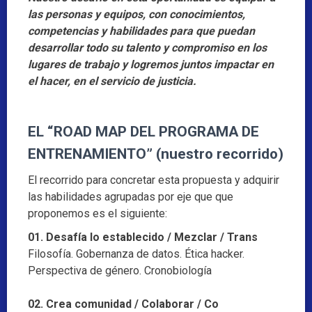
las personas y equipos, con conocimientos,
competencias y habilidades para que puedan
desarrollar todo su talento y compromiso en los
lugares de trabajo y logremos juntos impactar en
el hacer, en el servicio de justicia.
EL “ROAD MAP DEL PROGRAMA DE
ENTRENAMIENTO” (nuestro recorrido)
El recorrido para concretar esta propuesta y adquirir
las habilidades agrupadas por eje que que
proponemos es el siguiente:
01. Desafía lo establecido / Mezclar / Trans
Filosofía. Gobernanza de datos. Ética hacker.
Perspectiva de género. Cronobiología
02. Crea comunidad / Colaborar / Co