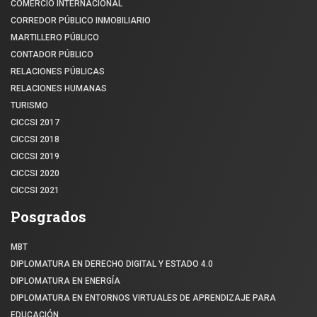
COMERCIO INTERNACIONAL
CORREDOR PÚBLICO INMOBILIARIO
MARTILLERO PÚBLICO
CONTADOR PÚBLICO
RELACIONES PÚBLICAS
RELACIONES HUMANAS
TURISMO
CICCSI 2017
CICCSI 2018
CICCSI 2019
CICCSI 2020
CICCSI 2021
Posgrados
MBT
DIPLOMATURA EN DERECHO DIGITAL Y ESTADO 4.0
DIPLOMATURA EN ENERGÍA
DIPLOMATURA EN ENTORNOS VIRTUALES DE APRENDIZAJE PARA
EDUCACIÓN