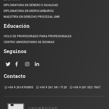
DIPLOMATURA EN GÉNERO E IGUALDAD
DIPLOMATURA EN HIDROCARBUROS
MAESTRÍA EN DERECHO PROCESAL UNR
Educación
CICLO DE PROFESORADO PARA PROFESIONALES
CENTRO UNIVERSITARIO DE IDIOMAS
Seguinos
Contacto
+54 9 2614765855
+54 9 261 341-7120
+54 9 261 552-7047