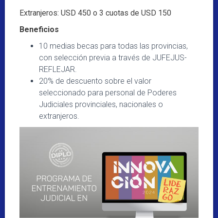
Extranjeros: USD 450 o 3 cuotas de USD 150
Beneficios
10 medias becas para todas las provincias,
con selección previa a través de JUFEJUS-
REFLEJAR.
20% de descuento sobre el valor
seleccionado para personal de Poderes
Judiciales provinciales, nacionales o
extranjeros.