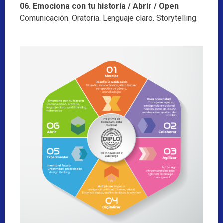
06. Emociona con tu historia / Abrir / Open
Comunicación. Oratoria. Lenguaje claro. Storytelling.