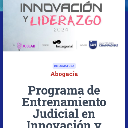
DIPLOMATURA
Abogacía
Programa de
Entrenamiento
Judicial en
Innovación y