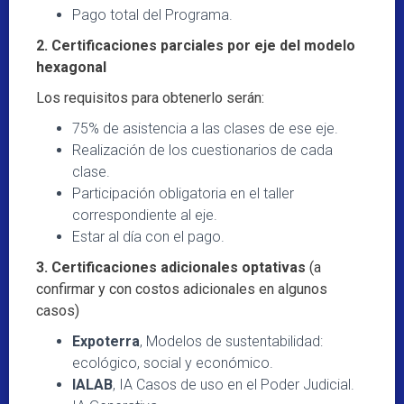
Pago total del Programa.
2. Certificaciones parciales por eje del modelo
hexagonal
Los requisitos para obtenerlo serán:
75% de asistencia a las clases de ese eje.
Realización de los cuestionarios de cada
clase.
Participación obligatoria en el taller
correspondiente al eje.
Estar al día con el pago.
3. Certificaciones adicionales optativas
(a
confirmar y con costos adicionales en algunos
casos)
Expoterra
, Modelos de sustentabilidad:
ecológico, social y económico.
IALAB
, IA Casos de uso en el Poder Judicial.