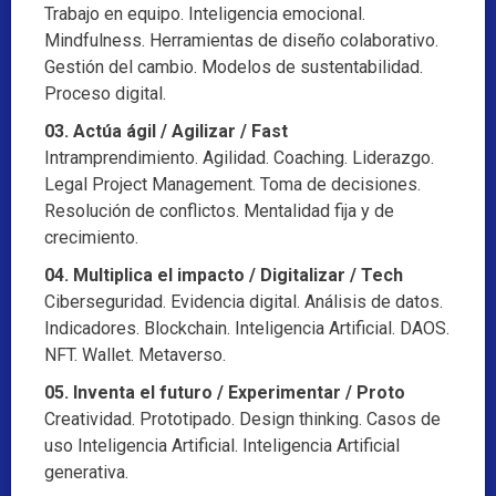
Trabajo en equipo. Inteligencia emocional.
Mindfulness. Herramientas de diseño colaborativo.
Gestión del cambio. Modelos de sustentabilidad.
Proceso digital.
03. Actúa ágil / Agilizar / Fast
Intramprendimiento. Agilidad. Coaching. Liderazgo.
Legal Project Management. Toma de decisiones.
Resolución de conflictos. Mentalidad fija y de
crecimiento.
04. Multiplica el impacto / Digitalizar / Tech
Ciberseguridad. Evidencia digital. Análisis de datos.
Indicadores. Blockchain. Inteligencia Artificial. DAOS.
NFT. Wallet. Metaverso.
05. Inventa el futuro / Experimentar / Proto
Creatividad. Prototipado. Design thinking. Casos de
uso Inteligencia Artificial. Inteligencia Artificial
generativa.