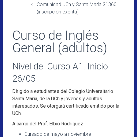
Comunidad UCh y Santa María $1360
(inscripción exenta)
Curso de Inglés
General (adultos)
Nivel del Curso A1. Inicio
26/05
Dirigido a estudiantes del Colegio Universitario
Santa María, de la UCh y jóvenes y adultos
interesados. Se otorgará certificado emitido por la
UCh.
A cargo del Prof. Elbio Rodriguez
Cursado de mayo a noviembre