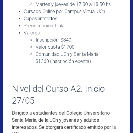
Martes y jueves de 17.30 a 18.50 hs.
Cursado Online por Campus Virtual UCh
Cupos limitados
Preinscripción: Link
Valores
Inscripción: $840
Valor cuota $1700
Comunidad UCh y Santa María
$1360 (inscripción exenta)
Nivel del Curso A2. Inicio
27/05
Dirigido a estudiantes del Colegio Universitario
Santa María, de la UCh y jóvenes y adultos
interesados. Se otorgará certificado emitido por la