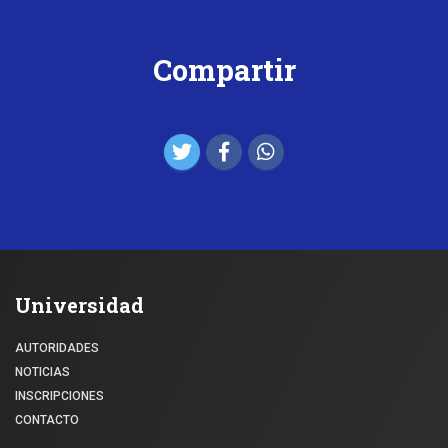
Compartir
Universidad
AUTORIDADES
NOTICIAS
INSCRIPCIONES
CONTACTO