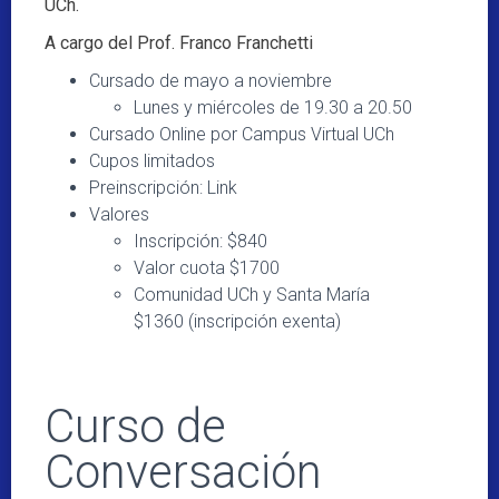
UCh.
A cargo del Prof. Franco Franchetti
Cursado de mayo a noviembre
Lunes y miércoles de 19.30 a 20.50
Cursado Online por Campus Virtual UCh
Cupos limitados
Preinscripción: Link
Valores
Inscripción: $840
Valor cuota $1700
Comunidad UCh y Santa María
$1360 (inscripción exenta)
Curso de
Conversación