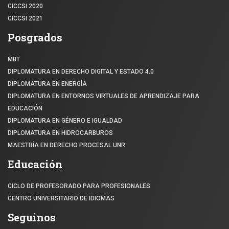
CICCSI 2020
CICCSI 2021
Posgrados
MBT
DIPLOMATURA EN DERECHO DIGITAL Y ESTADO 4.0
DIPLOMATURA EN ENERGÍA
DIPLOMATURA EN ENTORNOS VIRTUALES DE APRENDIZAJE PARA
EDUCACIÓN
DIPLOMATURA EN GÉNERO E IGUALDAD
DIPLOMATURA EN HIDROCARBUROS
MAESTRÍA EN DERECHO PROCESAL UNR
Educación
CICLO DE PROFESORADO PARA PROFESIONALES
CENTRO UNIVERSITARIO DE IDIOMAS
Seguinos