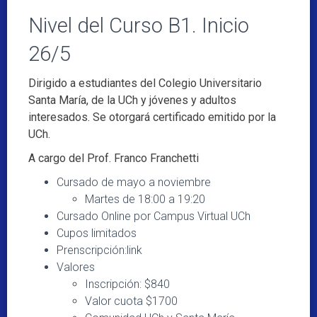
Nivel del Curso B1. Inicio
26/5
Dirigido a estudiantes del Colegio Universitario
Santa María, de la UCh y jóvenes y adultos
interesados. Se otorgará certificado emitido por la
UCh.
A cargo del Prof. Franco Franchetti
Cursado de mayo a noviembre
Martes de 18:00 a 19:20
Cursado Online por Campus Virtual UCh
Cupos limitados
Prenscripción:link
Valores
Inscripción: $840
Valor cuota $1700