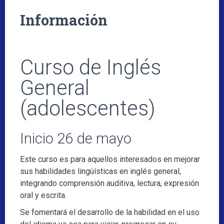
Información
Curso de Inglés
General
(adolescentes)
Inicio 26 de mayo
Este curso es para aquellos interesados en mejorar
sus habilidades lingüísticas en inglés general,
integrando comprensión auditiva, lectura, expresión
oral y escrita.
Se fomentará el desarrollo de la habilidad en el uso