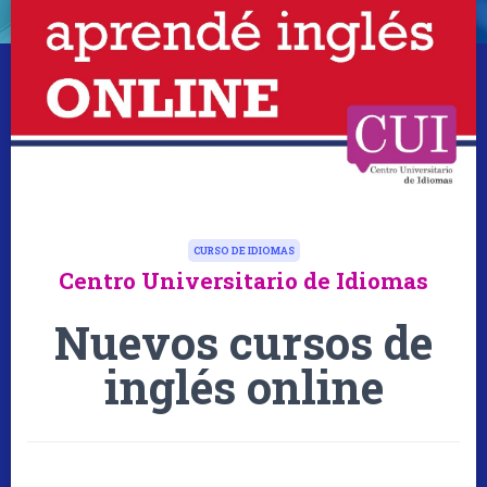
CURSO DE IDIOMAS
Centro Universitario de Idiomas
Nuevos cursos de
inglés online