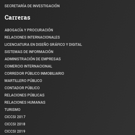
SECRETARÍA DE INVESTIGACIÓN
Carreras
ABOGACÍA Y PROCURACIÓN
RELACIONES INTERNACIONALES
LICENCIATURA EN DISEÑO GRÁFICO Y DIGITAL
SISTEMAS DE INFORMACIÓN
ADMINISTRACIÓN DE EMPRESAS
COMERCIO INTERNACIONAL
CORREDOR PÚBLICO INMOBILIARIO
MARTILLERO PÚBLICO
CONTADOR PÚBLICO
RELACIONES PÚBLICAS
RELACIONES HUMANAS
TURISMO
CICCSI 2017
CICCSI 2018
CICCSI 2019