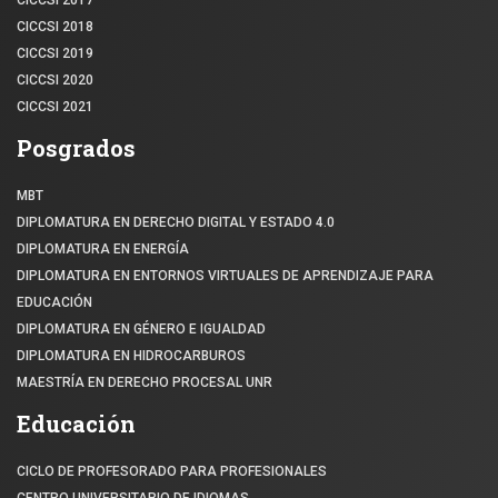
CICCSI 2017
CICCSI 2018
CICCSI 2019
CICCSI 2020
CICCSI 2021
Posgrados
MBT
DIPLOMATURA EN DERECHO DIGITAL Y ESTADO 4.0
DIPLOMATURA EN ENERGÍA
DIPLOMATURA EN ENTORNOS VIRTUALES DE APRENDIZAJE PARA
EDUCACIÓN
DIPLOMATURA EN GÉNERO E IGUALDAD
DIPLOMATURA EN HIDROCARBUROS
MAESTRÍA EN DERECHO PROCESAL UNR
Educación
CICLO DE PROFESORADO PARA PROFESIONALES