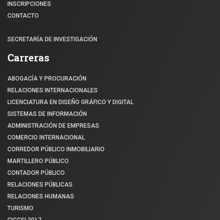
INSCRIPCIONES
CONTACTO
SECRETARÍA DE INVESTIGACIÓN
Carreras
ABOGACÍA Y PROCURACIÓN
RELACIONES INTERNACIONALES
LICENCIATURA EN DISEÑO GRÁFICO Y DIGITAL
SISTEMAS DE INFORMACIÓN
ADMINISTRACIÓN DE EMPRESAS
COMERCIO INTERNACIONAL
CORREDOR PÚBLICO INMOBILIARIO
MARTILLERO PÚBLICO
CONTADOR PÚBLICO
RELACIONES PÚBLICAS
RELACIONES HUMANAS
TURISMO