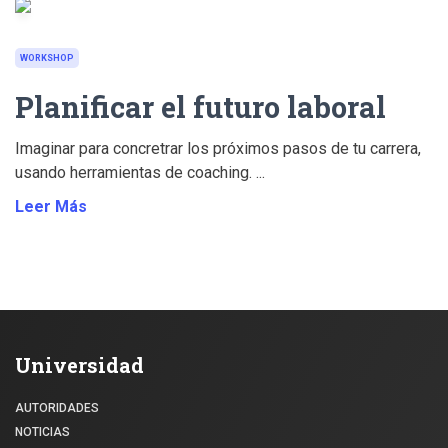
WORKSHOP
Planificar el futuro laboral
Imaginar para concretrar los próximos pasos de tu carrera,
usando herramientas de coaching. ...
Leer Más
Universidad
AUTORIDADES
NOTICIAS