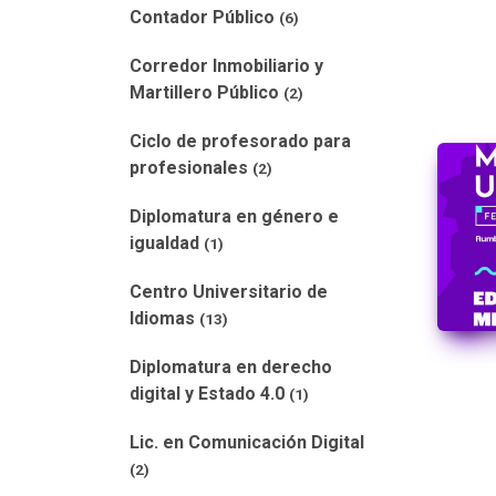
Contador Público
(6)
Corredor Inmobiliario y
Martillero Público
(2)
Ciclo de profesorado para
profesionales
(2)
Diplomatura en género e
igualdad
(1)
Centro Universitario de
Idiomas
(13)
Diplomatura en derecho
digital y Estado 4.0
(1)
Lic. en Comunicación Digital
(2)