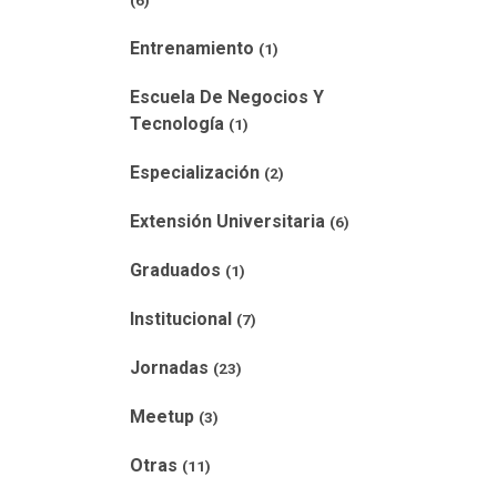
(6)
Entrenamiento
(1)
Escuela De Negocios Y
Tecnología
(1)
Especialización
(2)
Extensión Universitaria
(6)
Graduados
(1)
Institucional
(7)
Jornadas
(23)
Meetup
(3)
Otras
(11)