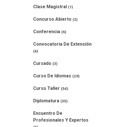
Clase Magistral
(1)
Concurso Abierto
(2)
Conferencia
(6)
Convocatoria De Extensión
(4)
Cursado
(3)
Curso De Idiomas
(29)
Curso Taller
(54)
Diplomatura
(35)
Encuentro De
Profesionales Y Expertos