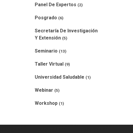
Panel De Expertos
(2)
Posgrado
(6)
Secretaría De Investigación
Y Extensión
(5)
Seminario
(13)
Taller Virtual
(9)
Universidad Saludable
(1)
Webinar
(5)
Workshop
(1)