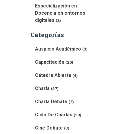
Especialización en
Docencia en entornos
digitales
(2)
Categorías
Auspicio Académico
(3)
Capacitación
(20)
Cátedra Abierta
(4)
Charla
(37)
Charla Debate
(2)
Ciclo De Charlas
(28)
Cine Debate
(3)