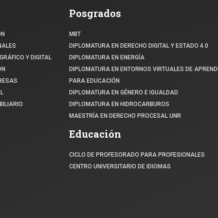
Posgrados
ÓN
MBT
NALES
DIPLOMATURA EN DERECHO DIGITAL Y ESTADO 4.0
GRÁFICO Y DIGITAL
DIPLOMATURA EN ENERGÍA
ÓN
DIPLOMATURA EN ENTORNOS VIRTUALES DE APREND
PRESAS
PARA EDUCACIÓN
L
DIPLOMATURA EN GÉNERO E IGUALDAD
ILIARIO
DIPLOMATURA EN HIDROCARBUROS
MAESTRÍA EN DERECHO PROCESAL UNR
Educación
CICLO DE PROFESORADO PARA PROFESIONALES
CENTRO UNIVERSITARIO DE IDIOMAS