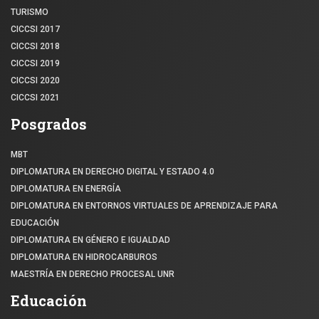
TURISMO
CICCSI 2017
CICCSI 2018
CICCSI 2019
CICCSI 2020
CICCSI 2021
Posgrados
MBT
DIPLOMATURA EN DERECHO DIGITAL Y ESTADO 4.0
DIPLOMATURA EN ENERGÍA
DIPLOMATURA EN ENTORNOS VIRTUALES DE APRENDIZAJE PARA
EDUCACIÓN
DIPLOMATURA EN GÉNERO E IGUALDAD
DIPLOMATURA EN HIDROCARBUROS
MAESTRÍA EN DERECHO PROCESAL UNR
Educación