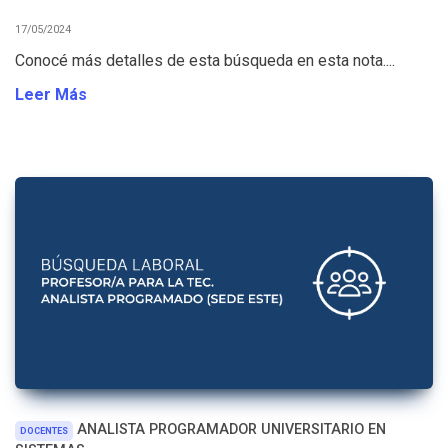
17/05/2024
Conocé más detalles de esta búsqueda en esta nota....
Leer Más
ANALISTA PROGRAMADOR UNIVERSITARIO EN
DOCENTES