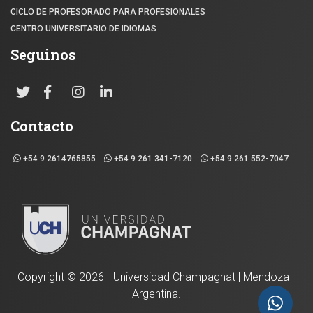
CICLO DE PROFESORADO PARA PROFESIONALES
CENTRO UNIVERSITARIO DE IDIOMAS
Seguinos
Contacto
+54 9 2614765855
+54 9 261 341-7120
+54 9 261 552-7047
Copyright ©
2026 - Universidad Champagnat | Mendoza -
Argentina.