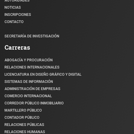
AUTORIDADES
NOTICIAS
INSCRIPCIONES
CONTACTO
SECRETARÍA DE INVESTIGACIÓN
Carreras
ABOGACÍA Y PROCURACIÓN
RELACIONES INTERNACIONALES
LICENCIATURA EN DISEÑO GRÁFICO Y DIGITAL
SISTEMAS DE INFORMACIÓN
ADMINISTRACIÓN DE EMPRESAS
COMERCIO INTERNACIONAL
CORREDOR PÚBLICO INMOBILIARIO
MARTILLERO PÚBLICO
CONTADOR PÚBLICO
RELACIONES PÚBLICAS
RELACIONES HUMANAS