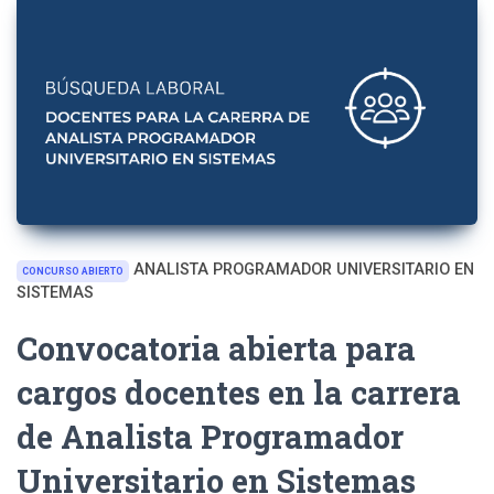
ANALISTA PROGRAMADOR UNIVERSITARIO EN
CONCURSO ABIERTO
SISTEMAS
Convocatoria abierta para
cargos docentes en la carrera
de Analista Programador
Universitario en Sistemas