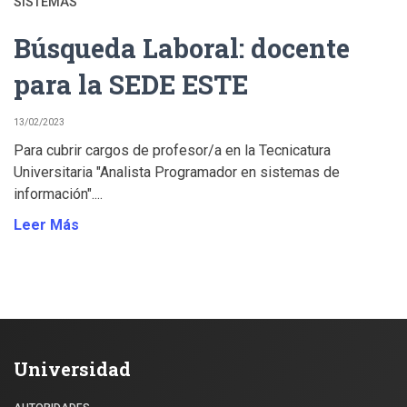
SISTEMAS
Búsqueda Laboral: docente
para la SEDE ESTE
13/02/2023
Para cubrir cargos de profesor/a en la Tecnicatura
Universitaria "Analista Programador en sistemas de
información"....
Leer Más
Universidad