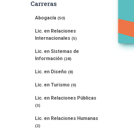
Carreras
Abogacía
(50)
Lic. en Relaciones
Internacionales
(5)
Lic. en Sistemas de
Información
(28)
Lic. en Diseño
(8)
Lic. en Turismo
(9)
Lic. en Relaciones Públicas
(3)
Lic. en Relaciones Humanas
(2)