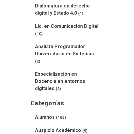
Diplomatura en derecho
digital y Estado 4.0
(1)
Lic. en Comunicación Digital
(10)
Analista Programador
Universitario en Sistemas
(2)
Especialización en
Docencia en entornos
digitales
(2)
Categorías
Alumnos
(165)
Auspicio Académico
(9)