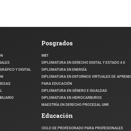
Posgrados
ÓN
MBT
NALES
DIPLOMATURA EN DERECHO DIGITAL Y ESTADO 4.0
GRÁFICO Y DIGITAL
DIPLOMATURA EN ENERGÍA
ÓN
DIPLOMATURA EN ENTORNOS VIRTUALES DE APREND
PRESAS
PARA EDUCACIÓN
L
DIPLOMATURA EN GÉNERO E IGUALDAD
ILIARIO
DIPLOMATURA EN HIDROCARBUROS
MAESTRÍA EN DERECHO PROCESAL UNR
Educación
CICLO DE PROFESORADO PARA PROFESIONALES