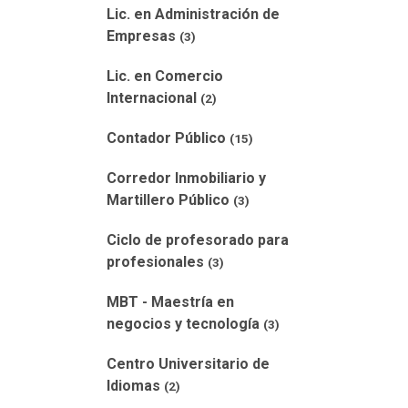
Lic. en Administración de
Empresas
(3)
Lic. en Comercio
Internacional
(2)
Contador Público
(15)
Corredor Inmobiliario y
Martillero Público
(3)
Ciclo de profesorado para
profesionales
(3)
MBT - Maestría en
negocios y tecnología
(3)
Centro Universitario de
Idiomas
(2)