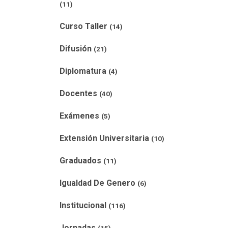
(11)
Curso Taller
(14)
Difusión
(21)
Diplomatura
(4)
Docentes
(40)
Exámenes
(5)
Extensión Universitaria
(10)
Graduados
(11)
Igualdad De Genero
(6)
Institucional
(116)
Jornadas