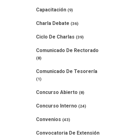
Capacitación
(9)
Charla Debate
(36)
Ciclo De Charlas
(39)
Comunicado De Rectorado
(8)
Comunicado De Tesorería
(1)
Concurso Abierto
(8)
Concurso Interno
(24)
Convenios
(43)
Convocatoria De Extensión