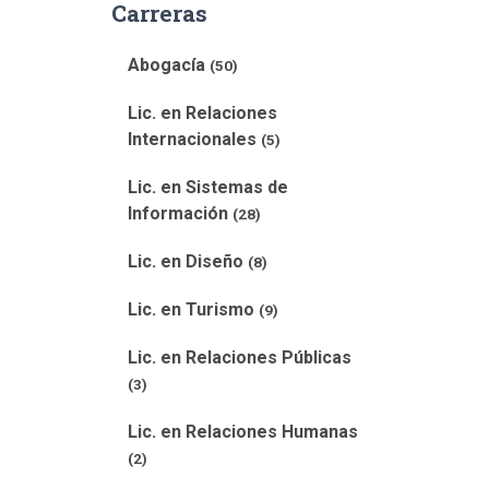
Carreras
Abogacía
(50)
Lic. en Relaciones
Internacionales
(5)
Lic. en Sistemas de
Información
(28)
Lic. en Diseño
(8)
Lic. en Turismo
(9)
Lic. en Relaciones Públicas
(3)
Lic. en Relaciones Humanas
(2)