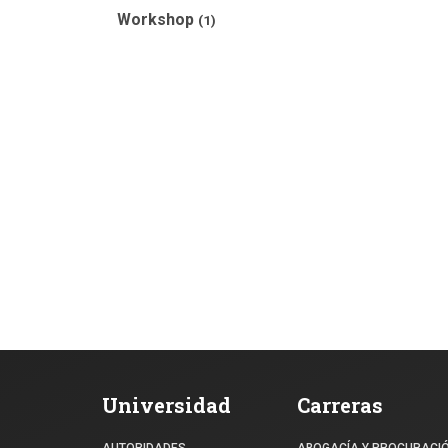
Workshop
(1)
Universidad
Carreras