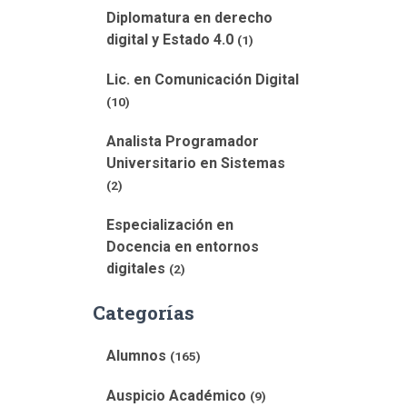
Diplomatura en derecho
digital y Estado 4.0
(1)
Lic. en Comunicación Digital
(10)
Analista Programador
Universitario en Sistemas
(2)
Especialización en
Docencia en entornos
digitales
(2)
Categorías
Alumnos
(165)
Auspicio Académico
(9)