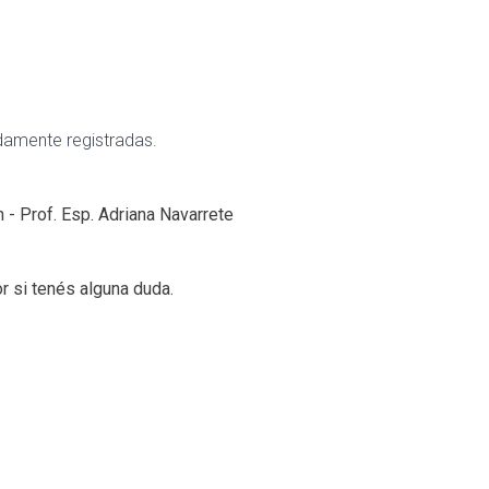
damente registradas.
- Prof. Esp. Adriana Navarrete
r si tenés alguna duda.