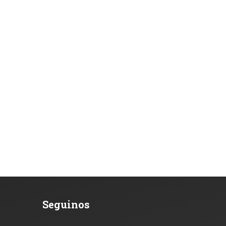
Seguinos