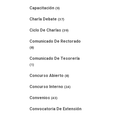
Capacitación
(9)
Charla Debate
(37)
Ciclo De Charlas
(39)
Comunicado De Rectorado
(8)
Comunicado De Tesorería
(1)
Concurso Abierto
(8)
Concurso Interno
(24)
Convenios
(43)
Convocatoria De Extensión