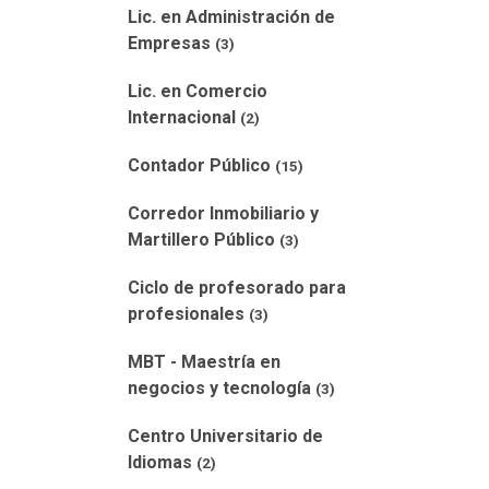
Lic. en Administración de
Empresas
(3)
Lic. en Comercio
Internacional
(2)
Contador Público
(15)
Corredor Inmobiliario y
Martillero Público
(3)
Ciclo de profesorado para
profesionales
(3)
MBT - Maestría en
negocios y tecnología
(3)
Centro Universitario de
Idiomas
(2)