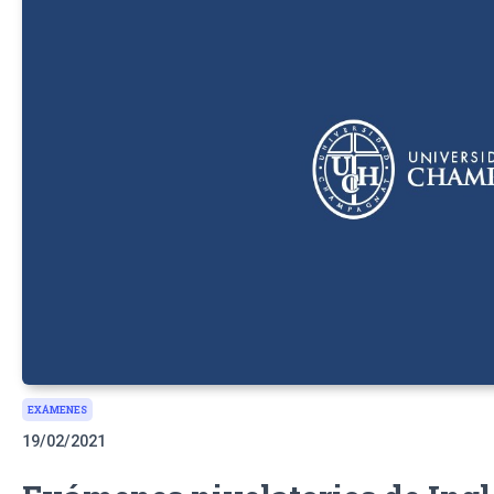
EXÁMENES
19/02/2021