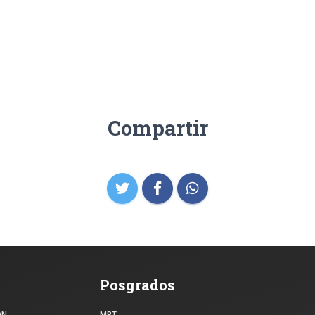
Compartir
Posgrados