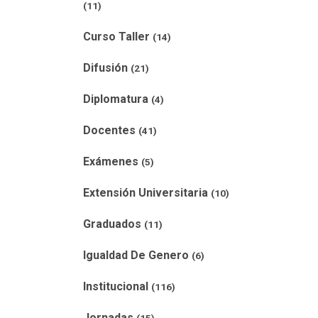
(11)
Curso Taller
(14)
Difusión
(21)
Diplomatura
(4)
Docentes
(41)
Exámenes
(5)
Extensión Universitaria
(10)
Graduados
(11)
Igualdad De Genero
(6)
Institucional
(116)
Jornadas