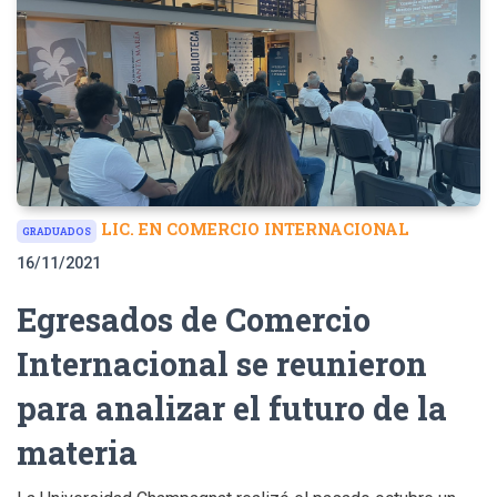
LIC. EN COMERCIO INTERNACIONAL
GRADUADOS
16/11/2021
Egresados de Comercio
Internacional se reunieron
para analizar el futuro de la
materia