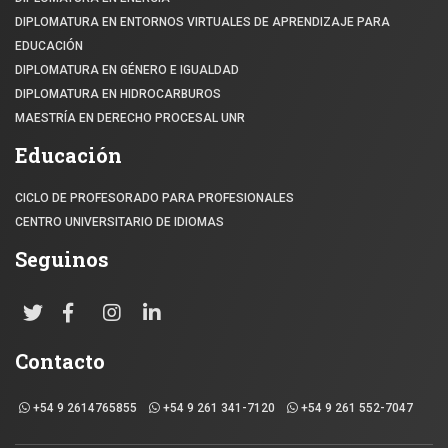
DIPLOMATURA EN ENTORNOS VIRTUALES DE APRENDIZAJE PARA
EDUCACIÓN
DIPLOMATURA EN GÉNERO E IGUALDAD
DIPLOMATURA EN HIDROCARBUROS
MAESTRÍA EN DERECHO PROCESAL UNR
Educación
CICLO DE PROFESORADO PARA PROFESIONALES
CENTRO UNIVERSITARIO DE IDIOMAS
Seguinos
Contacto
+54 9 2614765855
+54 9 261 341-7120
+54 9 261 552-7047