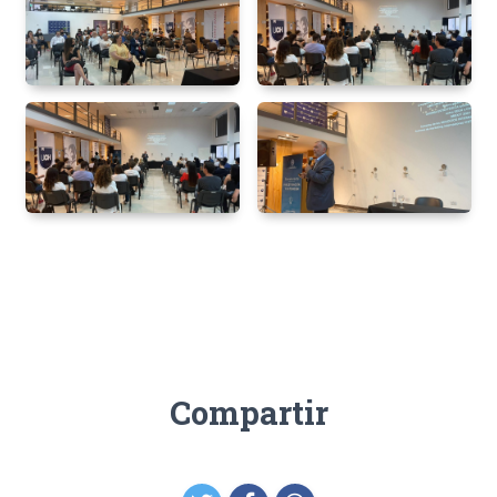
Compartir