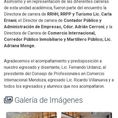
Asimismo y en representación de las diferentes carreras
de esta unidad académica, fueron parte del encuentro la
Directora de carrera de
RRHH, RRPP y Turismo Lic. Carla
Ernani
; el Director de carrera de
Contador Público y
Administración de Empresas, Cdor. Adrián Cerroni
; y la
Directora de Carrera de
Comercio Internacional,
Corredor Público Inmobiliario y Martillero Público; Lic.
Adriana Monge.
Agradecemos el acompañamiento y predisposición a
nuestro egresado y disertante, Lic. Fernando Urdaniz, al
presidente del Consejo de Profesionales en Comercio
Internacional Mendoza; egresado Lic. Ricardo Villanueva y a
todos los egresados y alumnos que nos acompañaron.
Galería de Imágenes