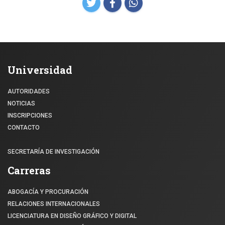
Universidad
AUTORIDADES
NOTICIAS
INSCRIPCIONES
CONTACTO
SECRETARÍA DE INVESTIGACIÓN
Carreras
ABOGACÍA Y PROCURACIÓN
RELACIONES INTERNACIONALES
LICENCIATURA EN DISEÑO GRÁFICO Y DIGITAL