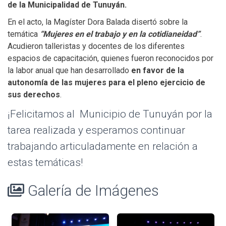
de la Municipalidad de Tunuyán.
En el acto, la Magíster Dora Balada disertó sobre la
temática
“Mujeres en el trabajo y en la cotidianeidad”
.
Acudieron talleristas y docentes de los diferentes
espacios de capacitación, quienes fueron reconocidos por
la labor anual que han desarrollado
en favor de la
autonomía de las mujeres para el pleno ejercicio de
sus derechos
.
¡Felicitamos al Municipio de Tunuyán por la
tarea realizada y esperamos continuar
trabajando articuladamente en relación a
estas temáticas!
Galería de Imágenes