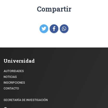
Compartir
Universidad
AUTORIDADES
NOTICIAS
INSCRIPCIONES
CONTACTO
SECRETARÍA DE INVESTIGACIÓN