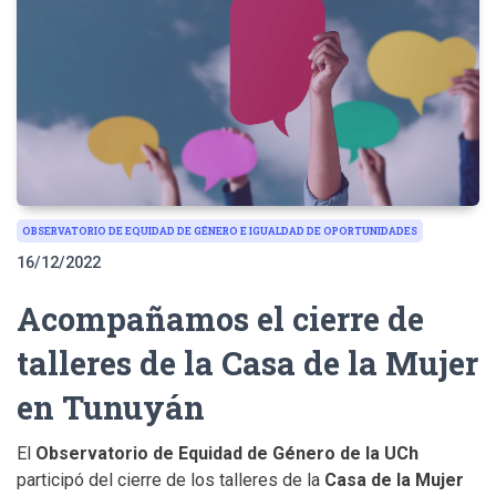
OBSERVATORIO DE EQUIDAD DE GÉNERO E IGUALDAD DE OPORTUNIDADES
16/12/2022
Acompañamos el cierre de
talleres de la Casa de la Mujer
en Tunuyán
El
Observatorio de Equidad de Género de la UCh
participó del cierre de los talleres de la
Casa de la Mujer