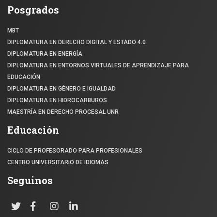
Posgrados
MBT
DIPLOMATURA EN DERECHO DIGITAL Y ESTADO 4.0
DIPLOMATURA EN ENERGÍA
DIPLOMATURA EN ENTORNOS VIRTUALES DE APRENDIZAJE PARA
EDUCACIÓN
DIPLOMATURA EN GÉNERO E IGUALDAD
DIPLOMATURA EN HIDROCARBUROS
MAESTRÍA EN DERECHO PROCESAL UNR
Educación
CICLO DE PROFESORADO PARA PROFESIONALES
CENTRO UNIVERSITARIO DE IDIOMAS
Seguinos