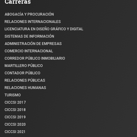
Carreras
ABOGACÍA Y PROCURACIÓN
RELACIONES INTERNACIONALES
LICENCIATURA EN DISEÑO GRÁFICO Y DIGITAL
SISTEMAS DE INFORMACIÓN
ADMINISTRACIÓN DE EMPRESAS
COMERCIO INTERNACIONAL
CORREDOR PÚBLICO INMOBILIARIO
MARTILLERO PÚBLICO
CONTADOR PÚBLICO
RELACIONES PÚBLICAS
RELACIONES HUMANAS
TURISMO
CICCSI 2017
CICCSI 2018
CICCSI 2019
CICCSI 2020
CICCSI 2021