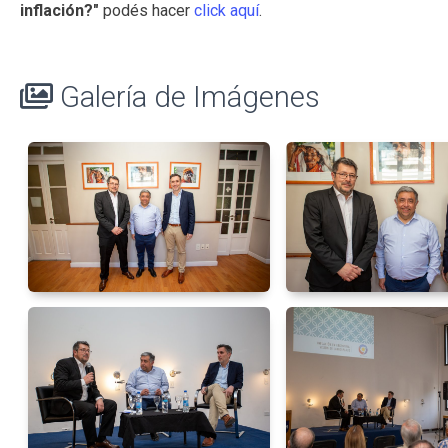
inflación?"
podés hacer
click aquí
.
Galería de Imágenes