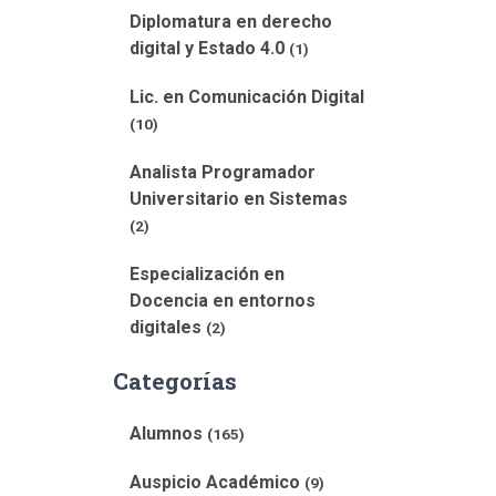
Diplomatura en derecho
digital y Estado 4.0
(1)
Lic. en Comunicación Digital
(10)
Analista Programador
Universitario en Sistemas
(2)
Especialización en
Docencia en entornos
digitales
(2)
Categorías
Alumnos
(165)
Auspicio Académico
(9)