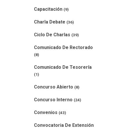
Capacitación
(9)
Charla Debate
(36)
Ciclo De Charlas
(39)
Comunicado De Rectorado
(8)
Comunicado De Tesorería
(1)
Concurso Abierto
(8)
Concurso Interno
(24)
Convenios
(43)
Convocatoria De Extensión