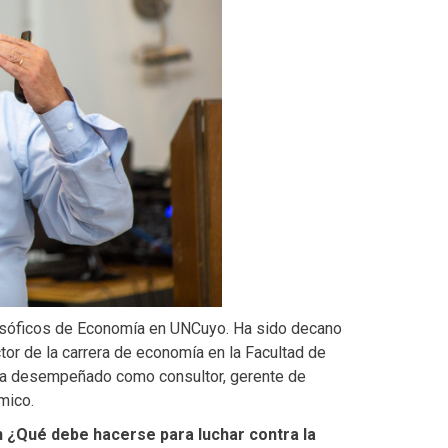
osóficos de Economía en UNCuyo. Ha sido decano
tor de la carrera de economía en la Facultad de
 ha desempeñado como consultor, gerente de
mico.
n ¿Qué debe hacerse para luchar contra la