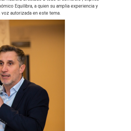
nómico Equilibra, a quien su amplia experiencia y
 voz autorizada en este tema.