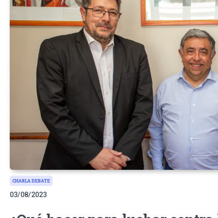
CHARLA DEBATE
03/08/2023