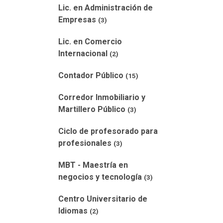
Lic. en Administración de
Empresas
(3)
Lic. en Comercio
Internacional
(2)
Contador Público
(15)
Corredor Inmobiliario y
Martillero Público
(3)
Ciclo de profesorado para
profesionales
(3)
MBT - Maestría en
negocios y tecnología
(3)
Centro Universitario de
Idiomas
(2)