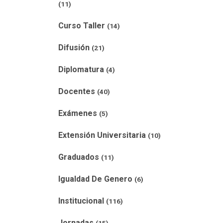
(11)
Curso Taller
(14)
Difusión
(21)
Diplomatura
(4)
Docentes
(40)
Exámenes
(5)
Extensión Universitaria
(10)
Graduados
(11)
Igualdad De Genero
(6)
Institucional
(116)
Jornadas