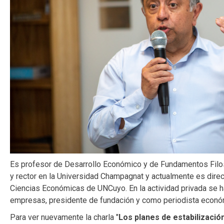
Es profesor de Desarrollo Económico y de Fundamentos Fil
y rector en la Universidad Champagnat y actualmente es direc
Ciencias Económicas de UNCuyo. En la actividad privada se
empresas, presidente de fundación y como periodista econó
Para ver nuevamente la charla "
Los planes de estabilizació