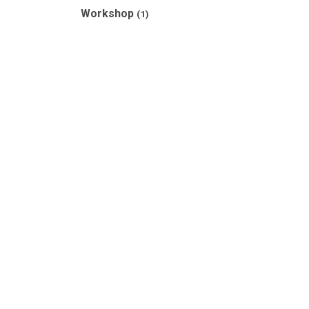
Workshop
(1)