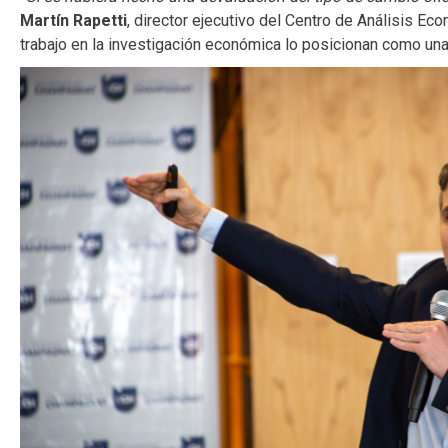
Martín Rapetti
, director ejecutivo del Centro de Análisis Eco
trabajo en la investigación económica lo posicionan como una