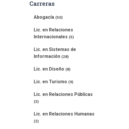
Carreras
Abogacía
(50)
Lic. en Relaciones
Internacionales
(5)
Lic. en Sistemas de
Información
(28)
Lic. en Diseño
(8)
Lic. en Turismo
(9)
Lic. en Relaciones Públicas
(3)
Lic. en Relaciones Humanas
(2)