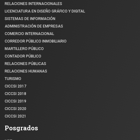
RELACIONES INTERNACIONALES
LICENCIATURA EN DISEÑO GRÁFICO Y DIGITAL
SISTEMAS DE INFORMACIÓN
ADMINISTRACIÓN DE EMPRESAS
COMERCIO INTERNACIONAL
CORREDOR PÚBLICO INMOBILIARIO
MARTILLERO PÚBLICO
CONTADOR PÚBLICO
RELACIONES PÚBLICAS
RELACIONES HUMANAS
TURISMO
CICCSI 2017
CICCSI 2018
CICCSI 2019
CICCSI 2020
CICCSI 2021
Posgrados