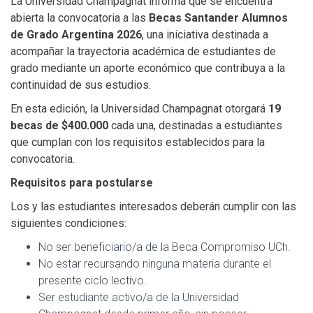
La Universidad Champagnat informa que se encuentra
abierta la convocatoria a las
Becas Santander Alumnos
de Grado Argentina 2026
, una iniciativa destinada a
acompañar la trayectoria académica de estudiantes de
grado mediante un aporte económico que contribuya a la
continuidad de sus estudios.
En esta edición, la Universidad Champagnat otorgará
19
becas de $400.000
cada una, destinadas a estudiantes
que cumplan con los requisitos establecidos para la
convocatoria.
Requisitos para postularse
Los y las estudiantes interesados deberán cumplir con las
siguientes condiciones:
No ser beneficiario/a de la Beca Compromiso UCh.
No estar recursando ninguna materia durante el
presente ciclo lectivo.
Ser estudiante activo/a de la Universidad