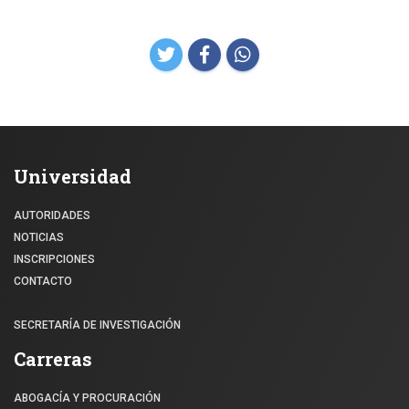
Universidad
AUTORIDADES
NOTICIAS
INSCRIPCIONES
CONTACTO
SECRETARÍA DE INVESTIGACIÓN
Carreras
ABOGACÍA Y PROCURACIÓN