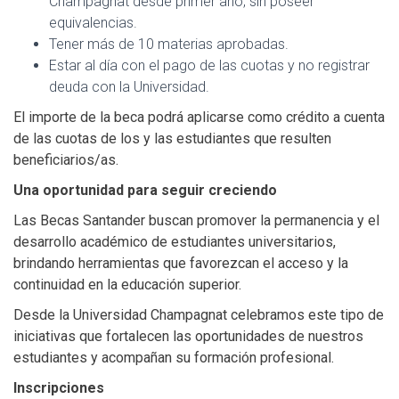
Champagnat desde primer año, sin poseer
equivalencias.
Tener más de 10 materias aprobadas.
Estar al día con el pago de las cuotas y no registrar
deuda con la Universidad.
El importe de la beca podrá aplicarse como crédito a cuenta
de las cuotas de los y las estudiantes que resulten
beneficiarios/as.
Una oportunidad para seguir creciendo
Las Becas Santander buscan promover la permanencia y el
desarrollo académico de estudiantes universitarios,
brindando herramientas que favorezcan el acceso y la
continuidad en la educación superior.
Desde la Universidad Champagnat celebramos este tipo de
iniciativas que fortalecen las oportunidades de nuestros
estudiantes y acompañan su formación profesional.
Inscripciones