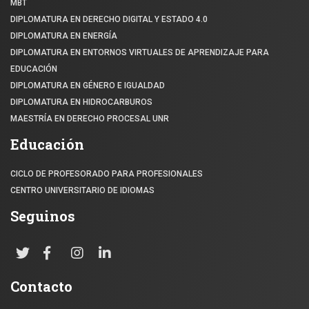
MBT
DIPLOMATURA EN DERECHO DIGITAL Y ESTADO 4.0
DIPLOMATURA EN ENERGÍA
DIPLOMATURA EN ENTORNOS VIRTUALES DE APRENDIZAJE PARA
EDUCACIÓN
DIPLOMATURA EN GÉNERO E IGUALDAD
DIPLOMATURA EN HIDROCARBUROS
MAESTRÍA EN DERECHO PROCESAL UNR
Educación
CICLO DE PROFESORADO PARA PROFESIONALES
CENTRO UNIVERSITARIO DE IDIOMAS
Seguinos
Contacto