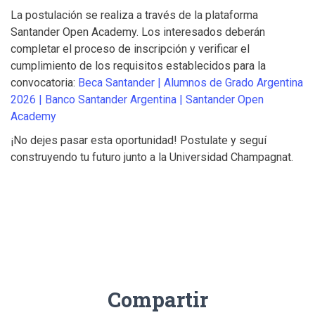
La postulación se realiza a través de la plataforma
Santander Open Academy. Los interesados deberán
completar el proceso de inscripción y verificar el
cumplimiento de los requisitos establecidos para la
convocatoria:
Beca Santander | Alumnos de Grado Argentina
2026 | Banco Santander Argentina | Santander Open
Academy
¡No dejes pasar esta oportunidad! Postulate y seguí
construyendo tu futuro junto a la Universidad Champagnat.
Compartir