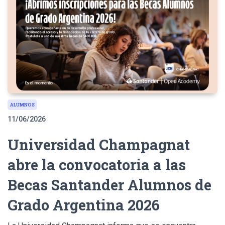
ALUMNOS
11/06/2026
Universidad Champagnat
abre la convocatoria a las
Becas Santander Alumnos de
Grado Argentina 2026