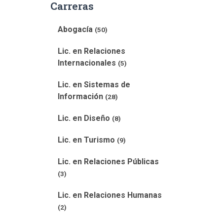
Carreras
Abogacía
(50)
Lic. en Relaciones
Internacionales
(5)
Lic. en Sistemas de
Información
(28)
Lic. en Diseño
(8)
Lic. en Turismo
(9)
Lic. en Relaciones Públicas
(3)
Lic. en Relaciones Humanas
(2)