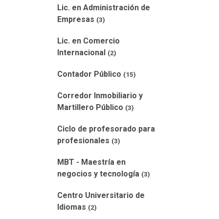
Lic. en Administración de
Empresas
(3)
Lic. en Comercio
Internacional
(2)
Contador Público
(15)
Corredor Inmobiliario y
Martillero Público
(3)
Ciclo de profesorado para
profesionales
(3)
MBT - Maestría en
negocios y tecnología
(3)
Centro Universitario de
Idiomas
(2)