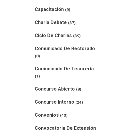
Capacitación
(9)
Charla Debate
(37)
Ciclo De Charlas
(39)
Comunicado De Rectorado
(8)
Comunicado De Tesorería
(1)
Concurso Abierto
(8)
Concurso Interno
(24)
Convenios
(43)
Convocatoria De Extensión