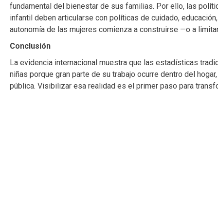
fundamental del bienestar de sus familias. Por ello, las polít
infantil deben articularse con políticas de cuidado, educación
autonomía de las mujeres comienza a construirse —o a limita
Conclusión
La evidencia internacional muestra que las estadísticas tradi
niñas porque gran parte de su trabajo ocurre dentro del hogar,
pública. Visibilizar esa realidad es el primer paso para transf