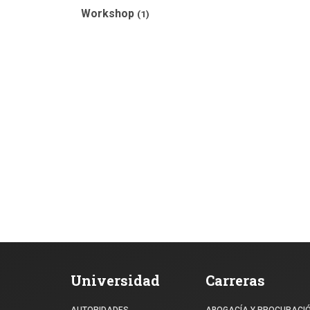
Workshop
(1)
Universidad
Carreras