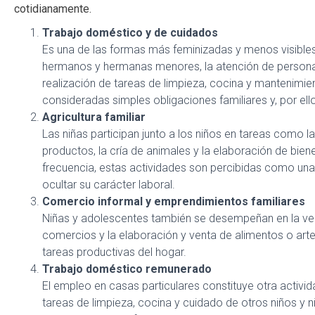
cotidianamente.
Trabajo doméstico y de cuidados
Es una de las formas más feminizadas y menos visibles d
hermanos y hermanas menores, la atención de personas
realización de tareas de limpieza, cocina y mantenimien
consideradas simples obligaciones familiares y, por ell
Agricultura familiar
Las niñas participan junto a los niños en tareas como 
productos, la cría de animales y la elaboración de bi
frecuencia, estas actividades son percibidas como una 
ocultar su carácter laboral.
Comercio informal y emprendimientos familiares
Niñas y adolescentes también se desempeñan en la ve
comercios y la elaboración y venta de alimentos o ar
tareas productivas del hogar.
Trabajo doméstico remunerado
El empleo en casas particulares constituye otra activid
tareas de limpieza, cocina y cuidado de otros niños y 