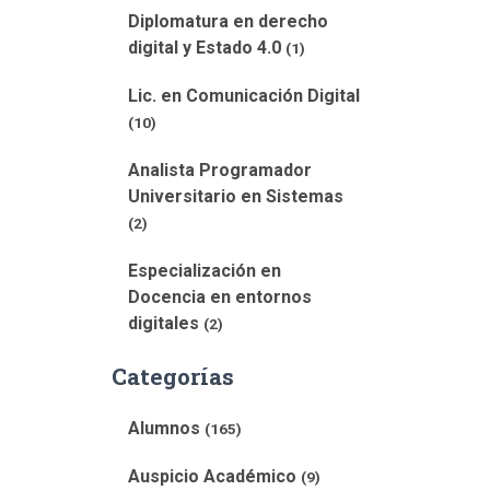
Diplomatura en derecho
digital y Estado 4.0
(1)
Lic. en Comunicación Digital
(10)
Analista Programador
Universitario en Sistemas
(2)
Especialización en
Docencia en entornos
digitales
(2)
Categorías
Alumnos
(165)
Auspicio Académico
(9)