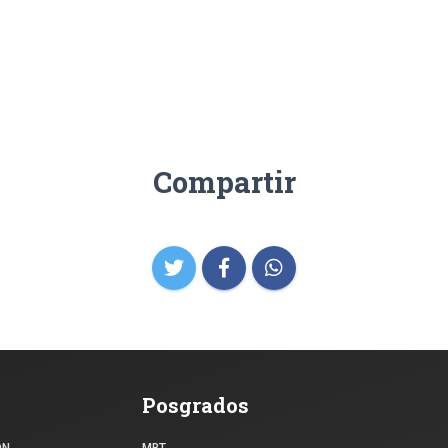
Compartir
Posgrados