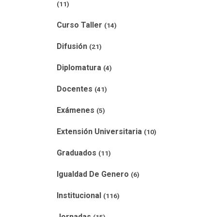
(11)
Curso Taller
(14)
Difusión
(21)
Diplomatura
(4)
Docentes
(41)
Exámenes
(5)
Extensión Universitaria
(10)
Graduados
(11)
Igualdad De Genero
(6)
Institucional
(116)
Jornadas