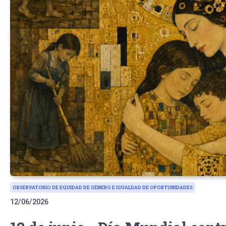
OBSERVATORIO DE EQUIDAD DE GÉNERO E IGUALDAD DE OPORTUNIDADES
12/06/2026