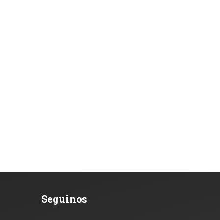
Seguinos