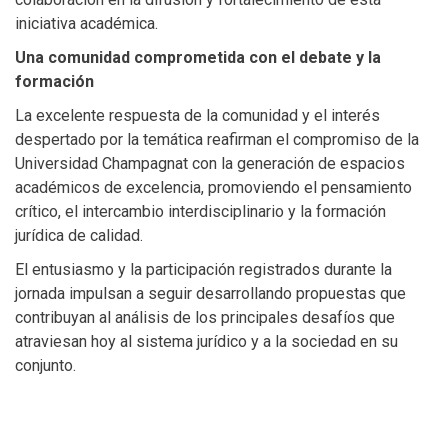
iniciativa académica.
Una comunidad comprometida con el debate y la
formación
La excelente respuesta de la comunidad y el interés
despertado por la temática reafirman el compromiso de la
Universidad Champagnat con la generación de espacios
académicos de excelencia, promoviendo el pensamiento
crítico, el intercambio interdisciplinario y la formación
jurídica de calidad.
El entusiasmo y la participación registrados durante la
jornada impulsan a seguir desarrollando propuestas que
contribuyan al análisis de los principales desafíos que
atraviesan hoy al sistema jurídico y a la sociedad en su
conjunto.