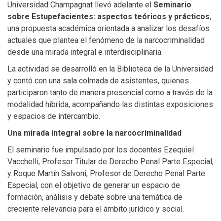
Universidad Champagnat llevó adelante el
Seminario
sobre Estupefacientes: aspectos teóricos y prácticos
,
una propuesta académica orientada a analizar los desafíos
actuales que plantea el fenómeno de la narcocriminalidad
desde una mirada integral e interdisciplinaria.
La actividad se desarrolló en la Biblioteca de la Universidad
y contó con una sala colmada de asistentes, quienes
participaron tanto de manera presencial como a través de la
modalidad híbrida, acompañando las distintas exposiciones
y espacios de intercambio.
Una mirada integral sobre la narcocriminalidad
El seminario fue impulsado por los docentes Ezequiel
Vacchelli, Profesor Titular de Derecho Penal Parte Especial,
y Roque Martín Salvoni, Profesor de Derecho Penal Parte
Especial, con el objetivo de generar un espacio de
formación, análisis y debate sobre una temática de
creciente relevancia para el ámbito jurídico y social.