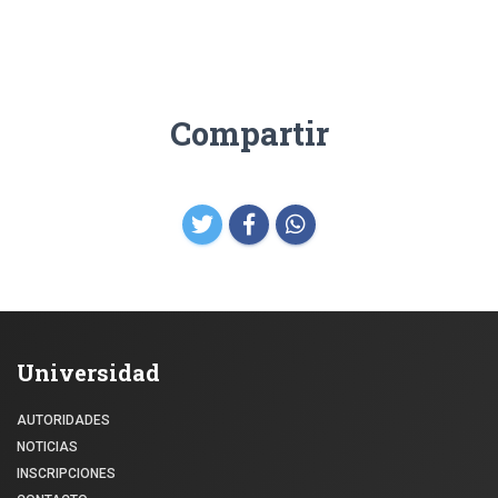
Compartir
Universidad
AUTORIDADES
NOTICIAS
INSCRIPCIONES