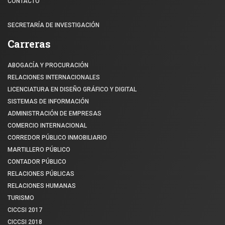
CONTACTO
SECRETARÍA DE INVESTIGACIÓN
Carreras
ABOGACÍA Y PROCURACIÓN
RELACIONES INTERNACIONALES
LICENCIATURA EN DISEÑO GRÁFICO Y DIGITAL
SISTEMAS DE INFORMACIÓN
ADMINISTRACIÓN DE EMPRESAS
COMERCIO INTERNACIONAL
CORREDOR PÚBLICO INMOBILIARIO
MARTILLERO PÚBLICO
CONTADOR PÚBLICO
RELACIONES PÚBLICAS
RELACIONES HUMANAS
TURISMO
CICCSI 2017
CICCSI 2018