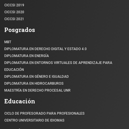
CICCSI 2019
CICCSI 2020
CICCSI 2021
Posgrados
MBT
DIPLOMATURA EN DERECHO DIGITAL Y ESTADO 4.0
DIPLOMATURA EN ENERGÍA
DIPLOMATURA EN ENTORNOS VIRTUALES DE APRENDIZAJE PARA
EDUCACIÓN
DIPLOMATURA EN GÉNERO E IGUALDAD
DIPLOMATURA EN HIDROCARBUROS
MAESTRÍA EN DERECHO PROCESAL UNR
Educación
CICLO DE PROFESORADO PARA PROFESIONALES
CENTRO UNIVERSITARIO DE IDIOMAS