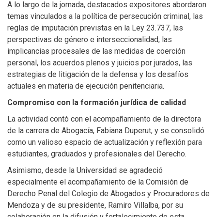
A lo largo de la jornada, destacados expositores abordaron
temas vinculados a la política de persecución criminal, las
reglas de imputación previstas en la Ley 23.737, las
perspectivas de género e interseccionalidad, las
implicancias procesales de las medidas de coerción
personal, los acuerdos plenos y juicios por jurados, las
estrategias de litigación de la defensa y los desafíos
actuales en materia de ejecución penitenciaria.
Compromiso con la formación jurídica de calidad
La actividad contó con el acompañamiento de la directora
de la carrera de Abogacía, Fabiana Duperut, y se consolidó
como un valioso espacio de actualización y reflexión para
estudiantes, graduados y profesionales del Derecho.
Asimismo, desde la Universidad se agradeció
especialmente el acompañamiento de la Comisión de
Derecho Penal del Colegio de Abogados y Procuradores de
Mendoza y de su presidente, Ramiro Villalba, por su
colaboración en la difusión y fortalecimiento de esta