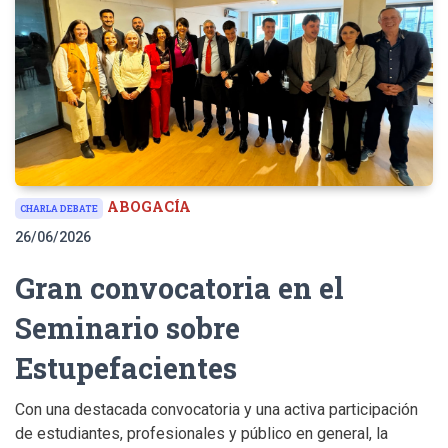
ABOGACÍA
CHARLA DEBATE
26/06/2026
Gran convocatoria en el
Seminario sobre
Estupefacientes
Con una destacada convocatoria y una activa participación
de estudiantes, profesionales y público en general, la