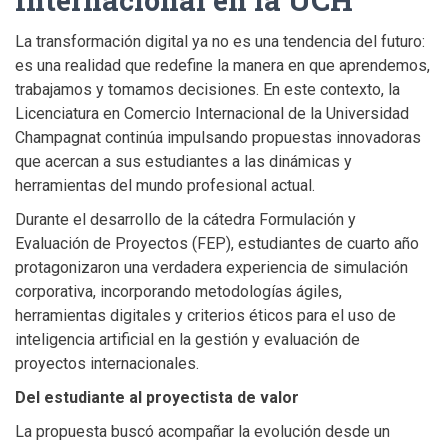
La transformación digital ya no es una tendencia del futuro:
es una realidad que redefine la manera en que aprendemos,
trabajamos y tomamos decisiones. En este contexto, la
Licenciatura en Comercio Internacional de la Universidad
Champagnat continúa impulsando propuestas innovadoras
que acercan a sus estudiantes a las dinámicas y
herramientas del mundo profesional actual.
Durante el desarrollo de la cátedra Formulación y
Evaluación de Proyectos (FEP), estudiantes de cuarto año
protagonizaron una verdadera experiencia de simulación
corporativa, incorporando metodologías ágiles,
herramientas digitales y criterios éticos para el uso de
inteligencia artificial en la gestión y evaluación de
proyectos internacionales.
Del estudiante al proyectista de valor
La propuesta buscó acompañar la evolución desde un