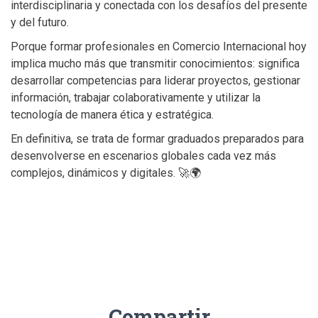
interdisciplinaria y conectada con los desafíos del presente
y del futuro.
Porque formar profesionales en Comercio Internacional hoy
implica mucho más que transmitir conocimientos: significa
desarrollar competencias para liderar proyectos, gestionar
información, trabajar colaborativamente y utilizar la
tecnología de manera ética y estratégica.
En definitiva, se trata de formar graduados preparados para
desenvolverse en escenarios globales cada vez más
complejos, dinámicos y digitales. 🚀🌍
Compartir