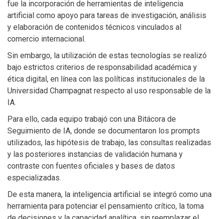
fue la incorporación de herramientas de inteligencia
artificial como apoyo para tareas de investigación, análisis
y elaboración de contenidos técnicos vinculados al
comercio internacional.
Sin embargo, la utilización de estas tecnologías se realizó
bajo estrictos criterios de responsabilidad académica y
ética digital, en línea con las políticas institucionales de la
Universidad Champagnat respecto al uso responsable de la
IA.
Para ello, cada equipo trabajó con una Bitácora de
Seguimiento de IA, donde se documentaron los prompts
utilizados, las hipótesis de trabajo, las consultas realizadas
y las posteriores instancias de validación humana y
contraste con fuentes oficiales y bases de datos
especializadas.
De esta manera, la inteligencia artificial se integró como una
herramienta para potenciar el pensamiento crítico, la toma
de decisiones y la capacidad analítica, sin reemplazar el