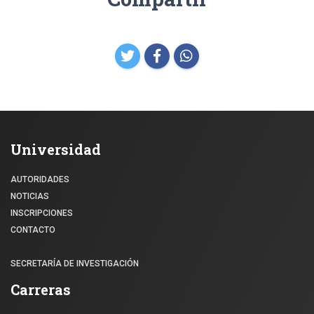
Universidad
AUTORIDADES
NOTICIAS
INSCRIPCIONES
CONTACTO
SECRETARÍA DE INVESTIGACIÓN
Carreras