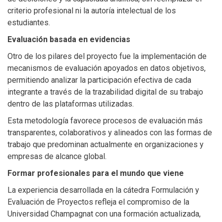
criterio profesional ni la autoría intelectual de los
estudiantes.
Evaluación basada en evidencias
Otro de los pilares del proyecto fue la implementación de
mecanismos de evaluación apoyados en datos objetivos,
permitiendo analizar la participación efectiva de cada
integrante a través de la trazabilidad digital de su trabajo
dentro de las plataformas utilizadas.
Esta metodología favorece procesos de evaluación más
transparentes, colaborativos y alineados con las formas de
trabajo que predominan actualmente en organizaciones y
empresas de alcance global.
Formar profesionales para el mundo que viene
La experiencia desarrollada en la cátedra Formulación y
Evaluación de Proyectos refleja el compromiso de la
Universidad Champagnat con una formación actualizada,