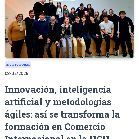
INSTITUCIONAL
03/07/2026
Innovación, inteligencia
artificial y metodologías
ágiles: así se transforma la
formación en Comercio
Internacional en la UCH