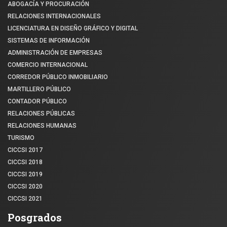
ABOGACÍA Y PROCURACIÓN
RELACIONES INTERNACIONALES
LICENCIATURA EN DISEÑO GRÁFICO Y DIGITAL
SISTEMAS DE INFORMACIÓN
ADMINISTRACIÓN DE EMPRESAS
COMERCIO INTERNACIONAL
CORREDOR PÚBLICO INMOBILIARIO
MARTILLERO PÚBLICO
CONTADOR PÚBLICO
RELACIONES PÚBLICAS
RELACIONES HUMANAS
TURISMO
CICCSI 2017
CICCSI 2018
CICCSI 2019
CICCSI 2020
CICCSI 2021
Posgrados