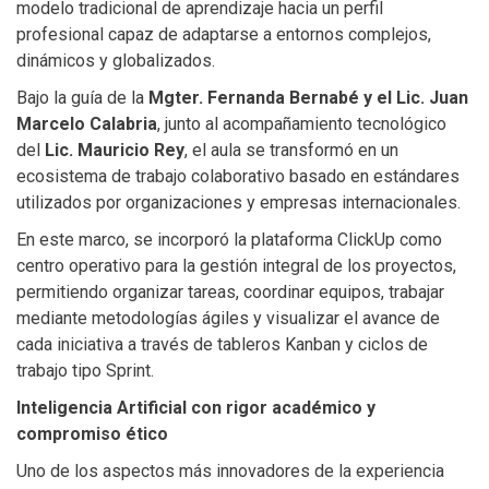
modelo tradicional de aprendizaje hacia un perfil
profesional capaz de adaptarse a entornos complejos,
dinámicos y globalizados.
Bajo la guía de la
Mgter. Fernanda Bernabé y el Lic. Juan
Marcelo Calabria
, junto al acompañamiento tecnológico
del
Lic. Mauricio Rey
, el aula se transformó en un
ecosistema de trabajo colaborativo basado en estándares
utilizados por organizaciones y empresas internacionales.
En este marco, se incorporó la plataforma ClickUp como
centro operativo para la gestión integral de los proyectos,
permitiendo organizar tareas, coordinar equipos, trabajar
mediante metodologías ágiles y visualizar el avance de
cada iniciativa a través de tableros Kanban y ciclos de
trabajo tipo Sprint.
Inteligencia Artificial con rigor académico y
compromiso ético
Uno de los aspectos más innovadores de la experiencia