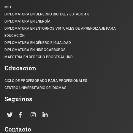
MBT
DIPLOMATURA EN DERECHO DIGITAL Y ESTADO 4.0
DIPLOMATURA EN ENERGÍA
DIPLOMATURA EN ENTORNOS VIRTUALES DE APRENDIZAJE PARA
EDUCACIÓN
DIPLOMATURA EN GÉNERO E IGUALDAD
DIPLOMATURA EN HIDROCARBUROS
MAESTRÍA EN DERECHO PROCESAL UNR
Educación
CICLO DE PROFESORADO PARA PROFESIONALES
CENTRO UNIVERSITARIO DE IDIOMAS
Seguinos
Contacto