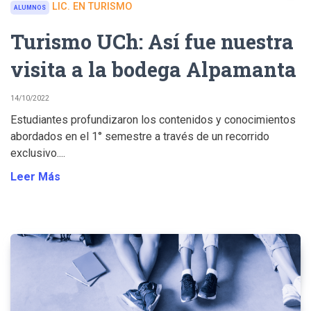
LIC. EN TURISMO
ALUMNOS
Turismo UCh: Así fue nuestra
visita a la bodega Alpamanta
14/10/2022
Estudiantes profundizaron los contenidos y conocimientos
abordados en el 1° semestre a través de un recorrido
exclusivo....
Leer Más