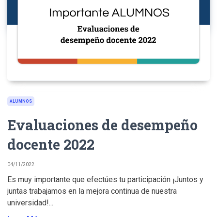
ALUMNOS
Evaluaciones de desempeño
docente 2022
04/11/2022
Es muy importante que efectúes tu participación ¡Juntos y
juntas trabajamos en la mejora continua de nuestra
universidad!...