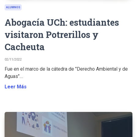
ALUMNOS
Abogacía UCh: estudiantes
visitaron Potrerillos y
Cacheuta
02/11/2022
Fue en el marco de la cátedra de "Derecho Ambiental y de
Aguas"....
Leer Más