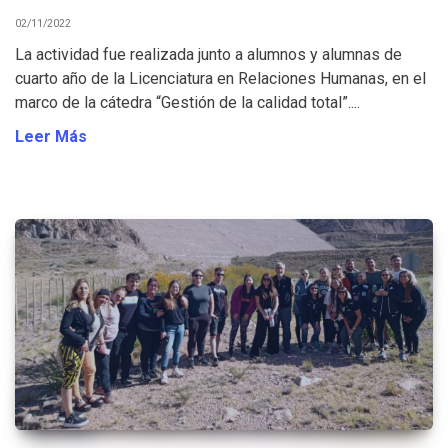
02/11/2022
La actividad fue realizada junto a alumnos y alumnas de
cuarto año de la Licenciatura en Relaciones Humanas, en el
marco de la cátedra “Gestión de la calidad total”....
Leer Más