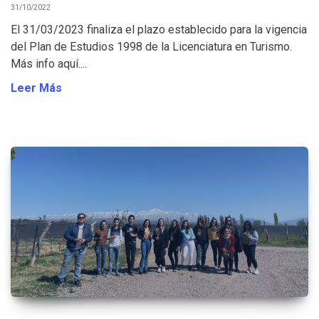
31/10/2022
El 31/03/2023 finaliza el plazo establecido para la vigencia
del Plan de Estudios 1998 de la Licenciatura en Turismo.
Más info aquí....
Leer Más