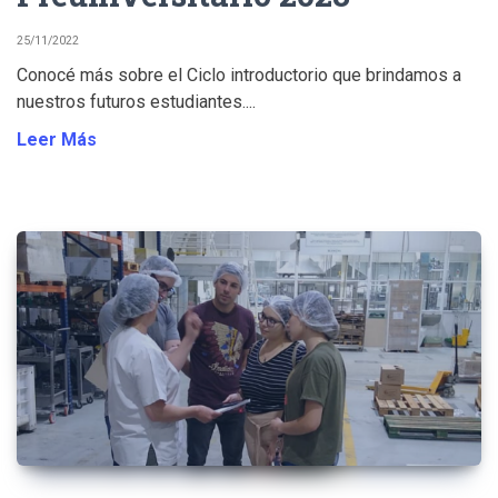
25/11/2022
Conocé más sobre el Ciclo introductorio que brindamos a
nuestros futuros estudiantes....
Leer Más