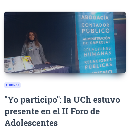
ALUMNOS
"Yo participo": la UCh estuvo
presente en el II Foro de
Adolescentes