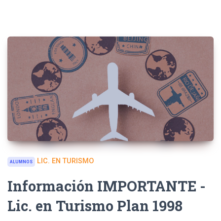
LIC. EN TURISMO
ALUMNOS
Información IMPORTANTE -
Lic. en Turismo Plan 1998