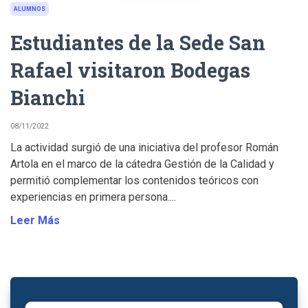
ALUMNOS
Estudiantes de la Sede San
Rafael visitaron Bodegas
Bianchi
08/11/2022
La actividad surgió de una iniciativa del profesor Román
Artola en el marco de la cátedra Gestión de la Calidad y
permitió complementar los contenidos teóricos con
experiencias en primera persona....
Leer Más