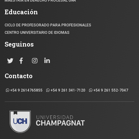
MAESTRÍA EN DERECHO PROCESAL UNR
Educación
CICLO DE PROFESORADO PARA PROFESIONALES
CENTRO UNIVERSITARIO DE IDIOMAS
Seguinos
Contacto
+54 9 2614765855
+54 9 261 341-7120
+54 9 261 552-7047