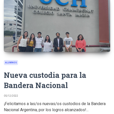
ALUMNOS
Nueva custodia para la
Bandera Nacional
05/12/2022
¡Felicitamos a las/os nuevas/os custodios de la Bandera
Nacional Argentina, por los logros alcanzados!...