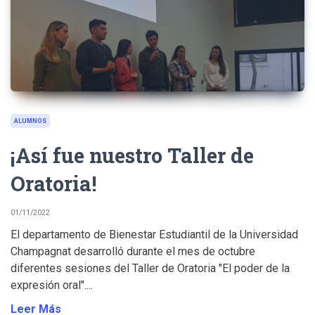
ALUMNOS
¡Así fue nuestro Taller de
Oratoria!
01/11/2022
El departamento de Bienestar Estudiantil de la Universidad
Champagnat desarrolló durante el mes de octubre
diferentes sesiones del Taller de Oratoria "El poder de la
expresión oral"....
Leer Más