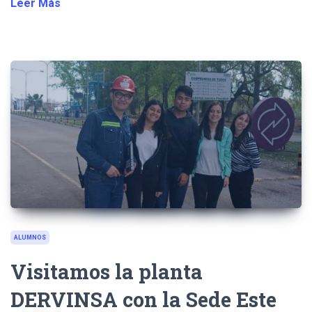
Leer Más
ALUMNOS
Visitamos la planta
DERVINSA con la Sede Este