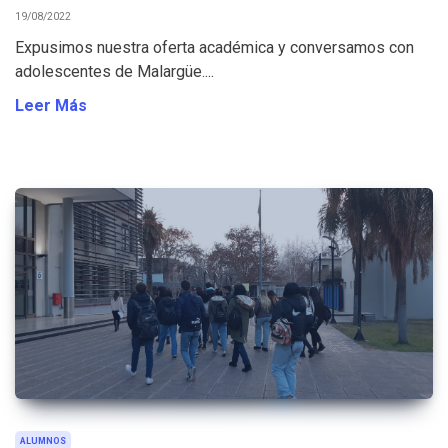
19/08/2022
Expusimos nuestra oferta académica y conversamos con
adolescentes de Malargüe....
Leer Más
ALUMNOS