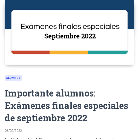
ALUMNOS
Importante alumnos:
Exámenes finales especiales
de septiembre 2022
06/09/2022