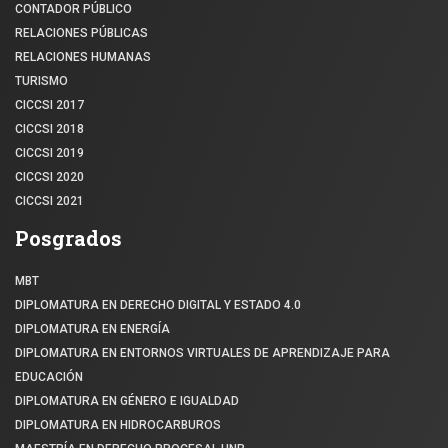
CONTADOR PÚBLICO
RELACIONES PÚBLICAS
RELACIONES HUMANAS
TURISMO
CICCSI 2017
CICCSI 2018
CICCSI 2019
CICCSI 2020
CICCSI 2021
Posgrados
MBT
DIPLOMATURA EN DERECHO DIGITAL Y ESTADO 4.0
DIPLOMATURA EN ENERGÍA
DIPLOMATURA EN ENTORNOS VIRTUALES DE APRENDIZAJE PARA
EDUCACIÓN
DIPLOMATURA EN GÉNERO E IGUALDAD
DIPLOMATURA EN HIDROCARBUROS