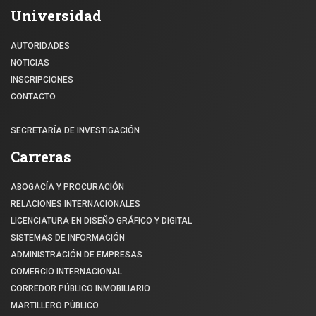
Universidad
AUTORIDADES
NOTICIAS
INSCRIPCIONES
CONTACTO
SECRETARÍA DE INVESTIGACIÓN
Carreras
ABOGACÍA Y PROCURACIÓN
RELACIONES INTERNACIONALES
LICENCIATURA EN DISEÑO GRÁFICO Y DIGITAL
SISTEMAS DE INFORMACIÓN
ADMINISTRACIÓN DE EMPRESAS
COMERCIO INTERNACIONAL
CORREDOR PÚBLICO INMOBILIARIO
MARTILLERO PÚBLICO