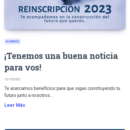
ALUMNOS
¡Tenemos una buena noticia
para vos!
13/10/2022
Te acercamos beneficios para que sigas construyendo tu
futuro junto a nosotros....
Leer Más