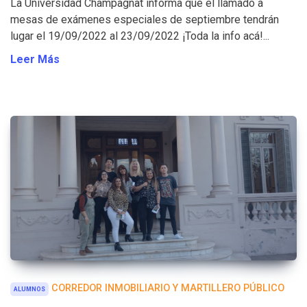
La Universidad Champagnat informa que el llamado a
mesas de exámenes especiales de septiembre tendrán
lugar el 19/09/2022 al 23/09/2022 ¡Toda la info acá!...
Leer Más
CORREDOR INMOBILIARIO Y MARTILLERO PÚBLICO
ALUMNOS