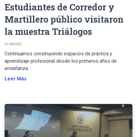
Estudiantes de Corredor y
Martillero público visitaron
la muestra Triálogos
31/08/2022
Continuamos construyendo espacios de práctica y
aprendizaje profesional desde los primeros años de
enseñanza....
Leer Más