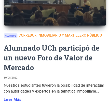
CORREDOR INMOBILIARIO Y MARTILLERO PÚBLICO
ALUMNOS
Alumnado UCh participó de
un nuevo Foro de Valor de
Mercado
30/08/2022
Nuestros estudiantes tuvieron la posibilidad de interactuar
con autoridades y expertos en la temática inmobiliaria....
Leer Más