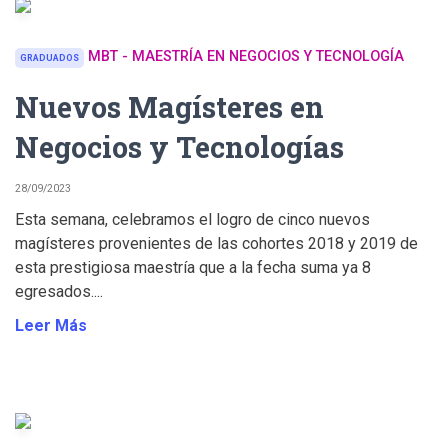
MBT - MAESTRÍA EN NEGOCIOS Y TECNOLOGÍA
GRADUADOS
Nuevos Magísteres en
Negocios y Tecnologías
28/09/2023
Esta semana, celebramos el logro de cinco nuevos
magísteres provenientes de las cohortes 2018 y 2019 de
esta prestigiosa maestría que a la fecha suma ya 8
egresados....
Leer Más