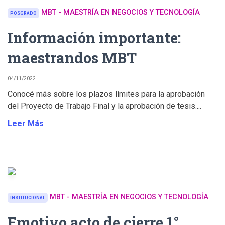
MBT - MAESTRÍA EN NEGOCIOS Y TECNOLOGÍA
POSGRADO
Información importante:
maestrandos MBT
04/11/2022
Conocé más sobre los plazos límites para la aprobación
del Proyecto de Trabajo Final y la aprobación de tesis....
Leer Más
MBT - MAESTRÍA EN NEGOCIOS Y TECNOLOGÍA
INSTITUCIONAL
Emotivo acto de cierre 1°