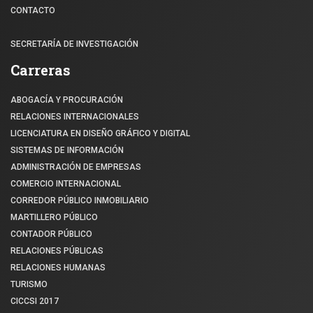
CONTACTO
SECRETARÍA DE INVESTIGACIÓN
Carreras
ABOGACÍA Y PROCURACIÓN
RELACIONES INTERNACIONALES
LICENCIATURA EN DISEÑO GRÁFICO Y DIGITAL
SISTEMAS DE INFORMACIÓN
ADMINISTRACIÓN DE EMPRESAS
COMERCIO INTERNACIONAL
CORREDOR PÚBLICO INMOBILIARIO
MARTILLERO PÚBLICO
CONTADOR PÚBLICO
RELACIONES PÚBLICAS
RELACIONES HUMANAS
TURISMO
CICCSI 2017