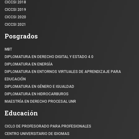
CICCSI 2018
CICCSI 2019
CICCSI 2020
CICCSI 2021
Posgrados
MBT
DIPLOMATURA EN DERECHO DIGITAL Y ESTADO 4.0
DIPLOMATURA EN ENERGÍA
DIPLOMATURA EN ENTORNOS VIRTUALES DE APRENDIZAJE PARA
EDUCACIÓN
DIPLOMATURA EN GÉNERO E IGUALDAD
DIPLOMATURA EN HIDROCARBUROS
MAESTRÍA EN DERECHO PROCESAL UNR
Educación
CICLO DE PROFESORADO PARA PROFESIONALES
CENTRO UNIVERSITARIO DE IDIOMAS