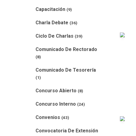
Capacitación
(9)
Charla Debate
(36)
Ciclo De Charlas
(39)
Comunicado De Rectorado
(8)
Comunicado De Tesorería
(1)
Concurso Abierto
(8)
Concurso Interno
(24)
Convenios
(43)
Convocatoria De Extensión