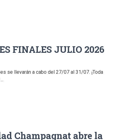
S FINALES JULIO 2026
es se llevarán a cabo del 27/07 al 31/07. ¡Toda
..
dad Champagnat abre la