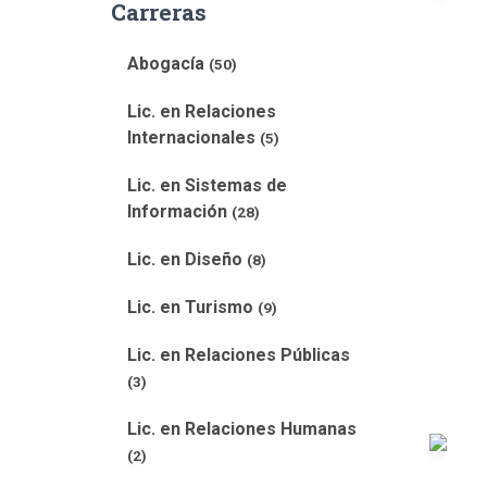
Carreras
Abogacía
(50)
Lic. en Relaciones
Internacionales
(5)
Lic. en Sistemas de
Información
(28)
Lic. en Diseño
(8)
Lic. en Turismo
(9)
Lic. en Relaciones Públicas
(3)
Lic. en Relaciones Humanas
(2)