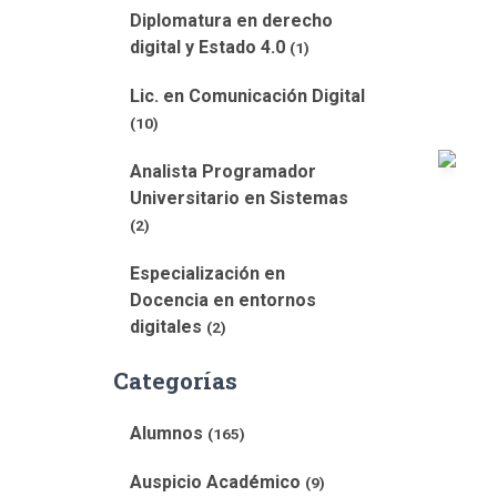
Diplomatura en derecho
digital y Estado 4.0
(1)
Lic. en Comunicación Digital
(10)
Analista Programador
Universitario en Sistemas
(2)
Especialización en
Docencia en entornos
digitales
(2)
Categorías
Alumnos
(165)
Auspicio Académico
(9)