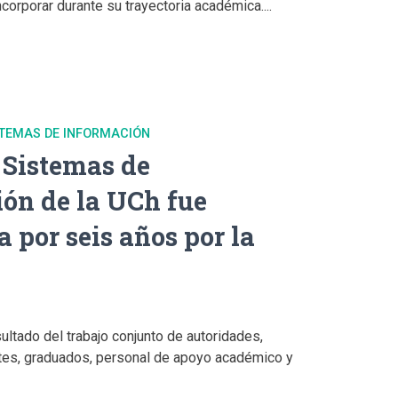
corporar durante su trayectoria académica....
ISTEMAS DE INFORMACIÓN
n Sistemas de
ón de la UCh fue
a por seis años por la
sultado del trabajo conjunto de autoridades,
tes, graduados, personal de apoyo académico y