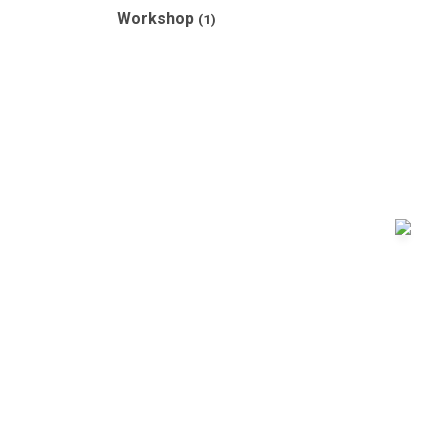
Workshop
(1)