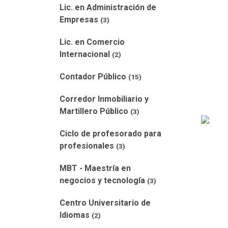
Lic. en Administración de
Empresas
(3)
Lic. en Comercio
Internacional
(2)
Contador Público
(15)
Corredor Inmobiliario y
Martillero Público
(3)
Ciclo de profesorado para
profesionales
(3)
MBT - Maestría en
negocios y tecnología
(3)
Centro Universitario de
Idiomas
(2)