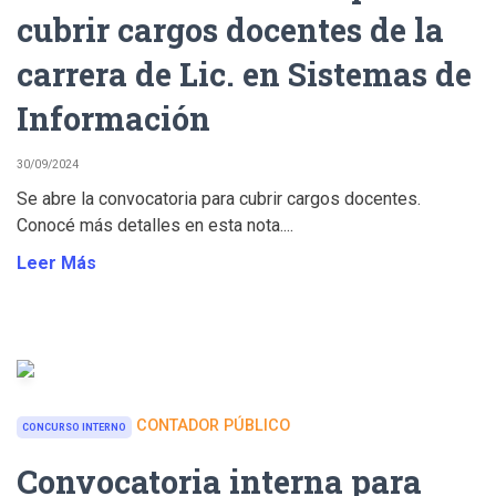
cubrir cargos docentes de la
carrera de Lic. en Sistemas de
Información
30/09/2024
Se abre la convocatoria para cubrir cargos docentes.
Conocé más detalles en esta nota....
Leer Más
CONTADOR PÚBLICO
CONCURSO INTERNO
Convocatoria interna para