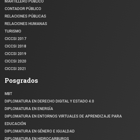
MARTILLERO PÚBLICO
CONTADOR PÚBLICO
RELACIONES PÚBLICAS
RELACIONES HUMANAS
TURISMO
CICCSI 2017
CICCSI 2018
CICCSI 2019
CICCSI 2020
CICCSI 2021
Posgrados
MBT
DIPLOMATURA EN DERECHO DIGITAL Y ESTADO 4.0
DIPLOMATURA EN ENERGÍA
DIPLOMATURA EN ENTORNOS VIRTUALES DE APRENDIZAJE PARA
EDUCACIÓN
DIPLOMATURA EN GÉNERO E IGUALDAD
DIPLOMATURA EN HIDROCARBUROS