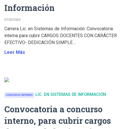
Información
07/03/2024
Carrera Lic. en Sistemas de Información: Convocatoria
interna para cubrir CARGOS DOCENTES CON CARÁCTER
EFECTIVO- DEDICACIÓN SIMPLE....
Leer Más
LIC. EN SISTEMAS DE INFORMACIÓN
CONCURSO INTERNO
Convocatoria a concurso
interno, para cubrir cargos