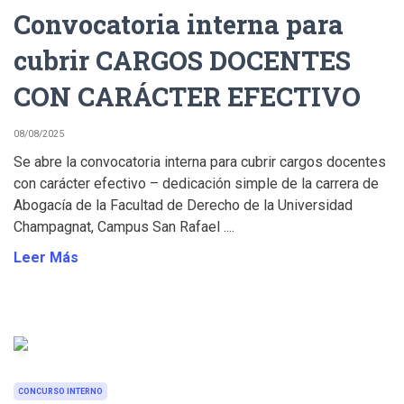
Convocatoria interna para
cubrir CARGOS DOCENTES
CON CARÁCTER EFECTIVO
08/08/2025
Se abre la convocatoria interna para cubrir cargos docentes
con carácter efectivo – dedicación simple de la carrera de
Abogacía de la Facultad de Derecho de la Universidad
Champagnat, Campus San Rafael ....
Leer Más
CONCURSO INTERNO