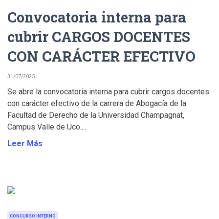
Convocatoria interna para
cubrir CARGOS DOCENTES
CON CARÁCTER EFECTIVO
31/07/2025
Se abre la convocatoria interna para cubrir cargos docentes
con carácter efectivo de la carrera de Abogacía de la
Facultad de Derecho de la Universidad Champagnat,
Campus Valle de Uco....
Leer Más
CONCURSO INTERNO