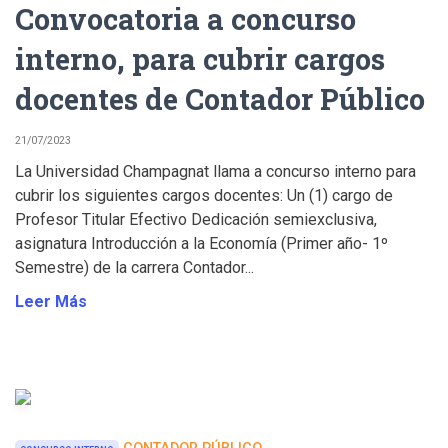
Convocatoria a concurso
interno, para cubrir cargos
docentes de Contador Público
21/07/2023
La Universidad Champagnat llama a concurso interno para
cubrir los siguientes cargos docentes: Un (1) cargo de
Profesor Titular Efectivo Dedicación semiexclusiva,
asignatura Introducción a la Economía (Primer año- 1º
Semestre) de la carrera Contador...
Leer Más