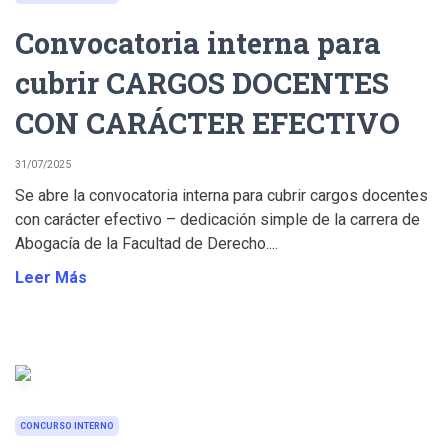
Convocatoria interna para
cubrir CARGOS DOCENTES
CON CARÁCTER EFECTIVO
31/07/2025
Se abre la convocatoria interna para cubrir cargos docentes
con carácter efectivo – dedicación simple de la carrera de
Abogacía de la Facultad de Derecho....
Leer Más
CONCURSO INTERNO