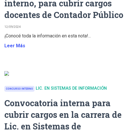
interno, para cubrir cargos
docentes de Contador Público
12/09/2024
¡Conocé toda la información en esta nota!...
Leer Más
LIC. EN SISTEMAS DE INFORMACIÓN
CONCURSO INTERNO
Convocatoria interna para
cubrir cargos en la carrera de
Lic. en Sistemas de