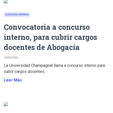
CONCURSO INTERNO
Convocatoria a concurso
interno, para cubrir cargos
docentes de Abogacía
19/06/2026
La Universidad Champagnat llama a concurso interno para
cubrir cargos docentes....
Leer Más