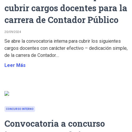
cubrir cargos docentes para la
carrera de Contador Público
20/09/2024
Se abre la convocatoria interna para cubrir los siguientes
cargos docentes con carácter efectivo – dedicación simple,
de la carrera de Contador....
Leer Más
CONCURSO INTERNO
Convocatoria a concurso