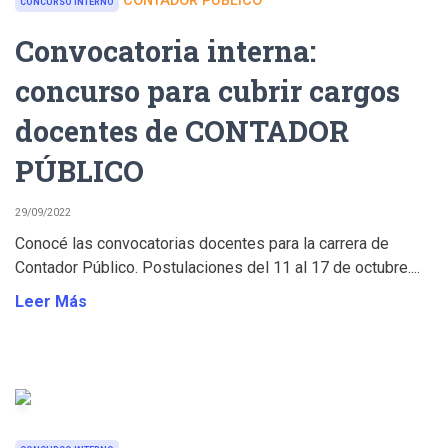
CONTADOR PÚBLICO
CONCURSO INTERNO
Convocatoria interna:
concurso para cubrir cargos
docentes de CONTADOR
PÚBLICO
29/09/2022
Conocé las convocatorias docentes para la carrera de
Contador Público. Postulaciones del 11 al 17 de octubre....
Leer Más