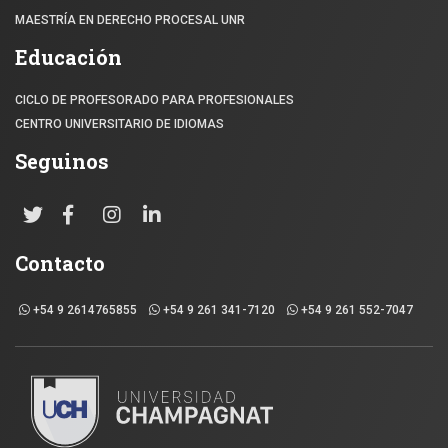
MAESTRÍA EN DERECHO PROCESAL UNR
Educación
CICLO DE PROFESORADO PARA PROFESIONALES
CENTRO UNIVERSITARIO DE IDIOMAS
Seguinos
Contacto
+54 9 2614765855
+54 9 261 341-7120
+54 9 261 552-7047