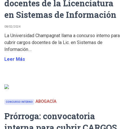
docentes de la Licenciatura
en Sistemas de Información
08/02/2024
La Universidad Champagnat llama a concurso interno para
cubrir cargos docentes de la Lic. en Sistemas de
Información....
Leer Más
ABOGACÍA
CONCURSO INTERNO
Prórroga: convocatoria
interna para cubrir CARGOS