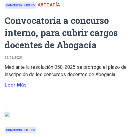
ABOGACÍA
CONCURSO INTERNO
Convocatoria a concurso
interno, para cubrir cargos
docentes de Abogacía
29/08/2025
Mediante la resolución 050-2025 se prorroga el plazo de
inscripción de los concursos docentes de Abogacía....
Leer Más
CONCURSO INTERNO