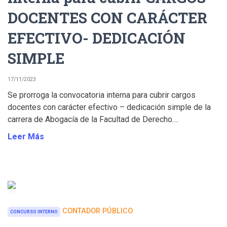
DOCENTES CON CARÁCTER
EFECTIVO- DEDICACIÓN
SIMPLE
17/11/2023
Se prorroga la convocatoria interna para cubrir cargos
docentes con carácter efectivo – dedicación simple de la
carrera de Abogacía de la Facultad de Derecho....
Leer Más
CONTADOR PÚBLICO
CONCURSO INTERNO