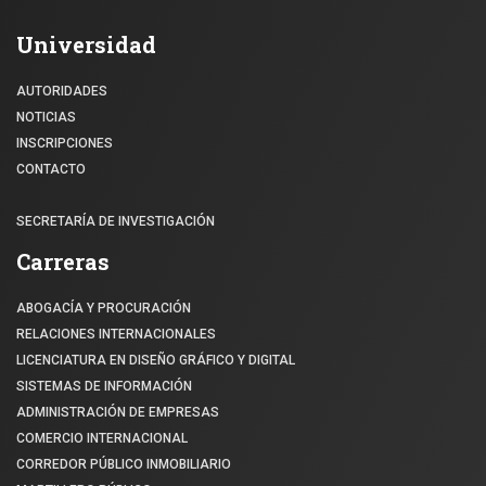
Universidad
AUTORIDADES
NOTICIAS
INSCRIPCIONES
CONTACTO
SECRETARÍA DE INVESTIGACIÓN
Carreras
ABOGACÍA Y PROCURACIÓN
RELACIONES INTERNACIONALES
LICENCIATURA EN DISEÑO GRÁFICO Y DIGITAL
SISTEMAS DE INFORMACIÓN
ADMINISTRACIÓN DE EMPRESAS
COMERCIO INTERNACIONAL
CORREDOR PÚBLICO INMOBILIARIO