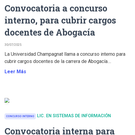
Convocatoria a concurso
interno, para cubrir cargos
docentes de Abogacía
30/07/2025
La Universidad Champagnat llama a concurso interno para
cubrir cargos docentes de la carrera de Abogacía....
Leer Más
LIC. EN SISTEMAS DE INFORMACIÓN
CONCURSO INTERNO
Convocatoria interna para