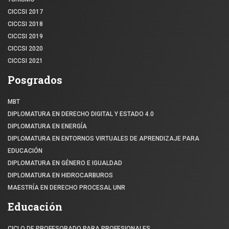
CICCSI 2017
CICCSI 2018
CICCSI 2019
CICCSI 2020
CICCSI 2021
Posgrados
MBT
DIPLOMATURA EN DERECHO DIGITAL Y ESTADO 4.0
DIPLOMATURA EN ENERGÍA
DIPLOMATURA EN ENTORNOS VIRTUALES DE APRENDIZAJE PARA
EDUCACIÓN
DIPLOMATURA EN GÉNERO E IGUALDAD
DIPLOMATURA EN HIDROCARBUROS
MAESTRÍA EN DERECHO PROCESAL UNR
Educación
CICLO DE PROFESORADO PARA PROFESIONALES