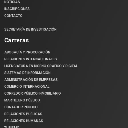
NOTICIAS
INSCRIPCIONES
CONTACTO
SECRETARÍA DE INVESTIGACIÓN
Carreras
ABOGACÍA Y PROCURACIÓN
RELACIONES INTERNACIONALES
LICENCIATURA EN DISEÑO GRÁFICO Y DIGITAL
SISTEMAS DE INFORMACIÓN
ADMINISTRACIÓN DE EMPRESAS
COMERCIO INTERNACIONAL
CORREDOR PÚBLICO INMOBILIARIO
MARTILLERO PÚBLICO
CONTADOR PÚBLICO
RELACIONES PÚBLICAS
RELACIONES HUMANAS
TURISMO