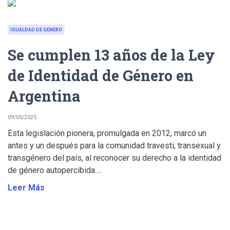
IGUALDAD DE GENERO
Se cumplen 13 años de la Ley
de Identidad de Género en
Argentina
09/05/2025
Esta legislación pionera, promulgada en 2012, marcó un
antes y un después para la comunidad travesti, transexual y
transgénero del país, al reconocer su derecho a la identidad
de género autopercibida....
Leer Más