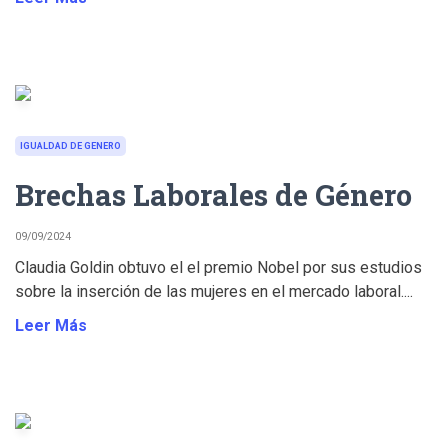
IGUALDAD DE GENERO
Brechas Laborales de Género
09/09/2024
Claudia Goldin obtuvo el el premio Nobel por sus estudios
sobre la inserción de las mujeres en el mercado laboral....
Leer Más