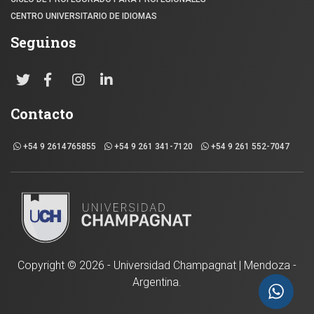
CENTRO UNIVERSITARIO DE IDIOMAS
Seguinos
Contacto
+54 9 2614765855
+54 9 261 341-7120
+54 9 261 552-7047
Copyright ©
2026 - Universidad Champagnat | Mendoza -
Argentina.