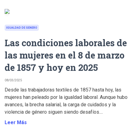
IGUALDAD DE GENERO
Las condiciones laborales de
las mujeres en el 8 de marzo
de 1857 y hoy en 2025
08/03/2025
Desde las trabajadoras textiles de 1857 hasta hoy, las
mujeres han peleado por la igualdad laboral. Aunque hubo
avances, la brecha salarial, la carga de cuidados y la
violencia de género siguen siendo desafíos....
Leer Más