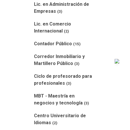
Lic. en Administración de
Empresas
(3)
Lic. en Comercio
Internacional
(2)
Contador Público
(15)
Corredor Inmobiliario y
Martillero Público
(3)
Ciclo de profesorado para
profesionales
(3)
MBT - Maestría en
negocios y tecnología
(3)
Centro Universitario de
Idiomas
(2)