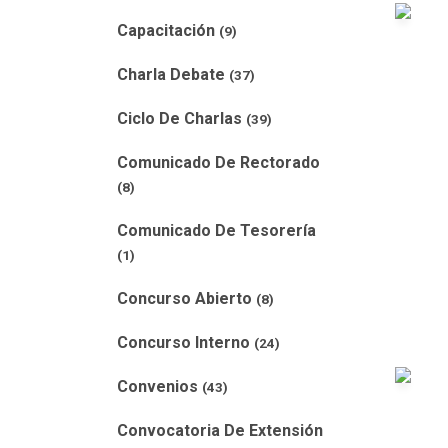
Capacitación
(9)
Charla Debate
(37)
Ciclo De Charlas
(39)
Comunicado De Rectorado
(8)
Comunicado De Tesorería
(1)
Concurso Abierto
(8)
Concurso Interno
(24)
Convenios
(43)
Convocatoria De Extensión