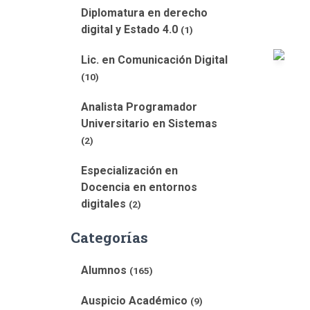
Diplomatura en derecho
digital y Estado 4.0
(1)
Lic. en Comunicación Digital
(10)
Analista Programador
Universitario en Sistemas
(2)
Especialización en
Docencia en entornos
digitales
(2)
Categorías
Alumnos
(165)
Auspicio Académico
(9)