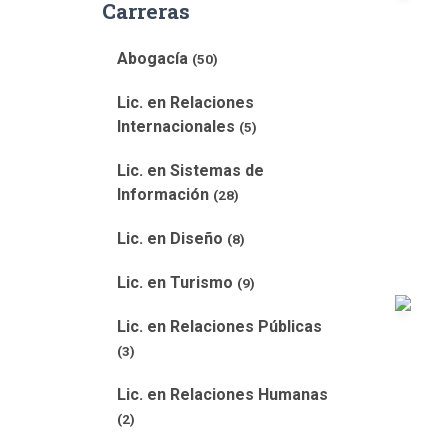
Carreras
Abogacía
(50)
Lic. en Relaciones
Internacionales
(5)
Lic. en Sistemas de
Información
(28)
Lic. en Diseño
(8)
Lic. en Turismo
(9)
Lic. en Relaciones Públicas
(3)
Lic. en Relaciones Humanas
(2)