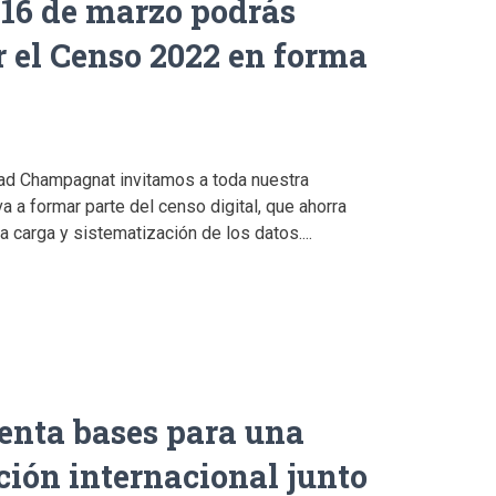
l 16 de marzo podrás
 el Censo 2022 en forma
ad Champagnat invitamos a toda nuestra
 a formar parte del censo digital, que ahorra
a carga y sistematización de los datos....
enta bases para una
ción internacional junto