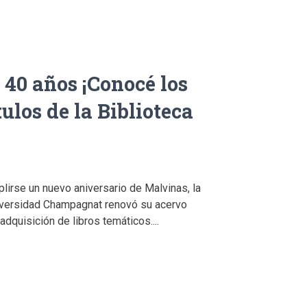
40 años ¡Conocé los
ulos de la Biblioteca
irse un nuevo aniversario de Malvinas, la
niversidad Champagnat renovó su acervo
 adquisición de libros temáticos....