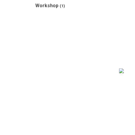
Workshop
(1)