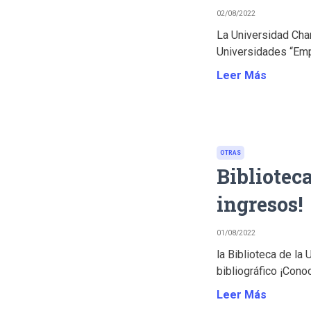
02/08/2022
La Universidad Cha
Universidades “Emp
Leer Más
OTRAS
Bibliotec
ingresos!
01/08/2022
la Biblioteca de l
bibliográfico ¡Conoc
Leer Más