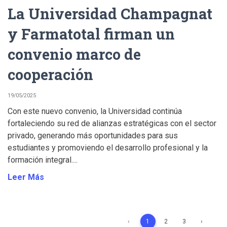
La Universidad Champagnat
y Farmatotal firman un
convenio marco de
cooperación
19/05/2025
Con este nuevo convenio, la Universidad continúa
fortaleciendo su red de alianzas estratégicas con el sector
privado, generando más oportunidades para sus
estudiantes y promoviendo el desarrollo profesional y la
formación integral....
Leer Más
‹
1
2
3
›