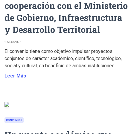
cooperación con el Ministerio
de Gobierno, Infraestructura
y Desarrollo Territorial
27/06/2025
El convenio tiene como objetivo impulsar proyectos
conjuntos de carácter académico, científico, tecnológico,
social y cultural, en beneficio de ambas instituciones....
Leer Más
CONVENIOS