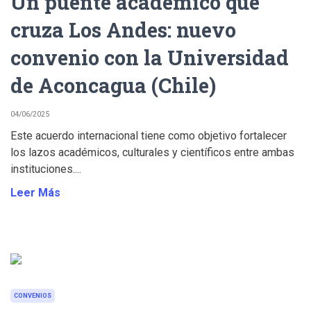
Un puente académico que
cruza Los Andes: nuevo
convenio con la Universidad
de Aconcagua (Chile)
04/06/2025
Este acuerdo internacional tiene como objetivo fortalecer
los lazos académicos, culturales y científicos entre ambas
instituciones....
Leer Más
CONVENIOS