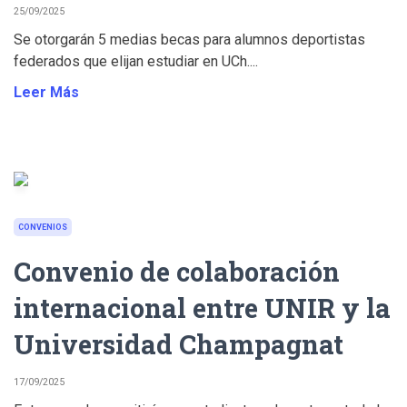
25/09/2025
Se otorgarán 5 medias becas para alumnos deportistas
federados que elijan estudiar en UCh....
Leer Más
CONVENIOS
Convenio de colaboración
internacional entre UNIR y la
Universidad Champagnat
17/09/2025