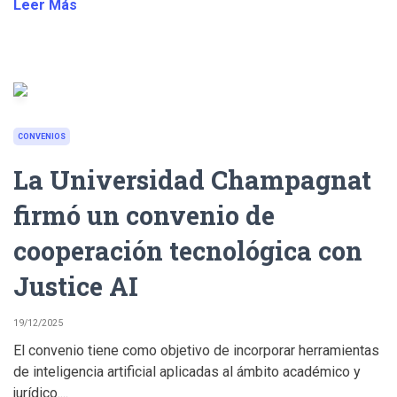
Leer Más
CONVENIOS
La Universidad Champagnat
firmó un convenio de
cooperación tecnológica con
Justice AI
19/12/2025
El convenio tiene como objetivo de incorporar herramientas
de inteligencia artificial aplicadas al ámbito académico y
jurídico....