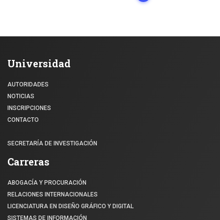
Universidad
AUTORIDADES
NOTICIAS
INSCRIPCIONES
CONTACTO
SECRETARÍA DE INVESTIGACIÓN
Carreras
ABOGACÍA Y PROCURACIÓN
RELACIONES INTERNACIONALES
LICENCIATURA EN DISEÑO GRÁFICO Y DIGITAL
SISTEMAS DE INFORMACIÓN