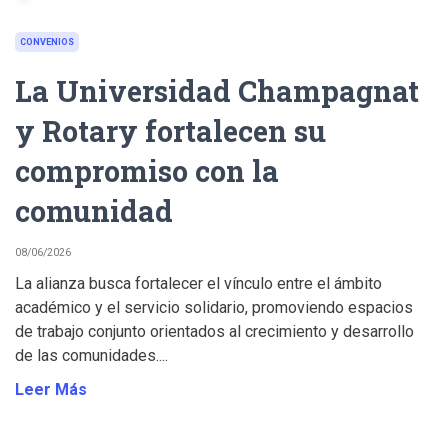
CONVENIOS
La Universidad Champagnat
y Rotary fortalecen su
compromiso con la
comunidad
08/06/2026
La alianza busca fortalecer el vínculo entre el ámbito
académico y el servicio solidario, promoviendo espacios
de trabajo conjunto orientados al crecimiento y desarrollo
de las comunidades....
Leer Más