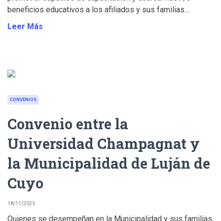
beneficios educativos a los afiliados y sus familias....
Leer Más
CONVENIOS
Convenio entre la
Universidad Champagnat y
la Municipalidad de Luján de
Cuyo
18/11/2025
Quienes se desempeñan en la Municipalidad y sus familias