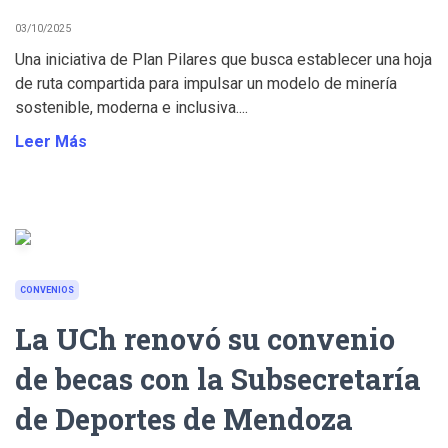
03/10/2025
Una iniciativa de Plan Pilares que busca establecer una hoja
de ruta compartida para impulsar un modelo de minería
sostenible, moderna e inclusiva....
Leer Más
CONVENIOS
La UCh renovó su convenio
de becas con la Subsecretaría
de Deportes de Mendoza