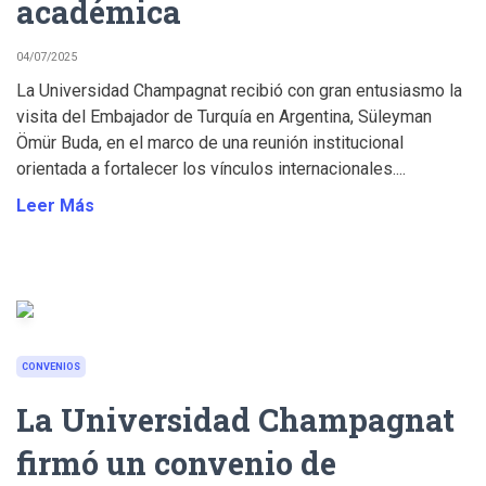
académica
04/07/2025
La Universidad Champagnat recibió con gran entusiasmo la
visita del Embajador de Turquía en Argentina, Süleyman
Ömür Buda, en el marco de una reunión institucional
orientada a fortalecer los vínculos internacionales....
Leer Más
CONVENIOS
La Universidad Champagnat
firmó un convenio de