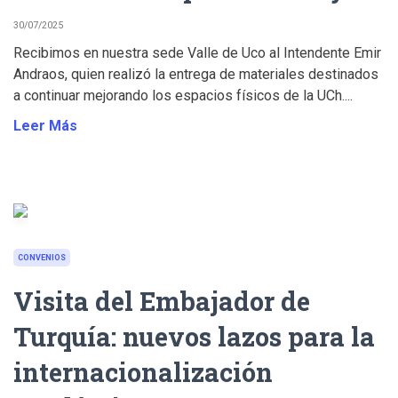
30/07/2025
Recibimos en nuestra sede Valle de Uco al Intendente Emir
Andraos, quien realizó la entrega de materiales destinados
a continuar mejorando los espacios físicos de la UCh....
Leer Más
CONVENIOS
Visita del Embajador de
Turquía: nuevos lazos para la
internacionalización