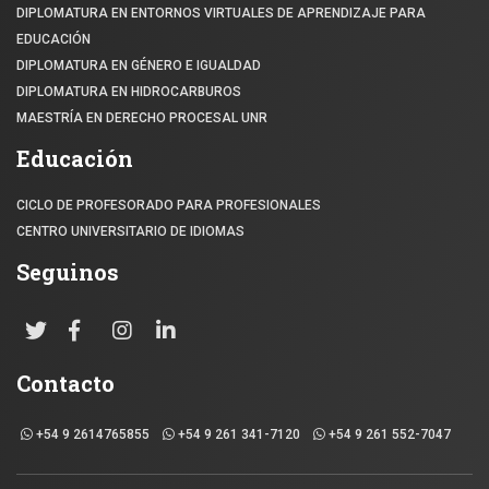
DIPLOMATURA EN ENTORNOS VIRTUALES DE APRENDIZAJE PARA
EDUCACIÓN
DIPLOMATURA EN GÉNERO E IGUALDAD
DIPLOMATURA EN HIDROCARBUROS
MAESTRÍA EN DERECHO PROCESAL UNR
Educación
CICLO DE PROFESORADO PARA PROFESIONALES
CENTRO UNIVERSITARIO DE IDIOMAS
Seguinos
Contacto
+54 9 2614765855
+54 9 261 341-7120
+54 9 261 552-7047