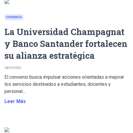
CONVENIOS
La Universidad Champagnat
y Banco Santander fortalecen
su alianza estratégica
28/07/2026
El convenio busca impulsar acciones orientadas a mejorar
los servicios destinados a estudiantes, docentes y
personal....
Leer Más