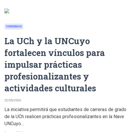
CONVENIOS
La UCh y la UNCuyo
fortalecen vínculos para
impulsar prácticas
profesionalizantes y
actividades culturales
22/05/2026
La iniciativa permitirá que estudiantes de carreras de grado
de la UCh realicen prácticas profesionalizantes en la Nave
UNCuyo....