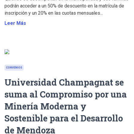
podrán acceder a un 50% de descuento en la matrícula de
inscripción y un 20% en las cuotas mensuales...
Leer Más
CONVENIOS
Universidad Champagnat se
suma al Compromiso por una
Minería Moderna y
Sostenible para el Desarrollo
de Mendoza