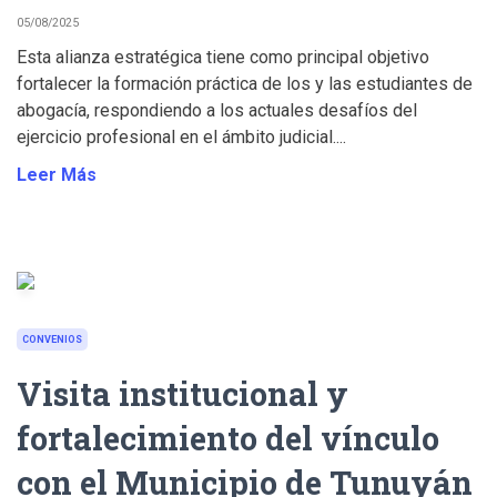
05/08/2025
Esta alianza estratégica tiene como principal objetivo
fortalecer la formación práctica de los y las estudiantes de
abogacía, respondiendo a los actuales desafíos del
ejercicio profesional en el ámbito judicial....
Leer Más
CONVENIOS
Visita institucional y
fortalecimiento del vínculo
con el Municipio de Tunuyán