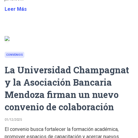
Leer Más
CONVENIOS
La Universidad Champagnat
y la Asociación Bancaria
Mendoza firman un nuevo
convenio de colaboración
01/12/2025
El convenio busca fortalecer la formación académica,
promover espacios de capacitación y acercar nuevos