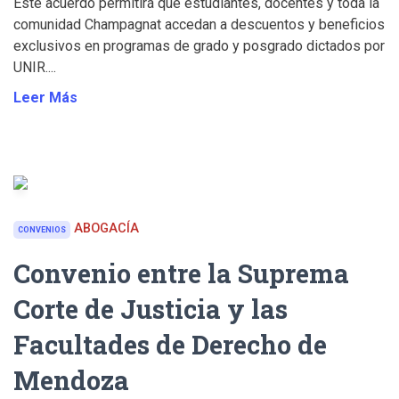
Este acuerdo permitirá que estudiantes, docentes y toda la
comunidad Champagnat accedan a descuentos y beneficios
exclusivos en programas de grado y posgrado dictados por
UNIR....
Leer Más
ABOGACÍA
CONVENIOS
Convenio entre la Suprema
Corte de Justicia y las
Facultades de Derecho de
Mendoza