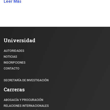
Leer Más
Universidad
AUTORIDADES
NOTICIAS
INSCRIPCIONES
CONTACTO
SECRETARÍA DE INVESTIGACIÓN
Carreras
ABOGACÍA Y PROCURACIÓN
RELACIONES INTERNACIONALES