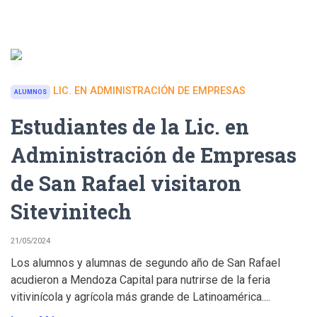
LIC. EN ADMINISTRACIÓN DE EMPRESAS
ALUMNOS
Estudiantes de la Lic. en
Administración de Empresas
de San Rafael visitaron
Sitevinitech
21/05/2024
Los alumnos y alumnas de segundo año de San Rafael
acudieron a Mendoza Capital para nutrirse de la feria
vitivinícola y agrícola más grande de Latinoamérica....