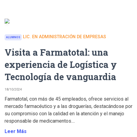
LIC. EN ADMINISTRACIÓN DE EMPRESAS
ALUMNOS
Visita a Farmatotal: una
experiencia de Logística y
Tecnología de vanguardia
18/10/2024
Farmatotal, con más de 45 empleados, ofrece servicios al
mercado farmacéutico y a las droguerías, destacándose por
su compromiso con la calidad en la atención y el manejo
responsable de medicamentos....
Leer Más