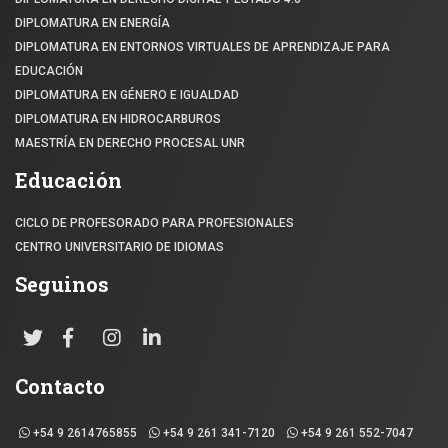
DIPLOMATURA EN ENERGÍA
DIPLOMATURA EN ENTORNOS VIRTUALES DE APRENDIZAJE PARA
EDUCACIÓN
DIPLOMATURA EN GÉNERO E IGUALDAD
DIPLOMATURA EN HIDROCARBUROS
MAESTRÍA EN DERECHO PROCESAL UNR
Educación
CICLO DE PROFESORADO PARA PROFESIONALES
CENTRO UNIVERSITARIO DE IDIOMAS
Seguinos
Contacto
+54 9 2614765855
+54 9 261 341-7120
+54 9 261 552-7047