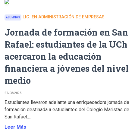
LIC. EN ADMINISTRACIÓN DE EMPRESAS
ALUMNOS
Jornada de formación en San
Rafael: estudiantes de la UCh
acercaron la educación
financiera a jóvenes del nivel
medio
27/08/2025
Estudiantes llevaron adelante una enriquecedora jornada de
formación destinada a estudiantes del Colegio Maristas de
San Rafael....
Leer Más