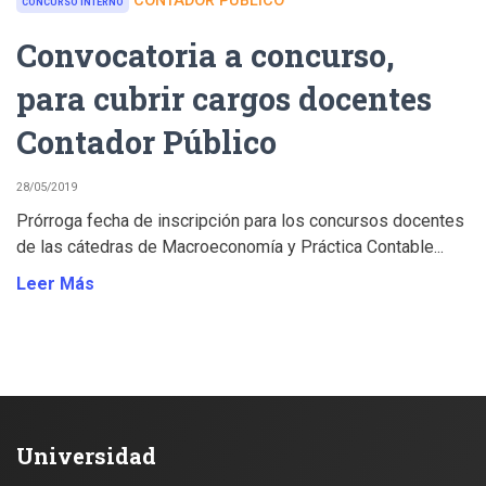
CONTADOR PÚBLICO
CONCURSO INTERNO
Convocatoria a concurso,
para cubrir cargos docentes
Contador Público
28/05/2019
Prórroga fecha de inscripción para los concursos docentes
de las cátedras de Macroeconomía y Práctica Contable...
Leer Más
Universidad