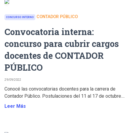
CONTADOR PÚBLICO
CONCURSO INTERNO
Convocatoria interna:
concurso para cubrir cargos
docentes de CONTADOR
PÚBLICO
29/09/2022
Conocé las convocatorias docentes para la carrera de
Contador Público. Postulaciones del 11 al 17 de octubre....
Leer Más