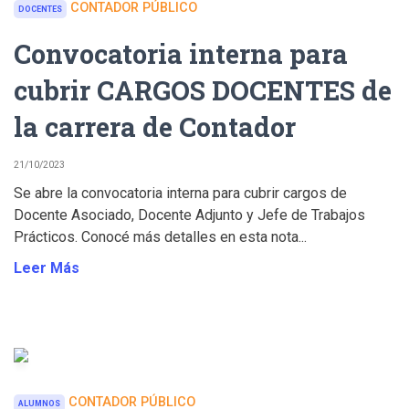
CONTADOR PÚBLICO
DOCENTES
Convocatoria interna para
cubrir CARGOS DOCENTES de
la carrera de Contador
21/10/2023
Se abre la convocatoria interna para cubrir cargos de
Docente Asociado, Docente Adjunto y Jefe de Trabajos
Prácticos. Conocé más detalles en esta nota...
Leer Más
CONTADOR PÚBLICO
ALUMNOS