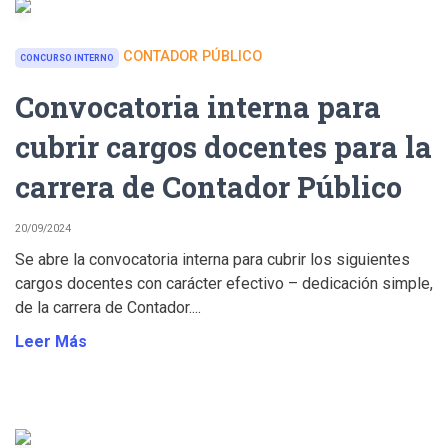
CONTADOR PÚBLICO
CONCURSO INTERNO
Convocatoria interna para
cubrir cargos docentes para la
carrera de Contador Público
20/09/2024
Se abre la convocatoria interna para cubrir los siguientes
cargos docentes con carácter efectivo – dedicación simple,
de la carrera de Contador....
Leer Más