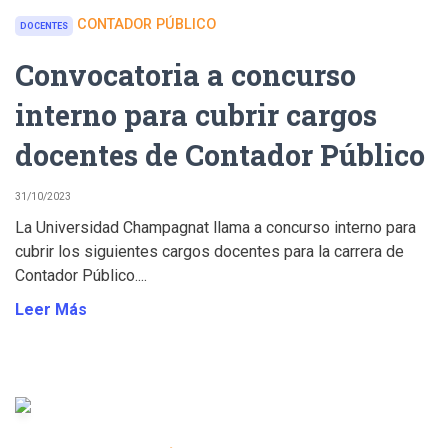
CONTADOR PÚBLICO
DOCENTES
Convocatoria a concurso
interno para cubrir cargos
docentes de Contador Público
31/10/2023
La Universidad Champagnat llama a concurso interno para
cubrir los siguientes cargos docentes para la carrera de
Contador Público....
Leer Más