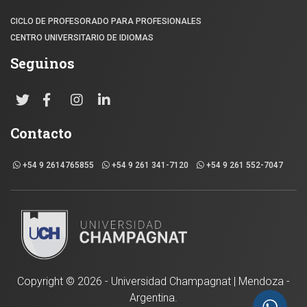
CICLO DE PROFESORADO PARA PROFESIONALES
CENTRO UNIVERSITARIO DE IDIOMAS
Seguinos
Contacto
+54 9 2614765855
+54 9 261 341-7120
+54 9 261 552-7047
Copyright ©
2026 - Universidad Champagnat | Mendoza -
Argentina.