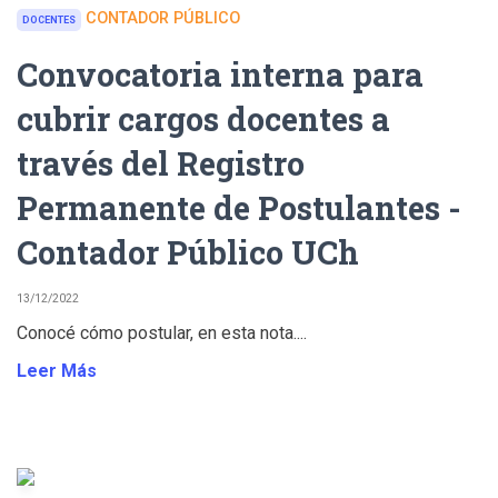
CONTADOR PÚBLICO
DOCENTES
Convocatoria interna para
cubrir cargos docentes a
través del Registro
Permanente de Postulantes -
Contador Público UCh
13/12/2022
Conocé cómo postular, en esta nota....
Leer Más