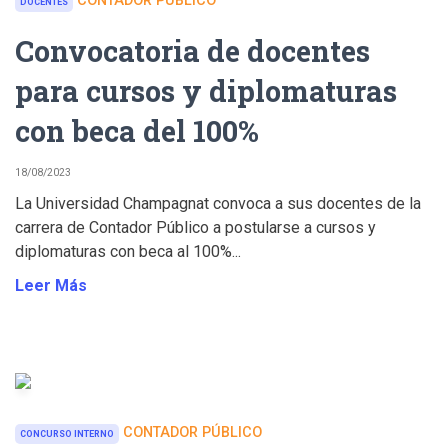
CONTADOR PÚBLICO
DOCENTES
Convocatoria de docentes
para cursos y diplomaturas
con beca del 100%
18/08/2023
La Universidad Champagnat convoca a sus docentes de la
carrera de Contador Público a postularse a cursos y
diplomaturas con beca al 100%...
Leer Más
CONTADOR PÚBLICO
CONCURSO INTERNO