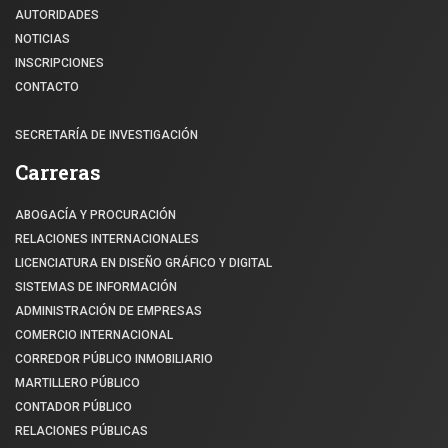
AUTORIDADES
NOTICIAS
INSCRIPCIONES
CONTACTO
SECRETARÍA DE INVESTIGACIÓN
Carreras
ABOGACÍA Y PROCURACIÓN
RELACIONES INTERNACIONALES
LICENCIATURA EN DISEÑO GRÁFICO Y DIGITAL
SISTEMAS DE INFORMACIÓN
ADMINISTRACIÓN DE EMPRESAS
COMERCIO INTERNACIONAL
CORREDOR PÚBLICO INMOBILIARIO
MARTILLERO PÚBLICO
CONTADOR PÚBLICO
RELACIONES PÚBLICAS