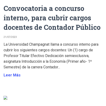
Convocatoria a concurso
interno, para cubrir cargos
docentes de Contador Público
21/07/2023
La Universidad Champagnat llama a concurso interno para
cubrir los siguientes cargos docentes: Un (1) cargo de
Profesor Titular Efectivo Dedicación semiexclusiva,
asignatura Introducción a la Economía (Primer año- 1º
Semestre) de la carrera Contador...
Leer Más