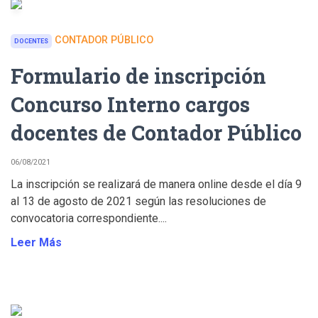
CONTADOR PÚBLICO
DOCENTES
Formulario de inscripción
Concurso Interno cargos
docentes de Contador Público
06/08/2021
La inscripción se realizará de manera online desde el día 9
al 13 de agosto de 2021 según las resoluciones de
convocatoria correspondiente....
Leer Más