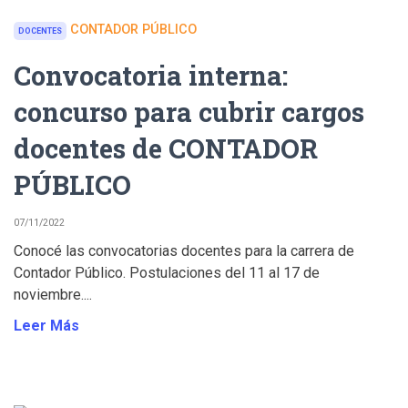
CONTADOR PÚBLICO
DOCENTES
Convocatoria interna:
concurso para cubrir cargos
docentes de CONTADOR
PÚBLICO
07/11/2022
Conocé las convocatorias docentes para la carrera de
Contador Público. Postulaciones del 11 al 17 de
noviembre....
Leer Más