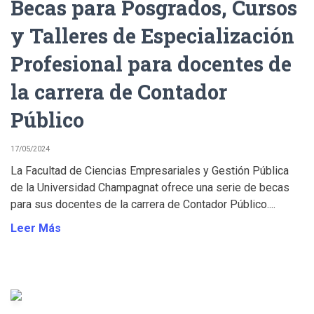
Becas para Posgrados, Cursos
y Talleres de Especialización
Profesional para docentes de
la carrera de Contador
Público
17/05/2024
La Facultad de Ciencias Empresariales y Gestión Pública
de la Universidad Champagnat ofrece una serie de becas
para sus docentes de la carrera de Contador Público....
Leer Más