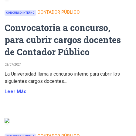
CONTADOR PÚBLICO
CONCURSO INTERNO
Convocatoria a concurso,
para cubrir cargos docentes
de Contador Público
02/07/2021
La Universidad llama a concurso interno para cubrir los
siguientes cargos docentes...
Leer Más