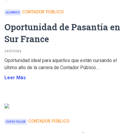
CONTADOR PÚBLICO
ALUMNOS
Oportunidad de Pasantía en
Sur France
24/07/2024
Oportunidad ideal para aquellos que están cursando el
último año de la carrera de Contador Público....
Leer Más
CONTADOR PÚBLICO
CURSO TALLER