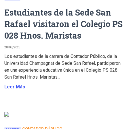
Estudiantes de la Sede San
Rafael visitaron el Colegio PS
028 Hnos. Maristas
28/08/2023
Los estudiantes de la carrera de Contador Público, de la
Universidad Champagnat de Sede San Rafael, participaron
en una experiencia educativa única en el Colegio PS 028
San Rafael Hnos. Maristas...
Leer Más