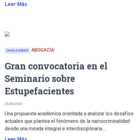
Leer Más
ABOGACÍA
CHARLA DEBATE
Gran convocatoria en el
Seminario sobre
Estupefacientes
26/06/2026
Una propuesta académica orientada a analizar los desafíos
actuales que plantea el fenómeno de la narcocriminalidad
desde una mirada integral e interdisciplinaria....
Leer Más