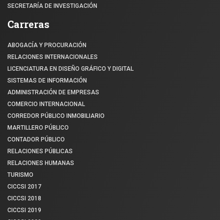
SECRETARÍA DE INVESTIGACIÓN
Carreras
ABOGACÍA Y PROCURACIÓN
RELACIONES INTERNACIONALES
LICENCIATURA EN DISEÑO GRÁFICO Y DIGITAL
SISTEMAS DE INFORMACIÓN
ADMINISTRACIÓN DE EMPRESAS
COMERCIO INTERNACIONAL
CORREDOR PÚBLICO INMOBILIARIO
MARTILLERO PÚBLICO
CONTADOR PÚBLICO
RELACIONES PÚBLICAS
RELACIONES HUMANAS
TURISMO
CICCSI 2017
CICCSI 2018
CICCSI 2019