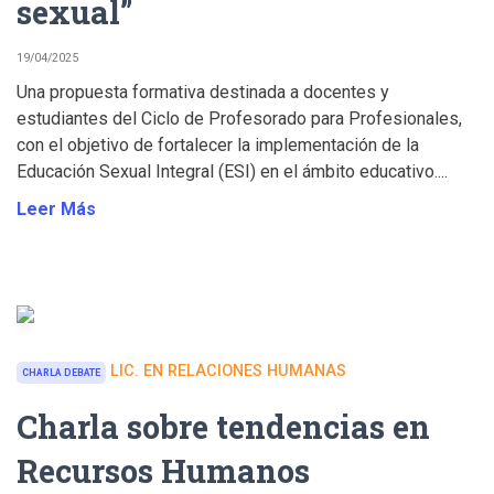
sexual”
19/04/2025
Una propuesta formativa destinada a docentes y
estudiantes del Ciclo de Profesorado para Profesionales,
con el objetivo de fortalecer la implementación de la
Educación Sexual Integral (ESI) en el ámbito educativo....
Leer Más
LIC. EN RELACIONES HUMANAS
CHARLA DEBATE
Charla sobre tendencias en
Recursos Humanos