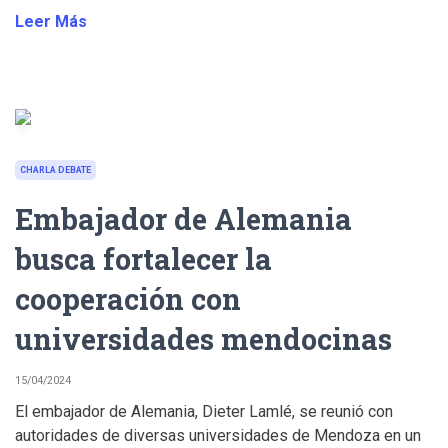
Leer Más
CHARLA DEBATE
Embajador de Alemania
busca fortalecer la
cooperación con
universidades mendocinas
15/04/2024
El embajador de Alemania, Dieter Lamlé, se reunió con
autoridades de diversas universidades de Mendoza en un