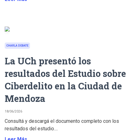
CHARLA DEBATE
La UCh presentó los
resultados del Estudio sobre
Ciberdelito en la Ciudad de
Mendoza
18/06/2026
Consultá y descargá el documento completo con los
resultados del estudio....
Leer Más