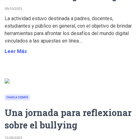
09/10/2025
La actividad estuvo destinada a padres, docentes,
estudiantes y público en general, con el objetivo de brindar
herramientas para afrontar los desafíos del mundo digital
vinculados a las apuestas en línea....
Leer Más
CHARLA DEBATE
Una jornada para reflexionar
sobre el bullying
12/05/2025