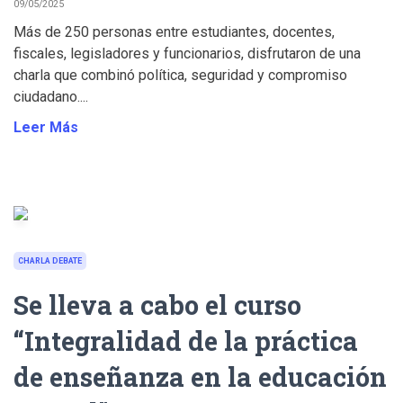
09/05/2025
Más de 250 personas entre estudiantes, docentes,
fiscales, legisladores y funcionarios, disfrutaron de una
charla que combinó política, seguridad y compromiso
ciudadano....
Leer Más
CHARLA DEBATE
Se lleva a cabo el curso
“Integralidad de la práctica
de enseñanza en la educación