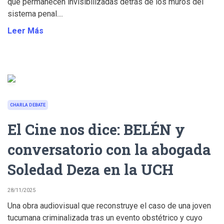
que permanecen invisibilizadas detrás de los muros del
sistema penal....
Leer Más
CHARLA DEBATE
El Cine nos dice: BELÉN y
conversatorio con la abogada
Soledad Deza en la UCH
28/11/2025
Una obra audiovisual que reconstruye el caso de una joven
tucumana criminalizada tras un evento obstétrico y cuyo