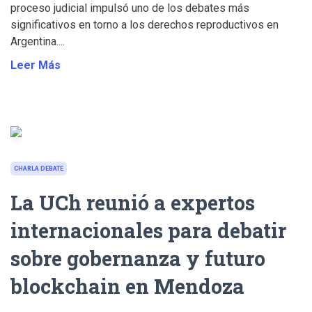
proceso judicial impulsó uno de los debates más
significativos en torno a los derechos reproductivos en
Argentina....
Leer Más
CHARLA DEBATE
La UCh reunió a expertos
internacionales para debatir
sobre gobernanza y futuro
blockchain en Mendoza