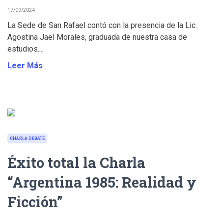
17/09/2024
La Sede de San Rafael contó con la presencia de la Lic.
Agostina Jael Morales, graduada de nuestra casa de
estudios....
Leer Más
CHARLA DEBATE
Éxito total la Charla
“Argentina 1985: Realidad y
Ficción”