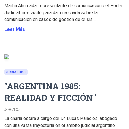
Martin Ahumada, representante de comunicación del Poder
Judicial, nos visitó para dar una charla sobre la
comunicación en casos de gestión de crisis....
Leer Más
CHARLA DEBATE
"ARGENTINA 1985:
REALIDAD Y FICCIÓN"
24/04/2024
La charla estará a cargo del Dr. Lucas Palacios, abogado
con una vasta trayectoria en el ámbito judicial argentino....