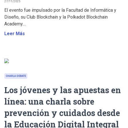
27/11/2025
El evento fue impulsado por la Facultad de Informática y
Diseño, su Club Blockchain y la Polkadot Blockchain
Academy....
Leer Más
CHARLA DEBATE
Los jóvenes y las apuestas en
línea: una charla sobre
prevención y cuidados desde
la Educación Digital Integral