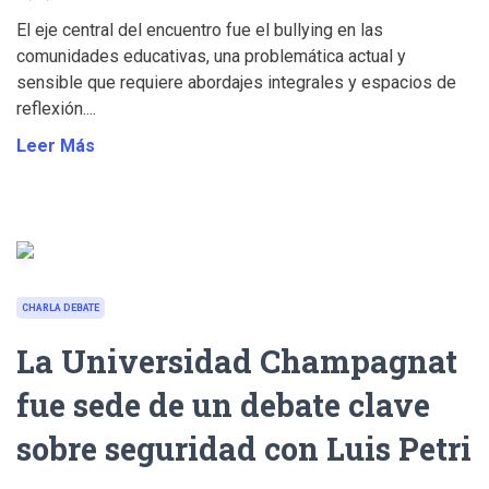
El eje central del encuentro fue el bullying en las
comunidades educativas, una problemática actual y
sensible que requiere abordajes integrales y espacios de
reflexión....
Leer Más
CHARLA DEBATE
La Universidad Champagnat
fue sede de un debate clave
sobre seguridad con Luis Petri