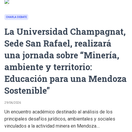
CHARLA DEBATE
La Universidad Champagnat,
Sede San Rafael, realizará
una jornada sobre “Minería,
ambiente y territorio:
Educación para una Mendoza
Sostenible”
29/06/2026
Un encuentro académico destinado al análisis de los
principales desafíos jurídicos, ambientales y sociales
vinculados a la actividad minera en Mendoza....