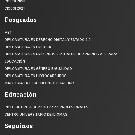
CICCSI 2020
CICCSI 2021
Posgrados
MBT
DIPLOMATURA EN DERECHO DIGITAL Y ESTADO 4.0
DIPLOMATURA EN ENERGÍA
DIPLOMATURA EN ENTORNOS VIRTUALES DE APRENDIZAJE PARA
EDUCACIÓN
DIPLOMATURA EN GÉNERO E IGUALDAD
DIPLOMATURA EN HIDROCARBUROS
MAESTRÍA EN DERECHO PROCESAL UNR
Educación
CICLO DE PROFESORADO PARA PROFESIONALES
CENTRO UNIVERSITARIO DE IDIOMAS
Seguinos