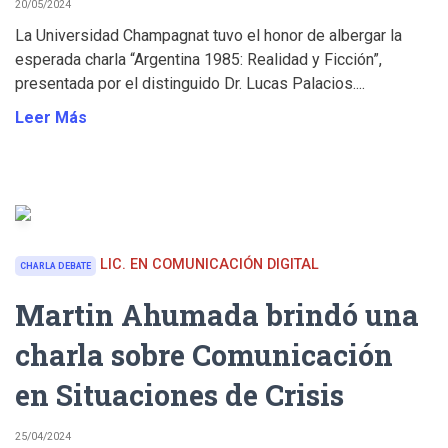
20/05/2024
La Universidad Champagnat tuvo el honor de albergar la
esperada charla “Argentina 1985: Realidad y Ficción”,
presentada por el distinguido Dr. Lucas Palacios....
Leer Más
LIC. EN COMUNICACIÓN DIGITAL
CHARLA DEBATE
Martin Ahumada brindó una
charla sobre Comunicación
en Situaciones de Crisis
25/04/2024