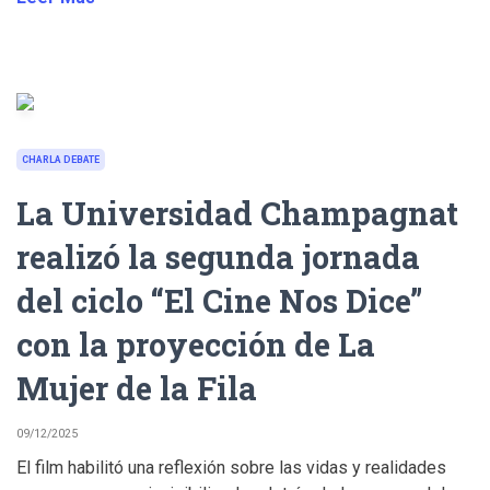
CHARLA DEBATE
La Universidad Champagnat
realizó la segunda jornada
del ciclo “El Cine Nos Dice”
con la proyección de La
Mujer de la Fila
09/12/2025
El film habilitó una reflexión sobre las vidas y realidades